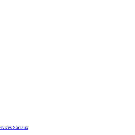
Services Sociaux