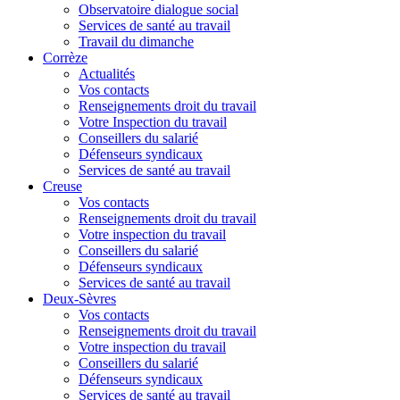
Observatoire dialogue social
Services de santé au travail
Travail du dimanche
Corrèze
Actualités
Vos contacts
Renseignements droit du travail
Votre Inspection du travail
Conseillers du salarié
Défenseurs syndicaux
Services de santé au travail
Creuse
Vos contacts
Renseignements droit du travail
Votre inspection du travail
Conseillers du salarié
Défenseurs syndicaux
Services de santé au travail
Deux-Sèvres
Vos contacts
Renseignements droit du travail
Votre inspection du travail
Conseillers du salarié
Défenseurs syndicaux
Services de santé au travail