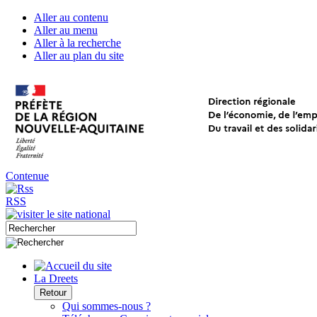
Aller au contenu
Aller au menu
Aller à la recherche
Aller au plan du site
Contenue
RSS
La Dreets
Retour
Qui sommes-nous ?