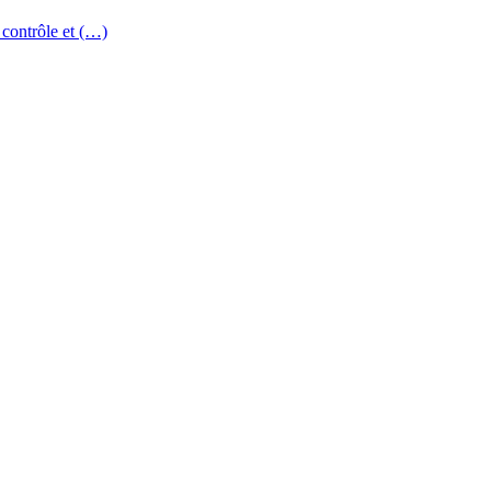
 contrôle et (…)