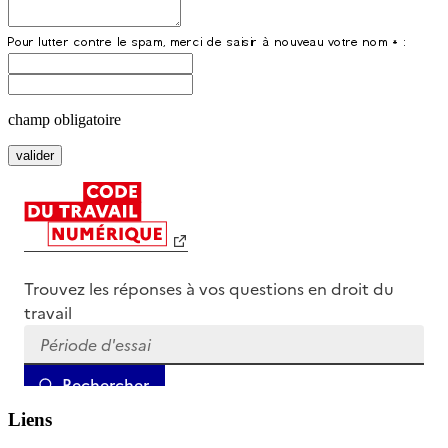
champ obligatoire
Liens