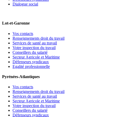
Dialogue social
Lot-et-Garonne
Vos contacts
Renseignements droit du travail
Services de santé au travail
Votre inspection du travail
Conseillers du salarié
Secteur Agricole et Maritime
Défenseurs syndicaux
Egalité professionnelle
Pyrénées-Atlantiques
Vos contacts
Renseignements droit du travail
Services de santé au travail
Secteur Agricole et Maritime
Votre inspection du travail
Conseillers du salarié
Défenseurs syndicaux