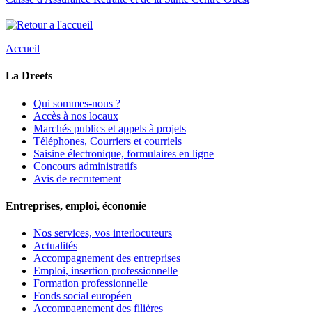
Accueil
La Dreets
Qui sommes-nous ?
Accès à nos locaux
Marchés publics et appels à projets
Téléphones, Courriers et courriels
Saisine électronique, formulaires en ligne
Concours administratifs
Avis de recrutement
Entreprises, emploi, économie
Nos services, vos interlocuteurs
Actualités
Accompagnement des entreprises
Emploi, insertion professionnelle
Formation professionnelle
Fonds social européen
Accompagnement des filières