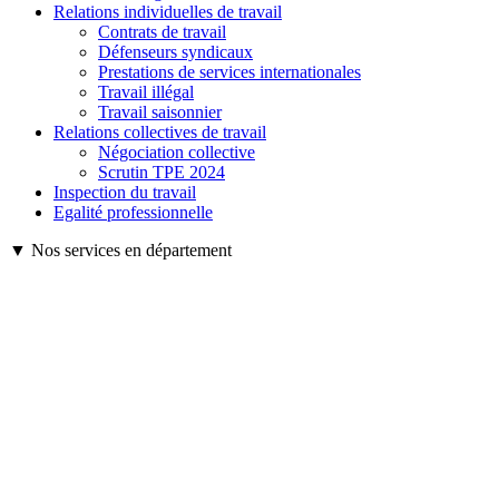
Relations individuelles de travail
Contrats de travail
Défenseurs syndicaux
Prestations de services internationales
Travail illégal
Travail saisonnier
Relations collectives de travail
Négociation collective
Scrutin TPE 2024
Inspection du travail
Egalité professionnelle
▼ Nos services en département