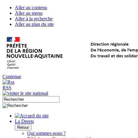
Aller au contenu
Aller au menu
Aller à la recherche
Aller au plan du site
Contenue
RSS
La Dreets
Retour
Qui sommes-nous ?