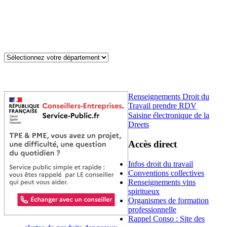
Renseignements Droit du
Travail prendre RDV
Saisine électronique de la
Dreets
Accès direct
Infos droit du travail
Conventions collectives
Renseignements vins
spiritueux
Organismes de formation
professionnelle
Rappel Conso : Site des