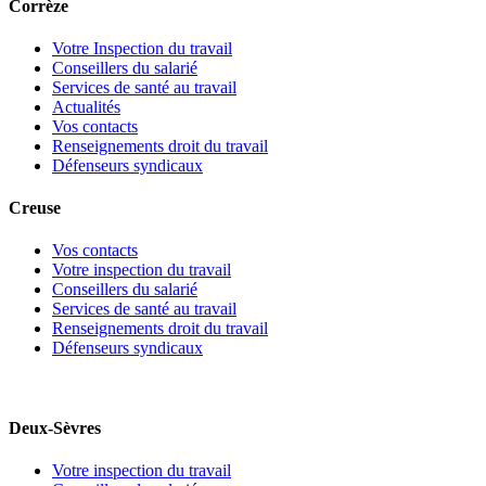
Corrèze
Votre Inspection du travail
Conseillers du salarié
Services de santé au travail
Actualités
Vos contacts
Renseignements droit du travail
Défenseurs syndicaux
Creuse
Vos contacts
Votre inspection du travail
Conseillers du salarié
Services de santé au travail
Renseignements droit du travail
Défenseurs syndicaux
Deux-Sèvres
Votre inspection du travail