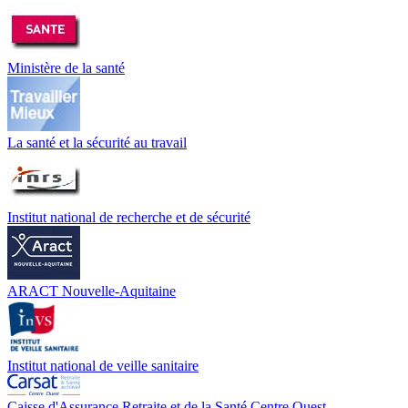
Ministère de la santé
La santé et la sécurité au travail
Institut national de recherche et de sécurité
ARACT Nouvelle-Aquitaine
Institut national de veille sanitaire
Caisse d'Assurance Retraite et de la Santé Centre Ouest