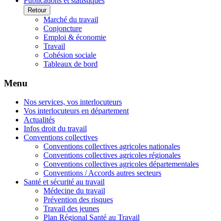
Publications et statistiques
Retour
Marché du travail
Conjoncture
Emploi & économie
Travail
Cohésion sociale
Tableaux de bord
Menu
Nos services, vos interlocuteurs
Vos interlocuteurs en département
Actualités
Infos droit du travail
Conventions collectives
Conventions collectives agricoles nationales
Conventions collectives agricoles régionales
Conventions collectives agricoles départementales
Conventions / Accords autres secteurs
Santé et sécurité au travail
Médecine du travail
Prévention des risques
Travail des jeunes
Plan Régional Santé au Travail