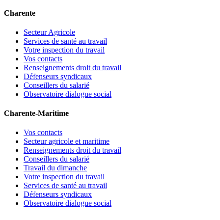
Charente
Secteur Agricole
Services de santé au travail
Votre inspection du travail
Vos contacts
Renseignements droit du travail
Défenseurs syndicaux
Conseillers du salarié
Observatoire dialogue social
Charente-Maritime
Vos contacts
Secteur agricole et maritime
Renseignements droit du travail
Conseillers du salarié
Travail du dimanche
Votre inspection du travail
Services de santé au travail
Défenseurs syndicaux
Observatoire dialogue social