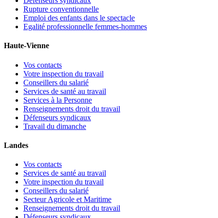
Défenseurs syndicaux
Rupture conventionnelle
Emploi des enfants dans le spectacle
Egalité professionnelle femmes-hommes
Haute-Vienne
Vos contacts
Votre inspection du travail
Conseillers du salarié
Services de santé au travail
Services à la Personne
Renseignements droit du travail
Défenseurs syndicaux
Travail du dimanche
Landes
Vos contacts
Services de santé au travail
Votre inspection du travail
Conseillers du salarié
Secteur Agricole et Maritime
Renseignements droit du travail
Défenseurs syndicaux