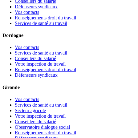
Conseillers du salarié
Défenseurs syndicaux
Vos contacts
Renseignements droit du travail
Services de santé au travail
Dordogne
Vos contacts
Services de santé au travail
Conseillers du salarié
Votre inspection du travail
Renseignements droit du travail
Défenseurs syndicaux
Gironde
Vos contacts
Services de santé au travail
Secteur agricole
Votre inspection du travail
Conseillers du salarié
Observatoire dialogue social
Renseignements droit du travail