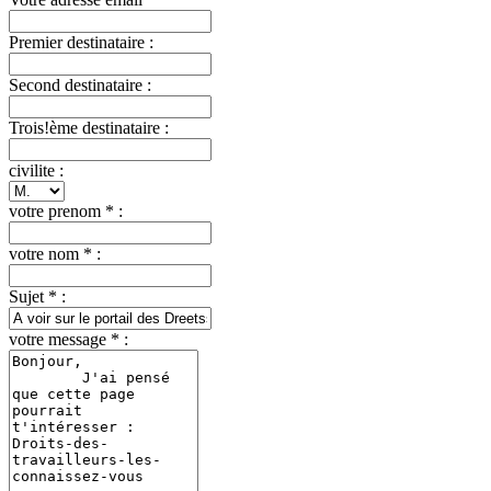
Premier destinataire :
Second destinataire :
Trois!ème destinataire :
civilite :
votre prenom * :
votre nom * :
Sujet * :
votre message * :