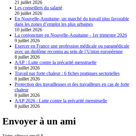
21 juillet 2026
Les conseillers du salarié
20 juillet 2026
En Nouvelle-Aquitaine, un marché du travail plus favorable
dans les zones d’emploi les plus urbaines
10 juillet 2026
La conjoncture en Nouvelle-Aquitaine - 1er trimestre 2026
9 juillet 2026
Exercer en France une profession médicale ou paramédicale
avec un diplôme reconnu au sein de l’Union européenne
8 juillet 2026
AAP : Lutte contre la précarité menstruelle
8 juillet 2026
Travail par forte chaleur : 6 fiches pratiques sectorielles
8 juillet 2026
Protection des travailleuses et des travailleurs en cas de forte
chaleur
8 juillet 2026
AAP 2026 : Lutte contre la précarité menstruelle
8 juillet 2026
Envoyer à un ami
Votre adresse email *