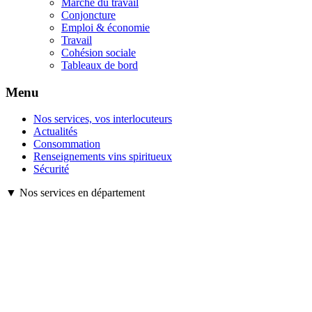
Marché du travail
Conjoncture
Emploi & économie
Travail
Cohésion sociale
Tableaux de bord
Menu
Nos services, vos interlocuteurs
Actualités
Consommation
Renseignements vins spiritueux
Sécurité
▼ Nos services en département