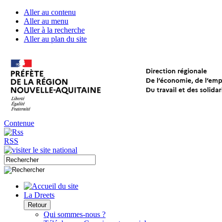
Aller au contenu
Aller au menu
Aller à la recherche
Aller au plan du site
Contenue
RSS
La Dreets
Retour
Qui sommes-nous ?