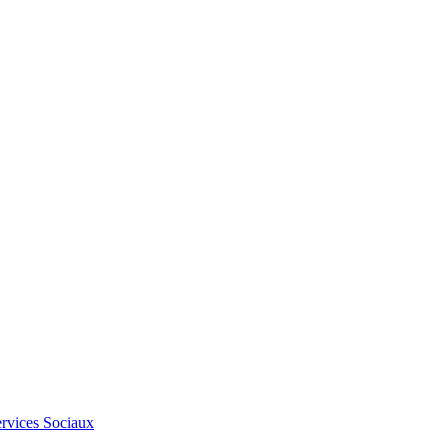
Services Sociaux