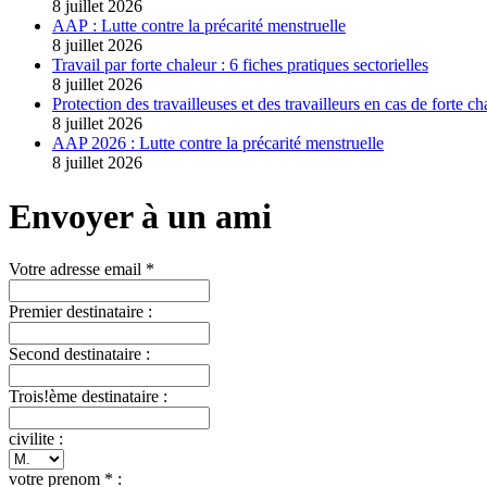
8 juillet 2026
AAP : Lutte contre la précarité menstruelle
8 juillet 2026
Travail par forte chaleur : 6 fiches pratiques sectorielles
8 juillet 2026
Protection des travailleuses et des travailleurs en cas de forte ch
8 juillet 2026
AAP 2026 : Lutte contre la précarité menstruelle
8 juillet 2026
Envoyer à un ami
Votre adresse email *
Premier destinataire :
Second destinataire :
Trois!ème destinataire :
civilite :
votre prenom * :