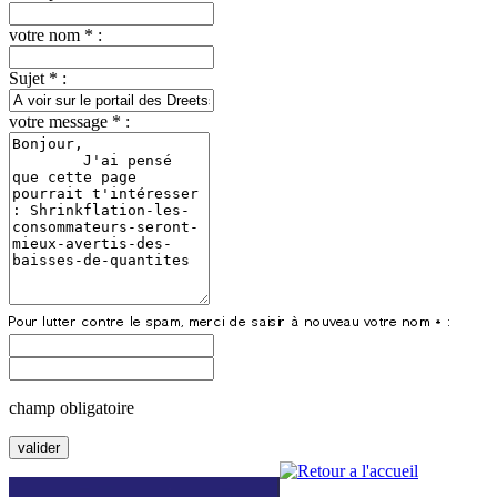
votre nom * :
Sujet * :
votre message * :
champ obligatoire