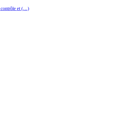
 contrôle et (…)