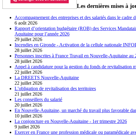
Les dernières mises à jo
Accompagnement des entreprises et des salariés dans le cadre d
6 août 2026
Rapport d’orientation budgétaire (ROB) des Services Mandatair
Aquitaine pour l’année 2026
29 juillet 2026
Incendies en Gironde - Activation de la cellule nationale IN
28 juillet 2026
Personnes inscrites à France Travail en Nouvelle-Aquitaine a
28 juillet 2026
Appel à candidature pour la gestion du fonds de revitalisation
22 juillet 2026
La DREETS Nouvelle-Aquitaine
22 juillet 2026
L’obligation de revitalisation des territoires
21 juillet 2026
Les conseillers du salarié
20 juillet 2026
En Nouvelle-Aquitaine, un marché du travail plus favorable dan
10 juillet 2026
La conjoncture en Nouvelle-Aquitaine - 1er trimestre 2026
9 juillet 2026
Exercer en France une profession médicale ou paramédicale av