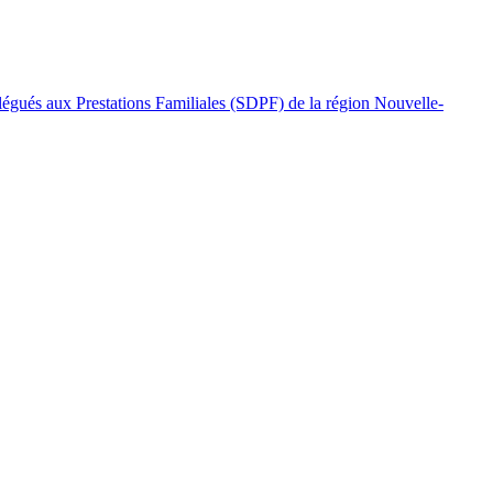
légués aux Prestations Familiales (SDPF) de la région Nouvelle-