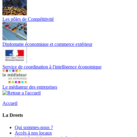
Les pôles de Compétitivité
Diplomatie économique et commerce extérieur
Service de coordination à l'intelligence économique
Le médiateur des entreprises
Accueil
La Dreets
Qui sommes-nous ?
Accès à nos locaux