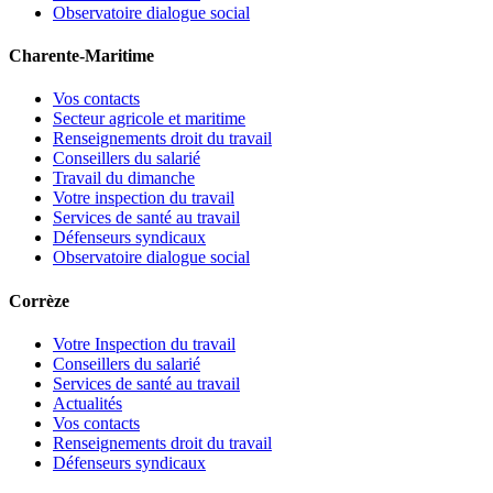
Observatoire dialogue social
Charente-Maritime
Vos contacts
Secteur agricole et maritime
Renseignements droit du travail
Conseillers du salarié
Travail du dimanche
Votre inspection du travail
Services de santé au travail
Défenseurs syndicaux
Observatoire dialogue social
Corrèze
Votre Inspection du travail
Conseillers du salarié
Services de santé au travail
Actualités
Vos contacts
Renseignements droit du travail
Défenseurs syndicaux