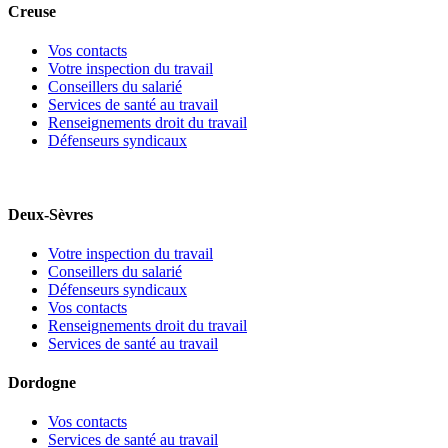
Creuse
Vos contacts
Votre inspection du travail
Conseillers du salarié
Services de santé au travail
Renseignements droit du travail
Défenseurs syndicaux
Deux-Sèvres
Votre inspection du travail
Conseillers du salarié
Défenseurs syndicaux
Vos contacts
Renseignements droit du travail
Services de santé au travail
Dordogne
Vos contacts
Services de santé au travail