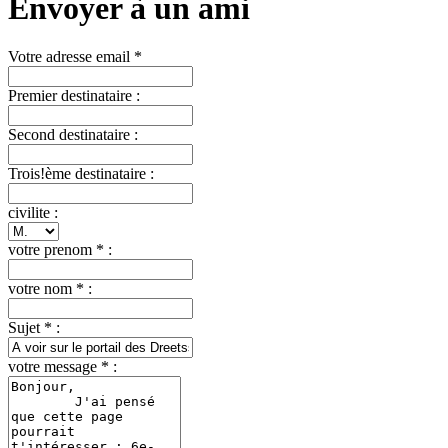
Envoyer à un ami
Votre adresse email *
Premier destinataire :
Second destinataire :
Trois!ème destinataire :
civilite :
votre prenom * :
votre nom * :
Sujet * :
votre message * :