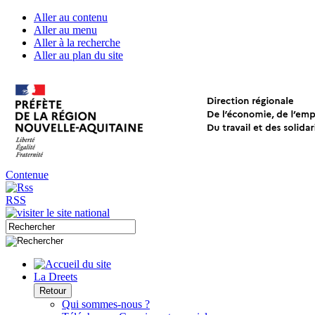
Aller au contenu
Aller au menu
Aller à la recherche
Aller au plan du site
Contenue
RSS
La Dreets
Retour
Qui sommes-nous ?