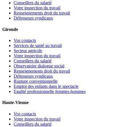
Conseillers du salarié
Votre inspection du travail
Renseignements droit du travail
Défenseurs syndicaux
Gironde
Vos contacts
Services de santé au travail
Secteur agricole
Votre inspection du travail
Conseillers du salarié
Observatoire dialogue social
Renseignements droit du travail
Défenseurs syndicaux
Rupture conventionnelle
Emploi des enfants dans le spectacle
Egalité professionnelle femmes-hommes
Haute-Vienne
Vos contacts
Votre inspection du travail
Conseillers du salarié