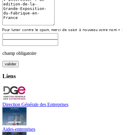
champ obligatoire
Liens
Direction Générale des Entreprises
Aides-entreprises