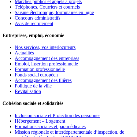
Marchés publics et appels à projets
Téléphones, Courriers et courriels
Saisine électronique, formulaires en ligne
Concours administratifs
Avis de recrutement
Entreprises, emploi, économie
Nos services, vos interlocuteurs
Actualités
Accompagnement des entreprises
Emploi, insertion professionnelle
Formation professionnelle
Fonds social européen
Accompagnement des filières
Politique de la ville
Revitalisation
Cohésion sociale et solidarités
Inclusion sociale et Protection des personnes
Hébergement – Logement
Formations sociales et paramédicales
Mission régionale et interdépartementale d’inspection, de