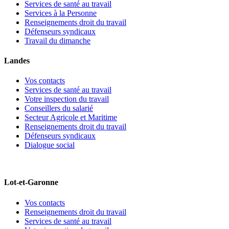
Services de santé au travail
Services à la Personne
Renseignements droit du travail
Défenseurs syndicaux
Travail du dimanche
Landes
Vos contacts
Services de santé au travail
Votre inspection du travail
Conseillers du salarié
Secteur Agricole et Maritime
Renseignements droit du travail
Défenseurs syndicaux
Dialogue social
Lot-et-Garonne
Vos contacts
Renseignements droit du travail
Services de santé au travail