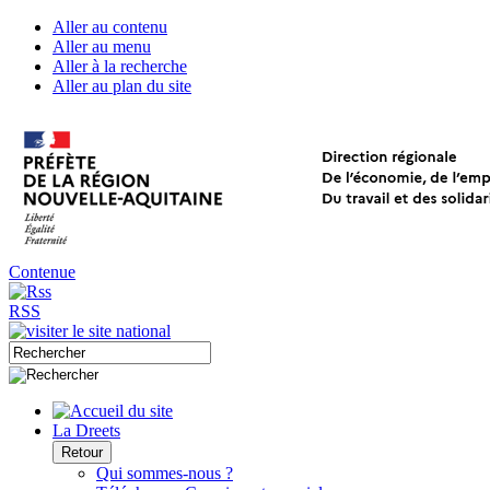
Aller au contenu
Aller au menu
Aller à la recherche
Aller au plan du site
Contenue
RSS
La Dreets
Retour
Qui sommes-nous ?