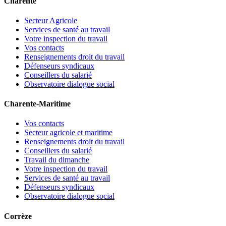
Charente
Secteur Agricole
Services de santé au travail
Votre inspection du travail
Vos contacts
Renseignements droit du travail
Défenseurs syndicaux
Conseillers du salarié
Observatoire dialogue social
Charente-Maritime
Vos contacts
Secteur agricole et maritime
Renseignements droit du travail
Conseillers du salarié
Travail du dimanche
Votre inspection du travail
Services de santé au travail
Défenseurs syndicaux
Observatoire dialogue social
Corrèze