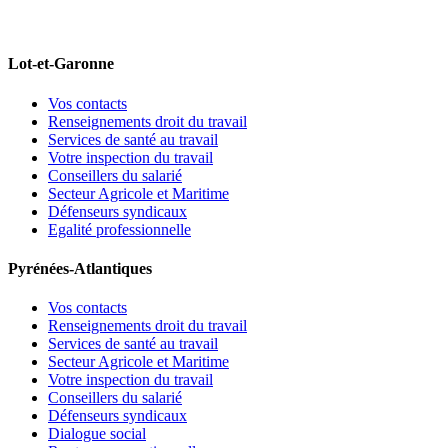
Lot-et-Garonne
Vos contacts
Renseignements droit du travail
Services de santé au travail
Votre inspection du travail
Conseillers du salarié
Secteur Agricole et Maritime
Défenseurs syndicaux
Egalité professionnelle
Pyrénées-Atlantiques
Vos contacts
Renseignements droit du travail
Services de santé au travail
Secteur Agricole et Maritime
Votre inspection du travail
Conseillers du salarié
Défenseurs syndicaux
Dialogue social