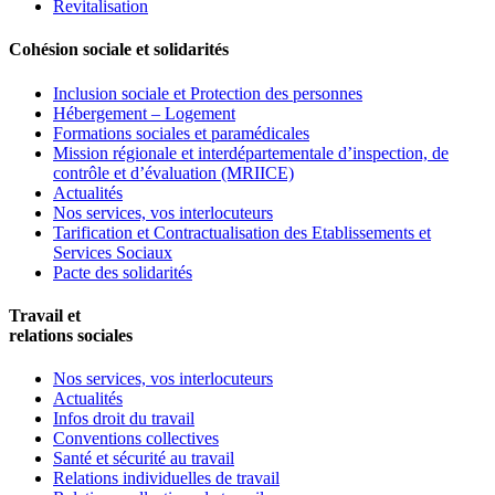
Revitalisation
Cohésion sociale et solidarités
Inclusion sociale et Protection des personnes
Hébergement – Logement
Formations sociales et paramédicales
Mission régionale et interdépartementale d’inspection, de
contrôle et d’évaluation (MRIICE)
Actualités
Nos services, vos interlocuteurs
Tarification et Contractualisation des Etablissements et
Services Sociaux
Pacte des solidarités
Travail et
relations sociales
Nos services, vos interlocuteurs
Actualités
Infos droit du travail
Conventions collectives
Santé et sécurité au travail
Relations individuelles de travail