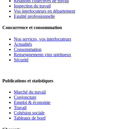
Relations collectives de travail
Inspection du travail
Vos interlocuteurs en département
Egalité professionnelle
Concurrence et consommation
Nos services, vos interlocuteurs
Actualités
Consommation
Renseignements vins spiritueux
Sécurité
Publications et statistiques
Marché du travail
Conjoncture
Emploi & économie
Travail
Cohésion sociale
Tableaux de bord