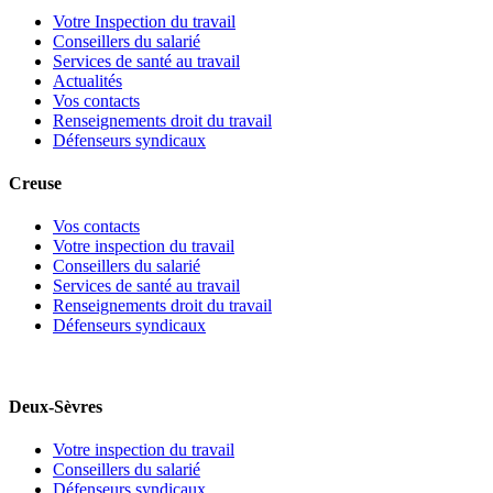
Votre Inspection du travail
Conseillers du salarié
Services de santé au travail
Actualités
Vos contacts
Renseignements droit du travail
Défenseurs syndicaux
Creuse
Vos contacts
Votre inspection du travail
Conseillers du salarié
Services de santé au travail
Renseignements droit du travail
Défenseurs syndicaux
Deux-Sèvres
Votre inspection du travail
Conseillers du salarié
Défenseurs syndicaux