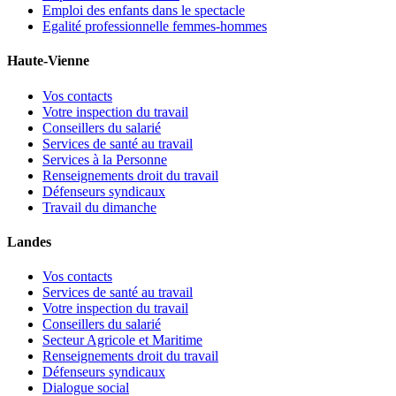
Emploi des enfants dans le spectacle
Egalité professionnelle femmes-hommes
Haute-Vienne
Vos contacts
Votre inspection du travail
Conseillers du salarié
Services de santé au travail
Services à la Personne
Renseignements droit du travail
Défenseurs syndicaux
Travail du dimanche
Landes
Vos contacts
Services de santé au travail
Votre inspection du travail
Conseillers du salarié
Secteur Agricole et Maritime
Renseignements droit du travail
Défenseurs syndicaux
Dialogue social