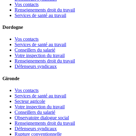
Vos contacts
Renseignements droit du travail
Services de santé au travail
Dordogne
Vos contacts
Services de santé au travail
Conseillers du salarié
Votre inspection du travail
Renseignements droit du travail
Défenseurs syndicaux
Gironde
Vos contacts
Services de santé au travail
Secteur agricole
Votre inspection du travail
Conseillers du salarié
Observatoire dialogue social
Renseignements droit du travail
Défenseurs syndicaux
Rupture conventionnelle