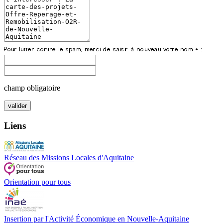
champ obligatoire
Liens
Réseau des Missions Locales d'Aquitaine
Orientation pour tous
Insertion par l'Activité Économique en Nouvelle-Aquitaine