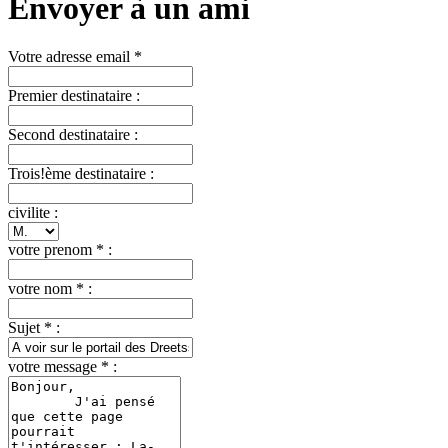
Envoyer à un ami
Votre adresse email *
Premier destinataire :
Second destinataire :
Trois!ème destinataire :
civilite :
votre prenom * :
votre nom * :
Sujet * :
votre message * :