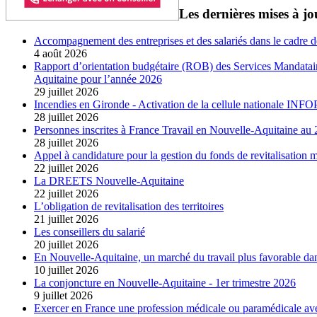
Les dernières mises à jo
Accompagnement des entreprises et des salariés dans le cadre d
4 août 2026
Rapport d’orientation budgétaire (ROB) des Services Mandatair
Aquitaine pour l’année 2026
29 juillet 2026
Incendies en Gironde - Activation de la cellule nationale IN
28 juillet 2026
Personnes inscrites à France Travail en Nouvelle-Aquitaine a
28 juillet 2026
Appel à candidature pour la gestion du fonds de revitalisation
22 juillet 2026
La DREETS Nouvelle-Aquitaine
22 juillet 2026
L’obligation de revitalisation des territoires
21 juillet 2026
Les conseillers du salarié
20 juillet 2026
En Nouvelle-Aquitaine, un marché du travail plus favorable dan
10 juillet 2026
La conjoncture en Nouvelle-Aquitaine - 1er trimestre 2026
9 juillet 2026
Exercer en France une profession médicale ou paramédicale av