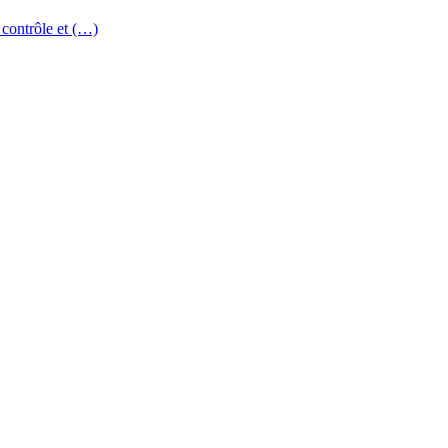
 contrôle et (…)