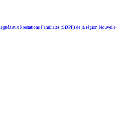
légués aux Prestations Familiales (SDPF) de la région Nouvelle-