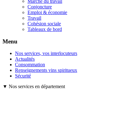
Marché du travail
Conjoncture
Emploi & économie
Travail
Cohésion sociale
Tableaux de bord
Menu
Nos services, vos interlocuteurs
Actualités
Consommation
Renseignements vins spiritueux
Sécurité
▼ Nos services en département