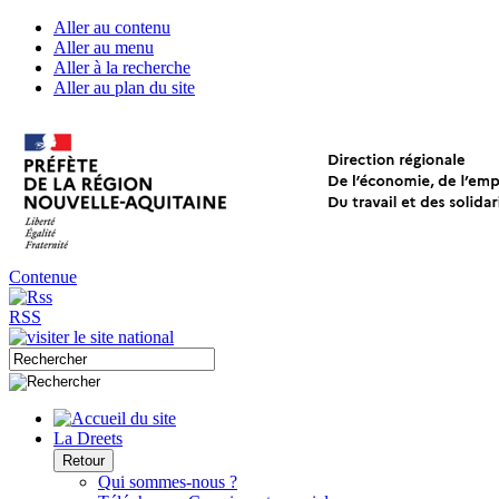
Aller au contenu
Aller au menu
Aller à la recherche
Aller au plan du site
Contenue
RSS
La Dreets
Retour
Qui sommes-nous ?