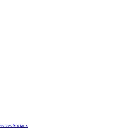
Services Sociaux