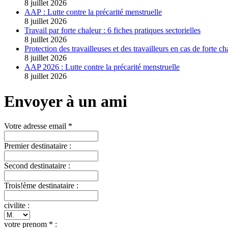
8 juillet 2026
AAP : Lutte contre la précarité menstruelle
8 juillet 2026
Travail par forte chaleur : 6 fiches pratiques sectorielles
8 juillet 2026
Protection des travailleuses et des travailleurs en cas de forte ch
8 juillet 2026
AAP 2026 : Lutte contre la précarité menstruelle
8 juillet 2026
Envoyer à un ami
Votre adresse email *
Premier destinataire :
Second destinataire :
Trois!ème destinataire :
civilite :
votre prenom * :