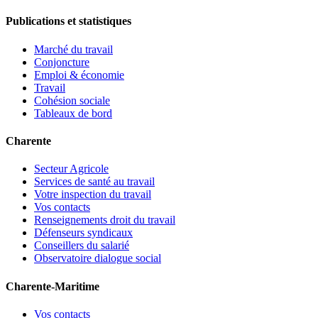
Publications et statistiques
Marché du travail
Conjoncture
Emploi & économie
Travail
Cohésion sociale
Tableaux de bord
Charente
Secteur Agricole
Services de santé au travail
Votre inspection du travail
Vos contacts
Renseignements droit du travail
Défenseurs syndicaux
Conseillers du salarié
Observatoire dialogue social
Charente-Maritime
Vos contacts