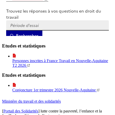
Etudes et statistiques
Personnes inscrites à France Travail en Nouvelle-Aquitaine
T2 2026
Etudes et statistiques
Conjoncture 1er trimestre 2026 Nouvelle-Aquitaine
Ministère du travail et des solidarités
[
Portail des Solidarités
] lutte contre la pauvreté, l’enfance et la