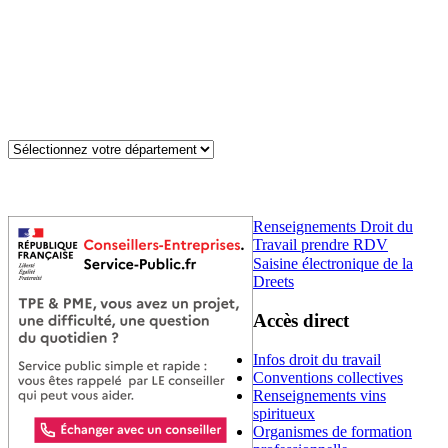
Renseignements Droit du
Travail prendre RDV
Saisine électronique de la
Dreets
Accès direct
Infos droit du travail
Conventions collectives
Renseignements vins
spiritueux
Organismes de formation