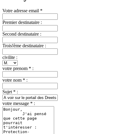
Votre adresse email *
Premier destinataire :
Second destinataire :
Trois!ème destinataire :
civilite :
votre prenom * :
votre nom * :
Sujet * :
votre message * :