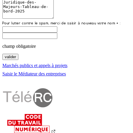
champ obligatoire
Marchés publics et appels à projets
Saisir le Médiateur des entreprises