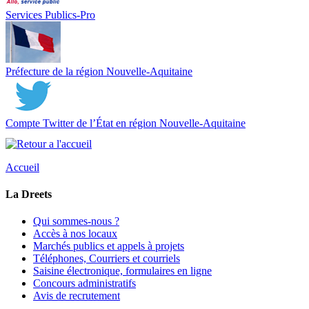
Services Publics-Pro
Préfecture de la région Nouvelle-Aquitaine
Compte Twitter de l’État en région Nouvelle-Aquitaine
Accueil
La Dreets
Qui sommes-nous ?
Accès à nos locaux
Marchés publics et appels à projets
Téléphones, Courriers et courriels
Saisine électronique, formulaires en ligne
Concours administratifs
Avis de recrutement