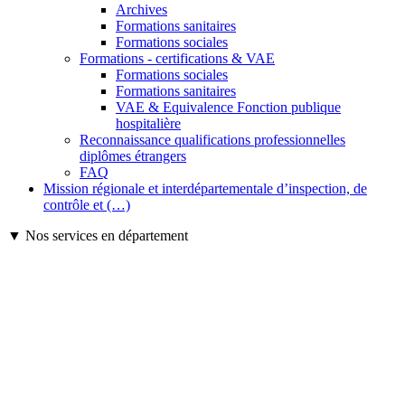
Archives
Formations sanitaires
Formations sociales
Formations - certifications & VAE
Formations sociales
Formations sanitaires
VAE & Equivalence Fonction publique
hospitalière
Reconnaissance qualifications professionnelles
diplômes étrangers
FAQ
Mission régionale et interdépartementale d’inspection, de
contrôle et (…)
▼ Nos services en département