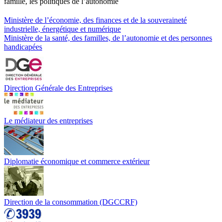
famille, les politiques de l’autonomie
Ministère de l’économie, des finances et de la souveraineté
industrielle, énergétique et numérique
Ministère de la santé, des familles, de l’autonomie et des personnes
handicapées
Direction Générale des Entreprises
Le médiateur des entreprises
Diplomatie économique et commerce extérieur
Direction de la consommation (DGCCRF)