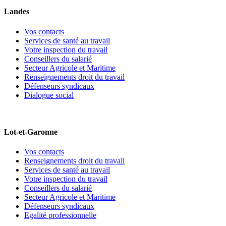
Landes
Vos contacts
Services de santé au travail
Votre inspection du travail
Conseillers du salarié
Secteur Agricole et Maritime
Renseignements droit du travail
Défenseurs syndicaux
Dialogue social
Lot-et-Garonne
Vos contacts
Renseignements droit du travail
Services de santé au travail
Votre inspection du travail
Conseillers du salarié
Secteur Agricole et Maritime
Défenseurs syndicaux
Egalité professionnelle