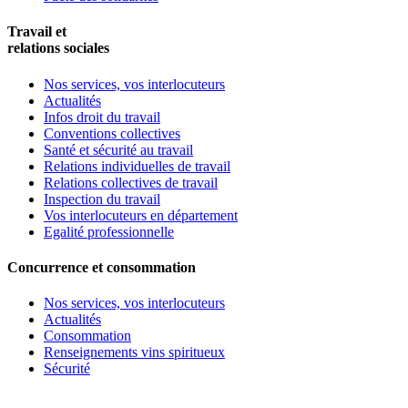
Travail et
relations sociales
Nos services, vos interlocuteurs
Actualités
Infos droit du travail
Conventions collectives
Santé et sécurité au travail
Relations individuelles de travail
Relations collectives de travail
Inspection du travail
Vos interlocuteurs en département
Egalité professionnelle
Concurrence et consommation
Nos services, vos interlocuteurs
Actualités
Consommation
Renseignements vins spiritueux
Sécurité