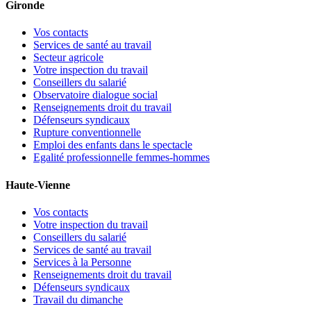
Gironde
Vos contacts
Services de santé au travail
Secteur agricole
Votre inspection du travail
Conseillers du salarié
Observatoire dialogue social
Renseignements droit du travail
Défenseurs syndicaux
Rupture conventionnelle
Emploi des enfants dans le spectacle
Egalité professionnelle femmes-hommes
Haute-Vienne
Vos contacts
Votre inspection du travail
Conseillers du salarié
Services de santé au travail
Services à la Personne
Renseignements droit du travail
Défenseurs syndicaux
Travail du dimanche