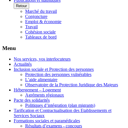
Publications et statistiques
Retour
Marché du travail
Conjoncture
Emploi & économie
Travail
Cohésion sociale
Tableaux de bord
Menu
Nos services, vos interlocuteurs
Actualités
Inclusion sociale et Protection des personnes
Protection des personnes vulnérables
L’aide alimentaire
Observatoire de la Protection Juridique des Majeurs
Hébergement – Logement
Agréments régionaux
Pacte des solidarités
Politiques d’intégration (plan migrants)
Tarification et Contractualisation des Etablissements et
Services Sociaux
Formations sociales et paramédicales
Résultats d’examens - concours