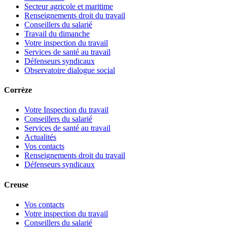
Secteur agricole et maritime
Renseignements droit du travail
Conseillers du salarié
Travail du dimanche
Votre inspection du travail
Services de santé au travail
Défenseurs syndicaux
Observatoire dialogue social
Corrèze
Votre Inspection du travail
Conseillers du salarié
Services de santé au travail
Actualités
Vos contacts
Renseignements droit du travail
Défenseurs syndicaux
Creuse
Vos contacts
Votre inspection du travail
Conseillers du salarié