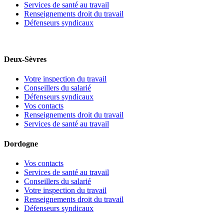
Services de santé au travail
Renseignements droit du travail
Défenseurs syndicaux
Deux-Sèvres
Votre inspection du travail
Conseillers du salarié
Défenseurs syndicaux
Vos contacts
Renseignements droit du travail
Services de santé au travail
Dordogne
Vos contacts
Services de santé au travail
Conseillers du salarié
Votre inspection du travail
Renseignements droit du travail
Défenseurs syndicaux