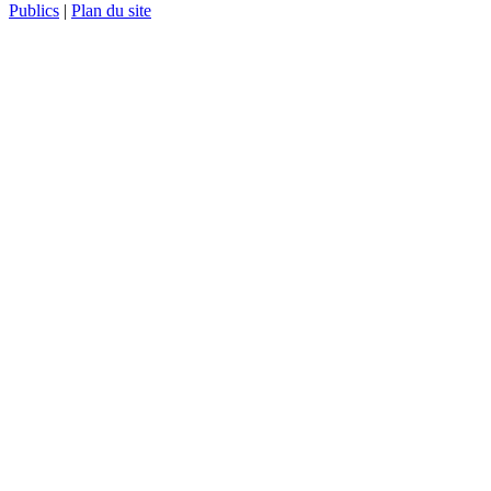
Publics
|
Plan du site