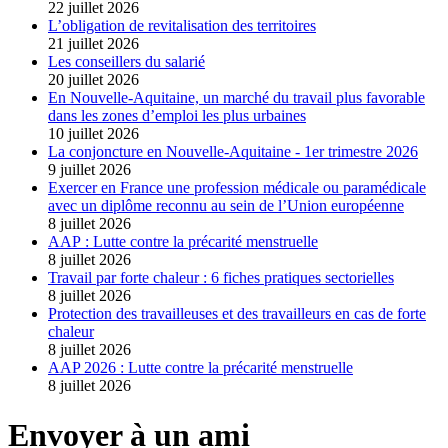
22 juillet 2026
L’obligation de revitalisation des territoires
21 juillet 2026
Les conseillers du salarié
20 juillet 2026
En Nouvelle-Aquitaine, un marché du travail plus favorable
dans les zones d’emploi les plus urbaines
10 juillet 2026
La conjoncture en Nouvelle-Aquitaine - 1er trimestre 2026
9 juillet 2026
Exercer en France une profession médicale ou paramédicale
avec un diplôme reconnu au sein de l’Union européenne
8 juillet 2026
AAP : Lutte contre la précarité menstruelle
8 juillet 2026
Travail par forte chaleur : 6 fiches pratiques sectorielles
8 juillet 2026
Protection des travailleuses et des travailleurs en cas de forte
chaleur
8 juillet 2026
AAP 2026 : Lutte contre la précarité menstruelle
8 juillet 2026
Envoyer à un ami