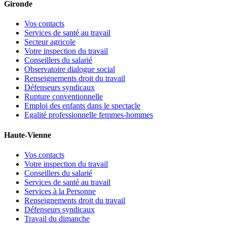
Gironde
Vos contacts
Services de santé au travail
Secteur agricole
Votre inspection du travail
Conseillers du salarié
Observatoire dialogue social
Renseignements droit du travail
Défenseurs syndicaux
Rupture conventionnelle
Emploi des enfants dans le spectacle
Egalité professionnelle femmes-hommes
Haute-Vienne
Vos contacts
Votre inspection du travail
Conseillers du salarié
Services de santé au travail
Services à la Personne
Renseignements droit du travail
Défenseurs syndicaux
Travail du dimanche