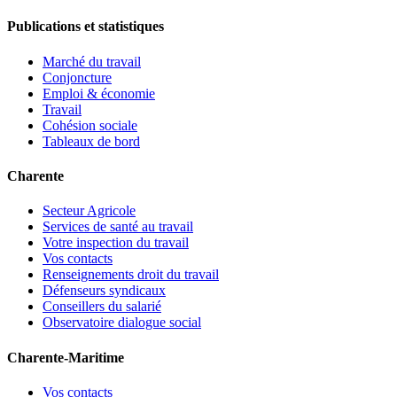
Publications et statistiques
Marché du travail
Conjoncture
Emploi & économie
Travail
Cohésion sociale
Tableaux de bord
Charente
Secteur Agricole
Services de santé au travail
Votre inspection du travail
Vos contacts
Renseignements droit du travail
Défenseurs syndicaux
Conseillers du salarié
Observatoire dialogue social
Charente-Maritime
Vos contacts