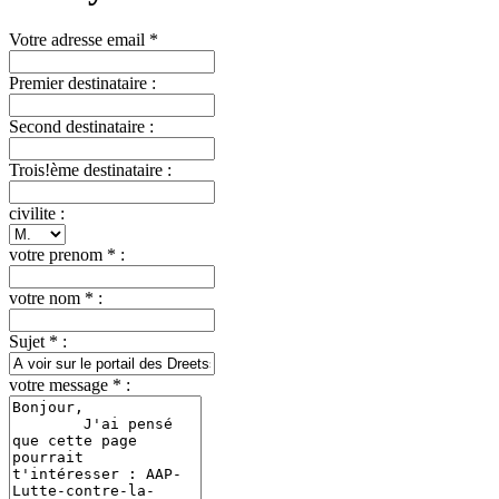
Votre adresse email *
Premier destinataire :
Second destinataire :
Trois!ème destinataire :
civilite :
votre prenom * :
votre nom * :
Sujet * :
votre message * :