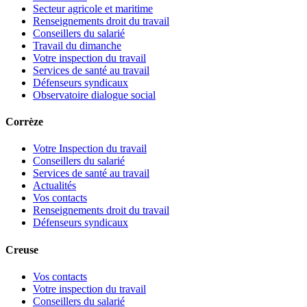
Secteur agricole et maritime
Renseignements droit du travail
Conseillers du salarié
Travail du dimanche
Votre inspection du travail
Services de santé au travail
Défenseurs syndicaux
Observatoire dialogue social
Corrèze
Votre Inspection du travail
Conseillers du salarié
Services de santé au travail
Actualités
Vos contacts
Renseignements droit du travail
Défenseurs syndicaux
Creuse
Vos contacts
Votre inspection du travail
Conseillers du salarié