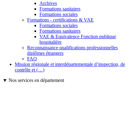
Archives
Formations sanitaires
Formations sociales
Formations - certifications & VAE
Formations sociales
Formations sanitaires
VAE & Equivalence Fonction publique
hospitalière
Reconnaissance qualifications professionnelles
diplômes étrangers
FAQ
Mission régionale et interdépartementale d’inspection, de
contrôle et (…)
▼ Nos services en département