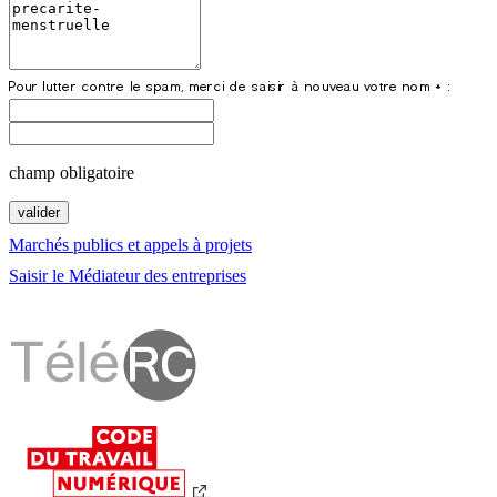
champ obligatoire
Marchés publics et appels à projets
Saisir le Médiateur des entreprises