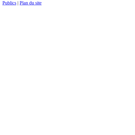
Publics
|
Plan du site