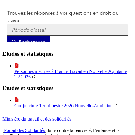
Etudes et statistiques
Personnes inscrites à France Travail en Nouvelle-Aquitaine
T2 2026
Etudes et statistiques
Conjoncture 1er trimestre 2026 Nouvelle-Aquitaine
Ministère du travail et des solidarités
[
Portail des Solidarités
] lutte contre la pauvreté, l’enfance et la