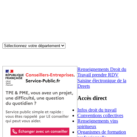
Renseignements Droit du
Travail prendre RDV
Saisine électronique de la
Dreets
Accès direct
Infos droit du travail
Conventions collectives
Renseignements vins
spiritueux
Organismes de formation