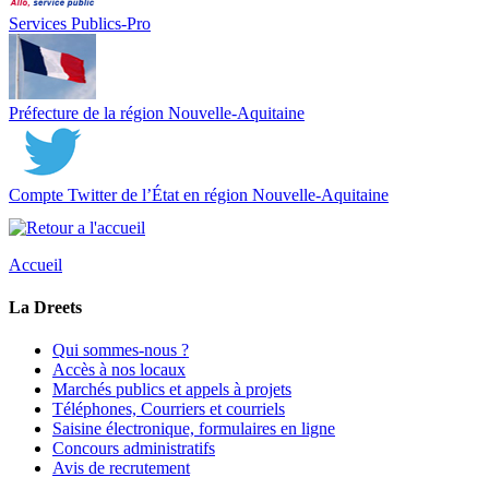
Services Publics-Pro
Préfecture de la région Nouvelle-Aquitaine
Compte Twitter de l’État en région Nouvelle-Aquitaine
Accueil
La Dreets
Qui sommes-nous ?
Accès à nos locaux
Marchés publics et appels à projets
Téléphones, Courriers et courriels
Saisine électronique, formulaires en ligne
Concours administratifs
Avis de recrutement