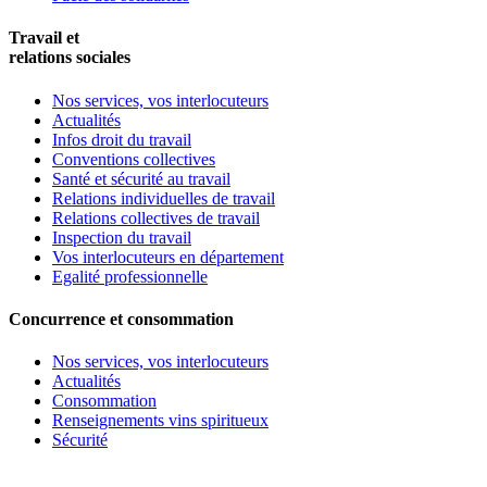
Travail et
relations sociales
Nos services, vos interlocuteurs
Actualités
Infos droit du travail
Conventions collectives
Santé et sécurité au travail
Relations individuelles de travail
Relations collectives de travail
Inspection du travail
Vos interlocuteurs en département
Egalité professionnelle
Concurrence et consommation
Nos services, vos interlocuteurs
Actualités
Consommation
Renseignements vins spiritueux
Sécurité