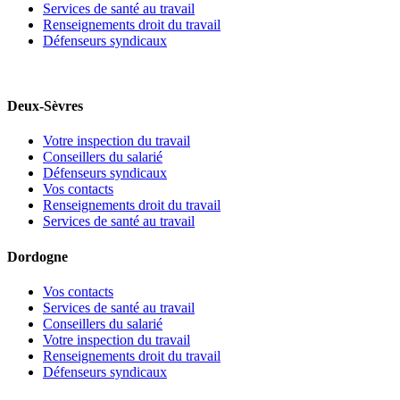
Services de santé au travail
Renseignements droit du travail
Défenseurs syndicaux
Deux-Sèvres
Votre inspection du travail
Conseillers du salarié
Défenseurs syndicaux
Vos contacts
Renseignements droit du travail
Services de santé au travail
Dordogne
Vos contacts
Services de santé au travail
Conseillers du salarié
Votre inspection du travail
Renseignements droit du travail
Défenseurs syndicaux