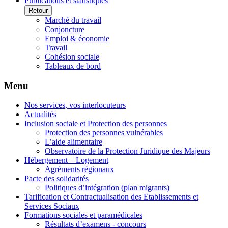
Publications et statistiques
Retour
Marché du travail
Conjoncture
Emploi & économie
Travail
Cohésion sociale
Tableaux de bord
Menu
Nos services, vos interlocuteurs
Actualités
Inclusion sociale et Protection des personnes
Protection des personnes vulnérables
L’aide alimentaire
Observatoire de la Protection Juridique des Majeurs
Hébergement – Logement
Agréments régionaux
Pacte des solidarités
Politiques d’intégration (plan migrants)
Tarification et Contractualisation des Etablissements et
Services Sociaux
Formations sociales et paramédicales
Résultats d’examens - concours