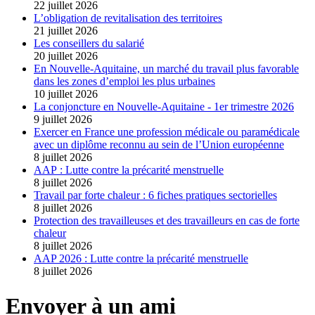
22 juillet 2026
L’obligation de revitalisation des territoires
21 juillet 2026
Les conseillers du salarié
20 juillet 2026
En Nouvelle-Aquitaine, un marché du travail plus favorable
dans les zones d’emploi les plus urbaines
10 juillet 2026
La conjoncture en Nouvelle-Aquitaine - 1er trimestre 2026
9 juillet 2026
Exercer en France une profession médicale ou paramédicale
avec un diplôme reconnu au sein de l’Union européenne
8 juillet 2026
AAP : Lutte contre la précarité menstruelle
8 juillet 2026
Travail par forte chaleur : 6 fiches pratiques sectorielles
8 juillet 2026
Protection des travailleuses et des travailleurs en cas de forte
chaleur
8 juillet 2026
AAP 2026 : Lutte contre la précarité menstruelle
8 juillet 2026
Envoyer à un ami