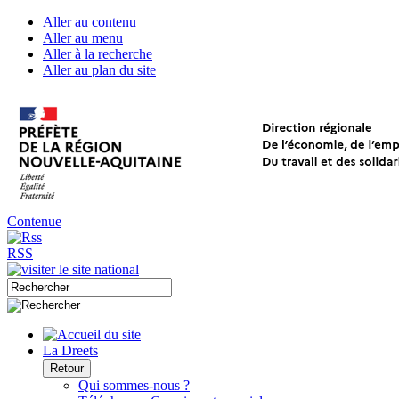
Aller au contenu
Aller au menu
Aller à la recherche
Aller au plan du site
Contenue
RSS
La Dreets
Retour
Qui sommes-nous ?