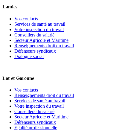
Landes
Vos contacts
Services de santé au travail
Votre inspection du travail
Conseillers du salarié
Secteur Agricole et Maritime
Renseignements droit du travail
Défenseurs syndicaux
Dialogue social
Lot-et-Garonne
Vos contacts
Renseignements droit du travail
Services de santé au travail
Votre inspection du travail
Conseillers du salarié
Secteur Agricole et Maritime
Défenseurs syndicaux
Egalité professionnelle