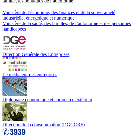
famille, les politiques de l’autonomie
Ministère de l’économie, des finances et de la souveraineté
industrielle, énergétique et numérique
Ministère de la santé, des familles, de l’autonomie et des personnes
handicapées
Direction Générale des Entreprises
Le médiateur des entreprises
Diplomatie économique et commerce extérieur
Direction de la consommation (DGCCRF)