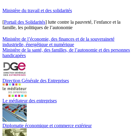
Ministère du travail et des solidarités
[
Portail des Solidarités
] lutte contre la pauvreté, l’enfance et la
famille, les politiques de l’autonomie
Ministère de l’économie, des finances et de la souveraineté
industrielle, énergétique et numérique
Ministère de la santé, des familles, de l’autonomie et des personnes
handicapées
Direction Générale des Entreprises
Le médiateur des entreprises
Diplomatie économique et commerce extérieur