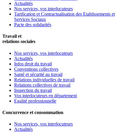
Actualités
Nos services, vos interlocuteurs
Tarification et Contractualisation des Etablissements et
Services Sociaux
Pacte des solidarités
Travail et
relations sociales
Nos services, vos interlocuteurs
Actualités
Infos droit du travail
Conventions collectives
Santé et sécurité au travail
Relations individuelles de travail
Relations collectives de travail
Inspection du travail
Vos interlocuteurs en département
Egalité professionnelle
Concurrence et consommation
Nos services, vos interlocuteurs
Actualités