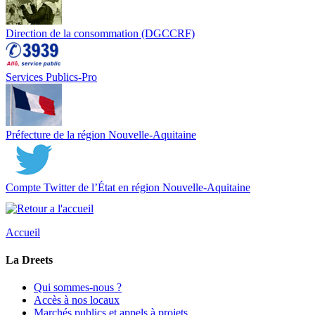
Direction de la consommation (DGCCRF)
Services Publics-Pro
Préfecture de la région Nouvelle-Aquitaine
Compte Twitter de l’État en région Nouvelle-Aquitaine
Accueil
La Dreets
Qui sommes-nous ?
Accès à nos locaux
Marchés publics et appels à projets