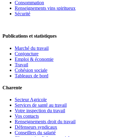
Consommation
Renseignements vins spiritueux
Sécurité
Publications et statistiques
Marché du travail
Conjoncture
Emploi & économie
Travail
Cohésion sociale
Tableaux de bord
Charente
Secteur Agricole
Services de santé au travail
Votre inspection du travail
Vos contacts
Renseignements droit du travail
Défenseurs syndicaux
Conseillers du salarié