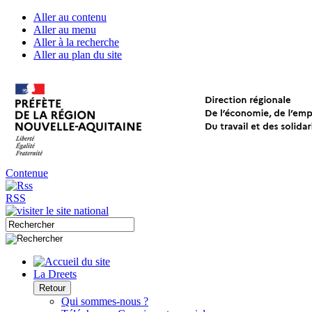
Aller au contenu
Aller au menu
Aller à la recherche
Aller au plan du site
Contenue
RSS
La Dreets
Retour
Qui sommes-nous ?