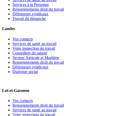
Services à la Personne
Renseignements droit du travail
Défenseurs syndicaux
Travail du dimanche
Landes
Vos contacts
Services de santé au travail
Votre inspection du travail
Conseillers du salarié
Secteur Agricole et Maritime
Renseignements droit du travail
Défenseurs syndicaux
Dialogue social
Lot-et-Garonne
Vos contacts
Renseignements droit du travail
Services de santé au travail
Votre inspection du travail