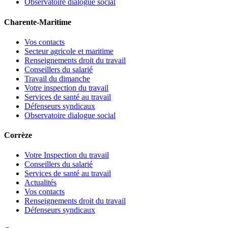
Observatoire dialogue social
Charente-Maritime
Vos contacts
Secteur agricole et maritime
Renseignements droit du travail
Conseillers du salarié
Travail du dimanche
Votre inspection du travail
Services de santé au travail
Défenseurs syndicaux
Observatoire dialogue social
Corrèze
Votre Inspection du travail
Conseillers du salarié
Services de santé au travail
Actualités
Vos contacts
Renseignements droit du travail
Défenseurs syndicaux