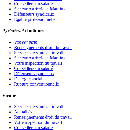
Conseillers du salarié
Secteur Agricole et Maritime
Défenseurs syndicaux
Egalité professionnelle
Pyrénées-Atlantiques
Vos contacts
Renseignements droit du travail
Services de santé au travail
Secteur Agricole et Maritime
Votre inspection du travail
Conseillers du salarié
Défenseurs syndicaux
Dialogue social
Rupture conventionnelle
Vienne
Services de santé au travail
Actualités
Renseignements droit du travail
Votre inspection du travail
Conseillers du salarié