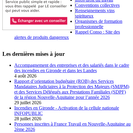
Conventions collectives
Renseignements vins
spiritueux
Organismes de formation
professionnelle
Rappel Conso : Site des
alertes de produits dangereux
Les dernières mises à jour
Accompagnement des entreprises et des salariés dans le cadre
des incendies en Gironde et dans les Landes
4 août 2026
Rapport d’orientation budgétaire (ROB) des Services
Mandataires Judiciaires à la Protection des Majeurs (SMJPM)
et des Services Délégués aux Prestations Familiales (SDPF)
de la région Nouvelle-Aquitaine pour l’année 2026
29 juillet 2026
Incendies en Gironde - Activation de la cellule nationale
INFOPUBLIC
28 juillet 2026
Personnes inscrites à France Travail en Nouvelle-Aquitaine au
2ème 2026