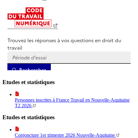
Etudes et statistiques
Personnes inscrites à France Travail en Nouvelle-Aquitaine
T2 2026
Etudes et statistiques
Conjoncture 1er trimestre 2026 Nouvelle-Aquitaine