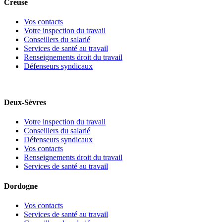
Creuse
Vos contacts
Votre inspection du travail
Conseillers du salarié
Services de santé au travail
Renseignements droit du travail
Défenseurs syndicaux
Deux-Sèvres
Votre inspection du travail
Conseillers du salarié
Défenseurs syndicaux
Vos contacts
Renseignements droit du travail
Services de santé au travail
Dordogne
Vos contacts
Services de santé au travail