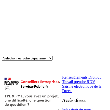
Renseignements Droit du
Travail prendre RDV
Saisine électronique de la
Dreets
Accès direct
Infos droit du travail