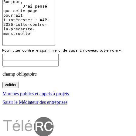
champ obligatoire
Marchés publics et appels à projets
Saisir le Médiateur des entreprises