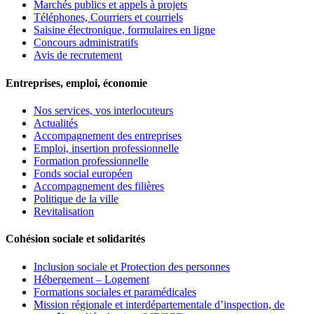
Marchés publics et appels à projets
Téléphones, Courriers et courriels
Saisine électronique, formulaires en ligne
Concours administratifs
Avis de recrutement
Entreprises, emploi, économie
Nos services, vos interlocuteurs
Actualités
Accompagnement des entreprises
Emploi, insertion professionnelle
Formation professionnelle
Fonds social européen
Accompagnement des filières
Politique de la ville
Revitalisation
Cohésion sociale et solidarités
Inclusion sociale et Protection des personnes
Hébergement – Logement
Formations sociales et paramédicales
Mission régionale et interdépartementale d’inspection, de