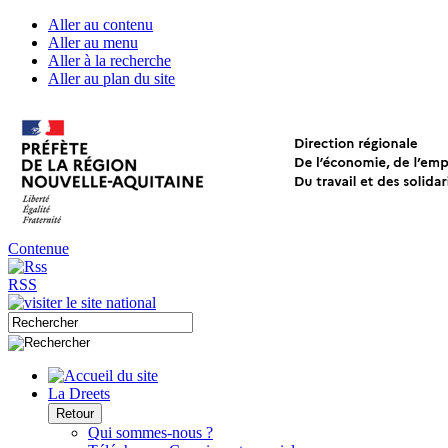
Aller au contenu
Aller au menu
Aller à la recherche
Aller au plan du site
Contenue
RSS
La Dreets
Retour
Qui sommes-nous ?