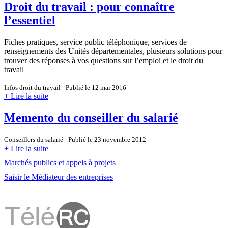
Droit du travail : pour connaître
l’essentiel
Fiches pratiques, service public téléphonique, services de
renseignements des Unités départementales, plusieurs solutions pour
trouver des réponses à vos questions sur l’emploi et le droit du
travail
Infos droit du travail - Publié le 12 mai 2016
+ Lire la suite
Memento du conseiller du salarié
Conseillers du salarié - Publié le 23 novembre 2012
+ Lire la suite
Marchés publics et appels à projets
Saisir le Médiateur des entreprises