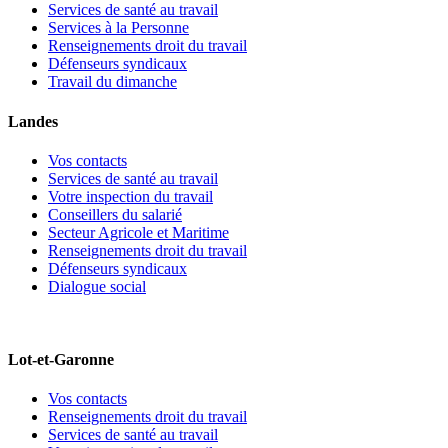
Services de santé au travail
Services à la Personne
Renseignements droit du travail
Défenseurs syndicaux
Travail du dimanche
Landes
Vos contacts
Services de santé au travail
Votre inspection du travail
Conseillers du salarié
Secteur Agricole et Maritime
Renseignements droit du travail
Défenseurs syndicaux
Dialogue social
Lot-et-Garonne
Vos contacts
Renseignements droit du travail
Services de santé au travail