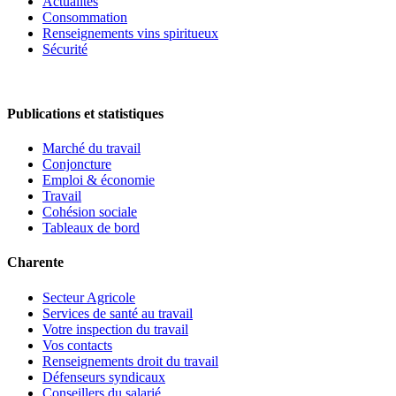
Actualités
Consommation
Renseignements vins spiritueux
Sécurité
Publications et statistiques
Marché du travail
Conjoncture
Emploi & économie
Travail
Cohésion sociale
Tableaux de bord
Charente
Secteur Agricole
Services de santé au travail
Votre inspection du travail
Vos contacts
Renseignements droit du travail
Défenseurs syndicaux
Conseillers du salarié