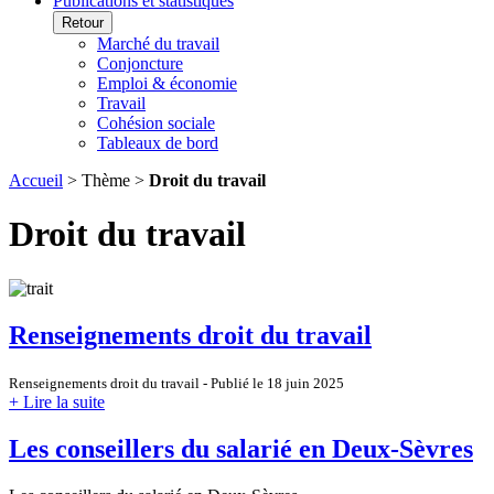
Publications et statistiques
Retour
Marché du travail
Conjoncture
Emploi & économie
Travail
Cohésion sociale
Tableaux de bord
Accueil
> Thème >
Droit du travail
Droit du travail
Renseignements droit du travail
Renseignements droit du travail - Publié le 18 juin 2025
+ Lire la suite
Les conseillers du salarié en Deux-Sèvres