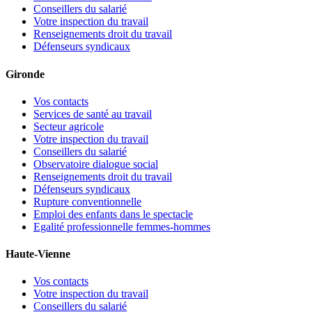
Conseillers du salarié
Votre inspection du travail
Renseignements droit du travail
Défenseurs syndicaux
Gironde
Vos contacts
Services de santé au travail
Secteur agricole
Votre inspection du travail
Conseillers du salarié
Observatoire dialogue social
Renseignements droit du travail
Défenseurs syndicaux
Rupture conventionnelle
Emploi des enfants dans le spectacle
Egalité professionnelle femmes-hommes
Haute-Vienne
Vos contacts
Votre inspection du travail
Conseillers du salarié