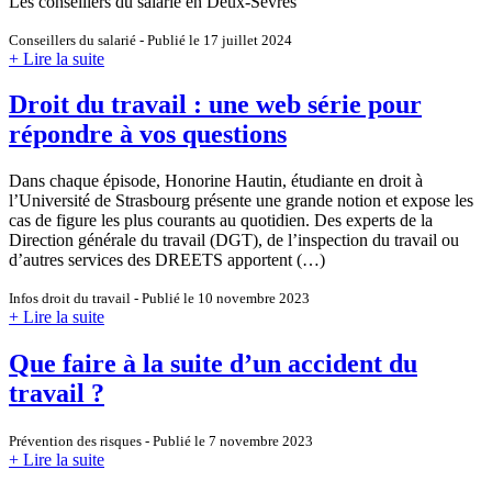
Les conseillers du salarié en Deux-Sèvres
Conseillers du salarié - Publié le 17 juillet 2024
+ Lire la suite
Droit du travail : une web série pour
répondre à vos questions
Dans chaque épisode, Honorine Hautin, étudiante en droit à
l’Université de Strasbourg présente une grande notion et expose les
cas de figure les plus courants au quotidien. Des experts de la
Direction générale du travail (DGT), de l’inspection du travail ou
d’autres services des DREETS apportent (…)
Infos droit du travail - Publié le 10 novembre 2023
+ Lire la suite
Que faire à la suite d’un accident du
travail ?
Prévention des risques - Publié le 7 novembre 2023
+ Lire la suite