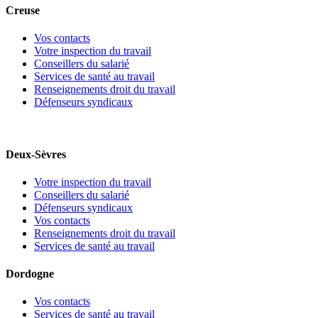
Creuse
Vos contacts
Votre inspection du travail
Conseillers du salarié
Services de santé au travail
Renseignements droit du travail
Défenseurs syndicaux
Deux-Sèvres
Votre inspection du travail
Conseillers du salarié
Défenseurs syndicaux
Vos contacts
Renseignements droit du travail
Services de santé au travail
Dordogne
Vos contacts
Services de santé au travail