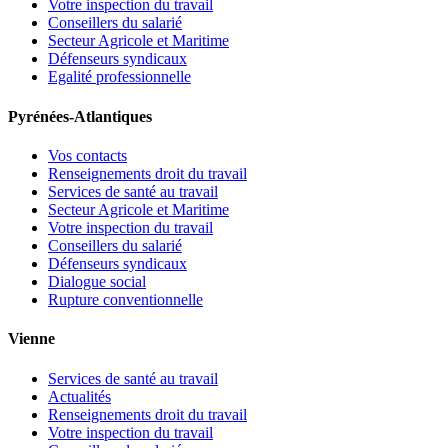
Votre inspection du travail
Conseillers du salarié
Secteur Agricole et Maritime
Défenseurs syndicaux
Egalité professionnelle
Pyrénées-Atlantiques
Vos contacts
Renseignements droit du travail
Services de santé au travail
Secteur Agricole et Maritime
Votre inspection du travail
Conseillers du salarié
Défenseurs syndicaux
Dialogue social
Rupture conventionnelle
Vienne
Services de santé au travail
Actualités
Renseignements droit du travail
Votre inspection du travail