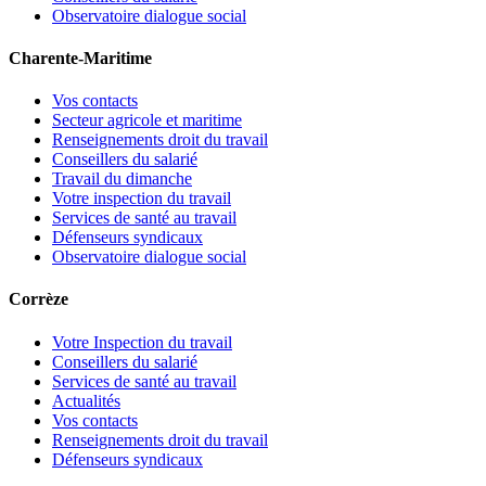
Observatoire dialogue social
Charente-Maritime
Vos contacts
Secteur agricole et maritime
Renseignements droit du travail
Conseillers du salarié
Travail du dimanche
Votre inspection du travail
Services de santé au travail
Défenseurs syndicaux
Observatoire dialogue social
Corrèze
Votre Inspection du travail
Conseillers du salarié
Services de santé au travail
Actualités
Vos contacts
Renseignements droit du travail
Défenseurs syndicaux