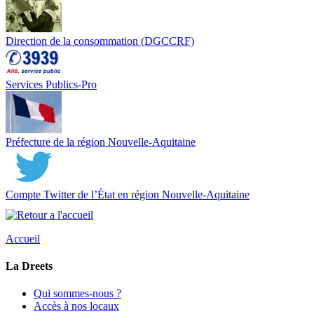
Direction de la consommation (DGCCRF)
Services Publics-Pro
Préfecture de la région Nouvelle-Aquitaine
Compte Twitter de l’État en région Nouvelle-Aquitaine
Accueil
La Dreets
Qui sommes-nous ?
Accès à nos locaux