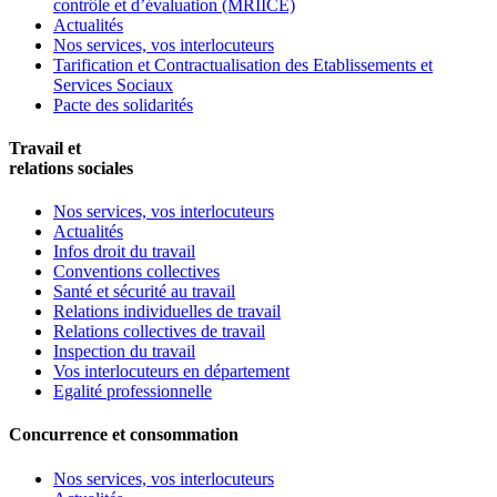
contrôle et d’évaluation (MRIICE)
Actualités
Nos services, vos interlocuteurs
Tarification et Contractualisation des Etablissements et
Services Sociaux
Pacte des solidarités
Travail et
relations sociales
Nos services, vos interlocuteurs
Actualités
Infos droit du travail
Conventions collectives
Santé et sécurité au travail
Relations individuelles de travail
Relations collectives de travail
Inspection du travail
Vos interlocuteurs en département
Egalité professionnelle
Concurrence et consommation
Nos services, vos interlocuteurs