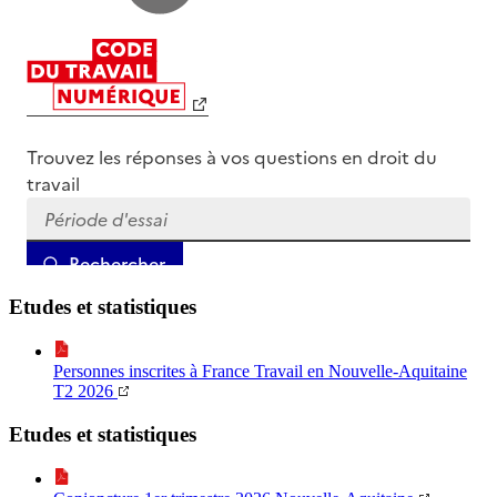
Etudes et statistiques
Personnes inscrites à France Travail en Nouvelle-Aquitaine
T2 2026
Etudes et statistiques