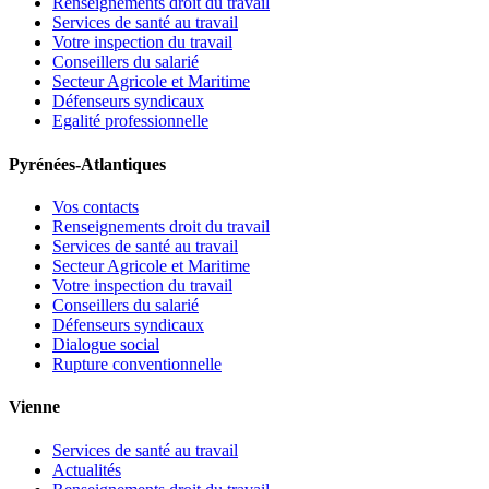
Renseignements droit du travail
Services de santé au travail
Votre inspection du travail
Conseillers du salarié
Secteur Agricole et Maritime
Défenseurs syndicaux
Egalité professionnelle
Pyrénées-Atlantiques
Vos contacts
Renseignements droit du travail
Services de santé au travail
Secteur Agricole et Maritime
Votre inspection du travail
Conseillers du salarié
Défenseurs syndicaux
Dialogue social
Rupture conventionnelle
Vienne
Services de santé au travail
Actualités