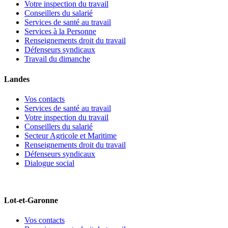
Votre inspection du travail
Conseillers du salarié
Services de santé au travail
Services à la Personne
Renseignements droit du travail
Défenseurs syndicaux
Travail du dimanche
Landes
Vos contacts
Services de santé au travail
Votre inspection du travail
Conseillers du salarié
Secteur Agricole et Maritime
Renseignements droit du travail
Défenseurs syndicaux
Dialogue social
Lot-et-Garonne
Vos contacts