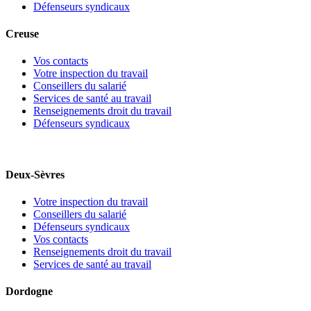
Défenseurs syndicaux
Creuse
Vos contacts
Votre inspection du travail
Conseillers du salarié
Services de santé au travail
Renseignements droit du travail
Défenseurs syndicaux
Deux-Sèvres
Votre inspection du travail
Conseillers du salarié
Défenseurs syndicaux
Vos contacts
Renseignements droit du travail
Services de santé au travail
Dordogne