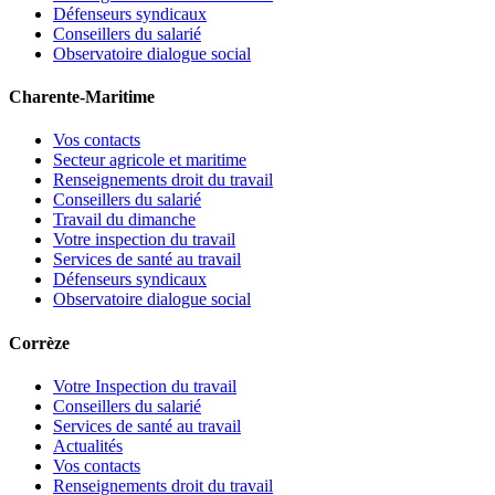
Défenseurs syndicaux
Conseillers du salarié
Observatoire dialogue social
Charente-Maritime
Vos contacts
Secteur agricole et maritime
Renseignements droit du travail
Conseillers du salarié
Travail du dimanche
Votre inspection du travail
Services de santé au travail
Défenseurs syndicaux
Observatoire dialogue social
Corrèze
Votre Inspection du travail
Conseillers du salarié
Services de santé au travail
Actualités
Vos contacts
Renseignements droit du travail