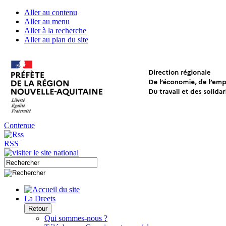
Aller au contenu
Aller au menu
Aller à la recherche
Aller au plan du site
Contenue
RSS
La Dreets
Retour
Qui sommes-nous ?