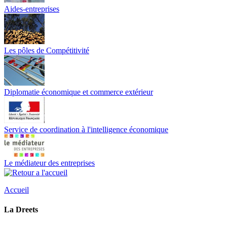
Aides-entreprises
Les pôles de Compétitivité
Diplomatie économique et commerce extérieur
Service de coordination à l'intelligence économique
Le médiateur des entreprises
Accueil
La Dreets