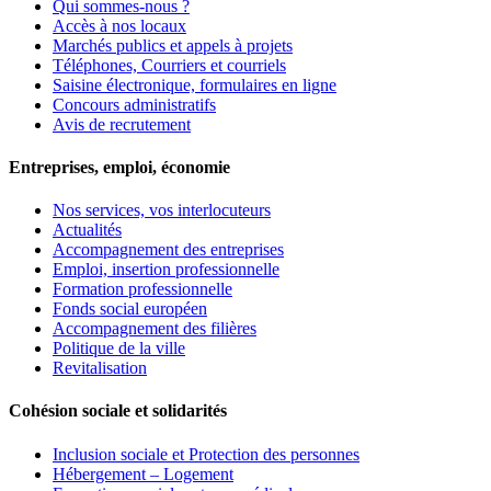
Qui sommes-nous ?
Accès à nos locaux
Marchés publics et appels à projets
Téléphones, Courriers et courriels
Saisine électronique, formulaires en ligne
Concours administratifs
Avis de recrutement
Entreprises, emploi, économie
Nos services, vos interlocuteurs
Actualités
Accompagnement des entreprises
Emploi, insertion professionnelle
Formation professionnelle
Fonds social européen
Accompagnement des filières
Politique de la ville
Revitalisation
Cohésion sociale et solidarités
Inclusion sociale et Protection des personnes
Hébergement – Logement