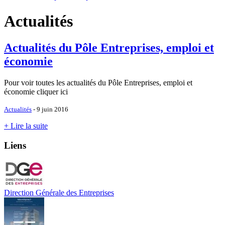
Actualités
Actualités du Pôle Entreprises, emploi et
économie
Pour voir toutes les actualités du Pôle Entreprises, emploi et
économie cliquer ici
Actualités
- 9 juin 2016
+ Lire la suite
Liens
Direction Générale des Entreprises