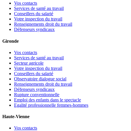
Vos contacts
Services de santé au travail
Conseillers du salarié
Votre inspection du travail
Renseignements droit du travail
Défenseurs syndicaux
Gironde
Vos contacts
Services de santé au travail
Secteur agricole
Votre inspection du travail
Conseillers du salarié
Observatoire dialogue social
Renseignements droit du travail
Défenseurs syndicaux
Rupture conventionnelle
Emploi des enfants dans le spectacle
Egalité professionnelle femmes-hommes
Haute-Vienne
Vos contacts