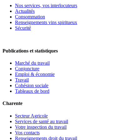
Nos services, vos interlocuteurs
Actualités
Consommation
Renseignements vins spiritueux
Sécurité
Publications et statistiques
Marché du travail
Conjoncture
Emploi & économie
Travail
Cohésion sociale
Tableaux de bord
Charente
Secteur Agricole
Services de santé au travail
Votre inspection du travail
Vos contacts
Renseignements droit du travail