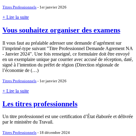
Titres Professionnels
- 1er janvier 2026
+ Lire la suite
Vous souhaitez organiser des examens
Il vous faut au préalable adresser une demande d’agrément sur
l’imprimé-type suivant "Titre Professionnel Demande Agrement NA
- Janvier 2024". Une fois renseigné, ce formulaire doit être envoyé
en un exemplaire unique par courrier avec accusé de réception, daté,
signé à l’intention du préfet de région (Direction régionale de
l’économie de (…)
Titres Professionnels
- 1er janvier 2026
+ Lire la suite
Les titres professionnels
Un titre professionnel est une certification d’État élaborée et délivrée
par le ministère du Travail.
Titres Professionnels
- 18 décembre 2024