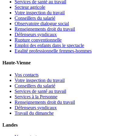
Services de santé au travail
Secteur agricole
Votre inspection du travail
Conseillers du salarié
Observatoire dialogue social
Renseignements droit du travail
Défenseurs syndicaux
Rupture conventionnelle
Emploi des enfants dans le spectacle
Egalité professionnelle femmes-hommes
Haute-Vienne
Vos contacts
Votre inspection du travail
Conseillers du salarié
Services de santé au travail
Services à la Personne
Renseignements droit du travail
Défenseurs syndicaux
Travail du dimanche
Landes