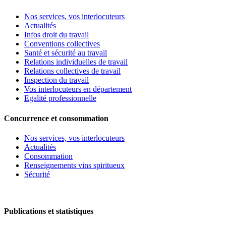
Nos services, vos interlocuteurs
Actualités
Infos droit du travail
Conventions collectives
Santé et sécurité au travail
Relations individuelles de travail
Relations collectives de travail
Inspection du travail
Vos interlocuteurs en département
Egalité professionnelle
Concurrence et consommation
Nos services, vos interlocuteurs
Actualités
Consommation
Renseignements vins spiritueux
Sécurité
Publications et statistiques