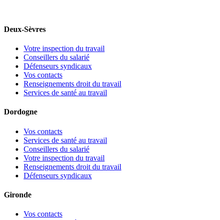
Deux-Sèvres
Votre inspection du travail
Conseillers du salarié
Défenseurs syndicaux
Vos contacts
Renseignements droit du travail
Services de santé au travail
Dordogne
Vos contacts
Services de santé au travail
Conseillers du salarié
Votre inspection du travail
Renseignements droit du travail
Défenseurs syndicaux
Gironde
Vos contacts