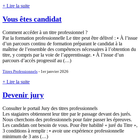
+ Lire la suite
Vous êtes candidat
Comment accéder à un titre professionnel ?
Par la formation professionnelle Le titre peut être délivré : • À l’issue
d’un parcours continu de formation préparant le candidat à la
maîtrise de l’ensemble des compétences nécessaires à l’obtention du
titre, y compris par la voie de l’apprentissage. • À l’issue d’un
parcours d’accès progressif au (…)
Titres Professionnels
- 1er janvier 2026
+ Lire la suite
Devenir jury
Consulter le portail Jury des titres professionnels
Les stagiaires obtiennent leur titre par le passage devant des jurés.
Nous cherchons des professionnels pour faire passer les épreuves.
Les candidats ont besoin de vous. Pour être habilité « juré du Titre »,
3 conditions à remplir : • avoir une expérience professionnelle
minimum de 3 ans (…)