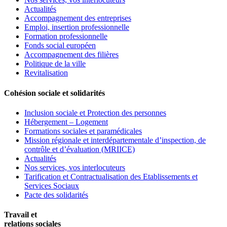
Actualités
Accompagnement des entreprises
Emploi, insertion professionnelle
Formation professionnelle
Fonds social européen
Accompagnement des filières
Politique de la ville
Revitalisation
Cohésion sociale et solidarités
Inclusion sociale et Protection des personnes
Hébergement – Logement
Formations sociales et paramédicales
Mission régionale et interdépartementale d’inspection, de
contrôle et d’évaluation (MRIICE)
Actualités
Nos services, vos interlocuteurs
Tarification et Contractualisation des Etablissements et
Services Sociaux
Pacte des solidarités
Travail et
relations sociales