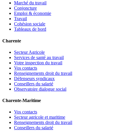
Marché du travail
Conjoncture
Emploi & économie
Travail
Cohésion sociale
Tableaux de bord
Charente
Secteur Agricole
Services de santé au travail
Votre inspection du travail
Vos contacts
Renseignements droit du travail
Défenseurs syndicaux
Conseillers du salarié
Observatoire dialogue social
Charente-Maritime
Vos contacts
Secteur agricole et maritime
Renseignements droit du travail
Conseillers du salarié