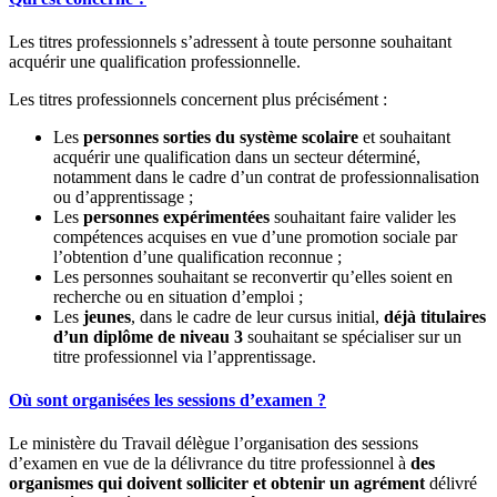
Les titres professionnels s’adressent à toute personne souhaitant
acquérir une qualification professionnelle.
Les titres professionnels concernent plus précisément :
Les
personnes sorties du système scolaire
et souhaitant
acquérir une qualification dans un secteur déterminé,
notamment dans le cadre d’un contrat de professionnalisation
ou d’apprentissage ;
Les
personnes expérimentées
souhaitant faire valider les
compétences acquises en vue d’une promotion sociale par
l’obtention d’une qualification reconnue ;
Les personnes souhaitant se reconvertir qu’elles soient en
recherche ou en situation d’emploi ;
Les
jeunes
, dans le cadre de leur cursus initial,
déjà titulaires
d’un diplôme de niveau 3
souhaitant se spécialiser sur un
titre professionnel via l’apprentissage.
Où sont organisées les sessions d’examen ?
Le ministère du Travail délègue l’organisation des sessions
d’examen en vue de la délivrance du titre professionnel à
des
organismes qui doivent solliciter et obtenir un agrément
délivré