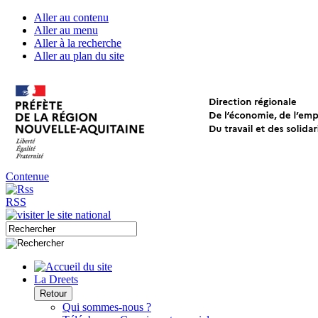
Aller au contenu
Aller au menu
Aller à la recherche
Aller au plan du site
Contenue
RSS
La Dreets
Retour
Qui sommes-nous ?