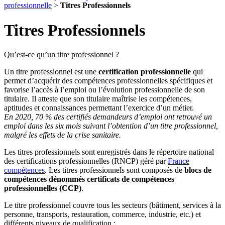
professionnelle
>
Titres Professionnels
Titres Professionnels
Qu’est-ce qu’un titre professionnel ?
Un titre professionnel est une
certification professionnelle
qui
permet d’acquérir des compétences professionnelles spécifiques et
favorise l’accès à l’emploi ou l’évolution professionnelle de son
titulaire. Il atteste que son titulaire maîtrise les compétences,
aptitudes et connaissances permettant l’exercice d’un métier.
En 2020, 70 % des certifiés demandeurs d’emploi ont retrouvé un
emploi dans les six mois suivant l’obtention d’un titre professionnel,
malgré les effets de la crise sanitaire.
Les titres professionnels sont enregistrés dans le répertoire national
des certifications professionnelles (RNCP) géré par
France
compétences
. Les titres professionnels sont composés de
blocs de
compétences dénommés certificats de compétences
professionnelles (CCP)
.
Le titre professionnel couvre tous les secteurs (bâtiment, services à la
personne, transports, restauration, commerce, industrie, etc.) et
différents niveaux de qualification :