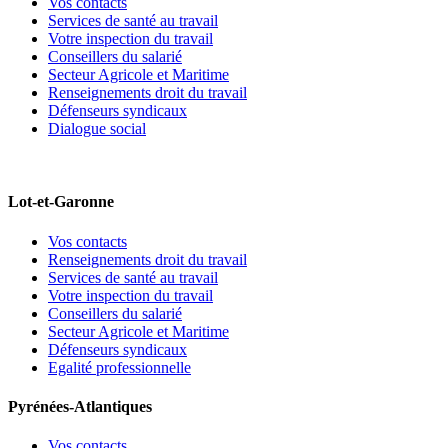
Vos contacts
Services de santé au travail
Votre inspection du travail
Conseillers du salarié
Secteur Agricole et Maritime
Renseignements droit du travail
Défenseurs syndicaux
Dialogue social
Lot-et-Garonne
Vos contacts
Renseignements droit du travail
Services de santé au travail
Votre inspection du travail
Conseillers du salarié
Secteur Agricole et Maritime
Défenseurs syndicaux
Egalité professionnelle
Pyrénées-Atlantiques
Vos contacts