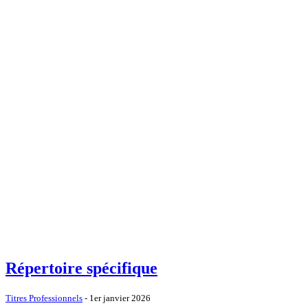
Répertoire spécifique
Titres Professionnels
- 1er janvier 2026