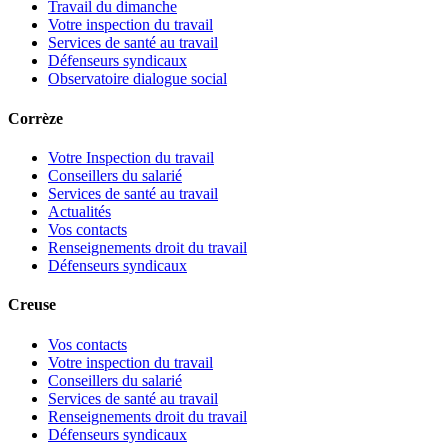
Travail du dimanche
Votre inspection du travail
Services de santé au travail
Défenseurs syndicaux
Observatoire dialogue social
Corrèze
Votre Inspection du travail
Conseillers du salarié
Services de santé au travail
Actualités
Vos contacts
Renseignements droit du travail
Défenseurs syndicaux
Creuse
Vos contacts
Votre inspection du travail
Conseillers du salarié
Services de santé au travail
Renseignements droit du travail
Défenseurs syndicaux