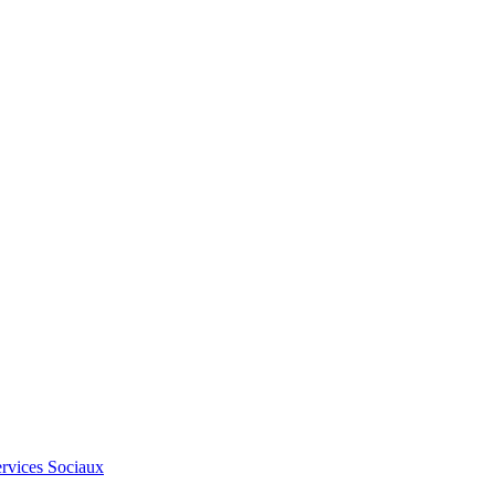
Services Sociaux