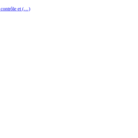
 contrôle et (…)