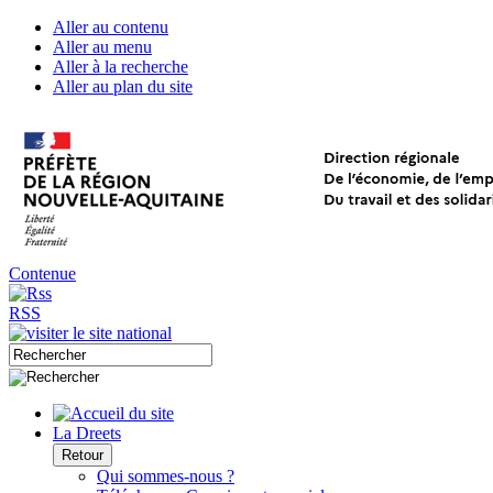
Aller au contenu
Aller au menu
Aller à la recherche
Aller au plan du site
Contenue
RSS
La Dreets
Retour
Qui sommes-nous ?