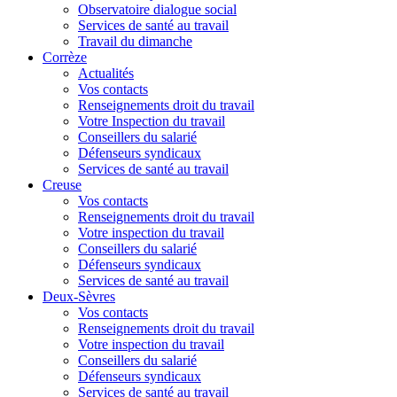
Observatoire dialogue social
Services de santé au travail
Travail du dimanche
Corrèze
Actualités
Vos contacts
Renseignements droit du travail
Votre Inspection du travail
Conseillers du salarié
Défenseurs syndicaux
Services de santé au travail
Creuse
Vos contacts
Renseignements droit du travail
Votre inspection du travail
Conseillers du salarié
Défenseurs syndicaux
Services de santé au travail
Deux-Sèvres
Vos contacts
Renseignements droit du travail
Votre inspection du travail
Conseillers du salarié
Défenseurs syndicaux
Services de santé au travail