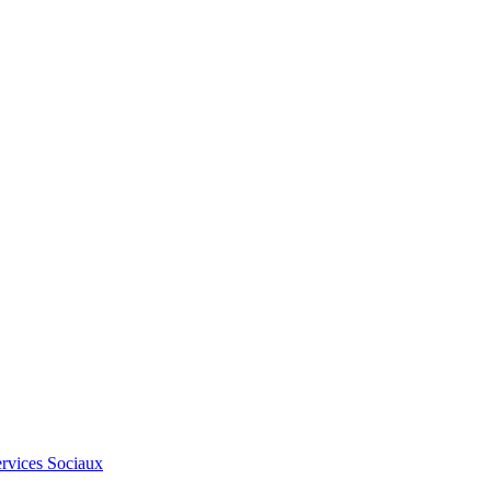
Services Sociaux