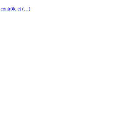
 contrôle et (…)