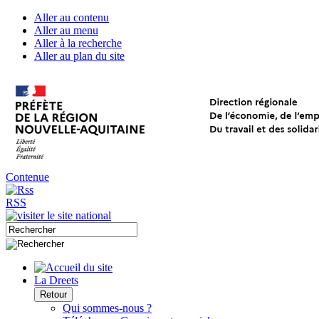
Aller au contenu
Aller au menu
Aller à la recherche
Aller au plan du site
Contenue
RSS
La Dreets
Retour
Qui sommes-nous ?