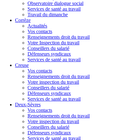
Observatoire dialogue social
Services de santé au travail
Travail du dimanche
Corrèze
Actualités
Vos contacts
Renseignements droit du travail
Votre Inspection du travail
Conseillers du salarié
Défenseurs syndicaux
Services de santé au travail
Creuse
Vos contacts
Renseignements droit du travail
Votre inspection du travail
Conseillers du salarié
Défenseurs syndicaux
Services de santé au travail
Deux-Sèvres
Vos contacts
Renseignements droit du travail
Votre inspection du travail
Conseillers du salarié
Défenseurs syndicaux
Services de santé au travail