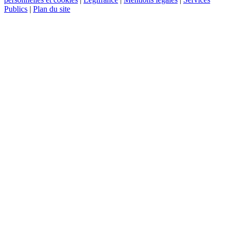
Publics
|
Plan du site