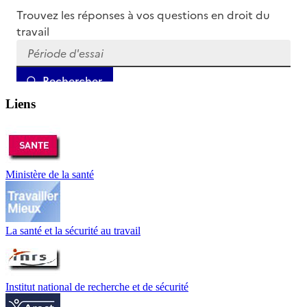
Liens
Ministère de la santé
La santé et la sécurité au travail
Institut national de recherche et de sécurité