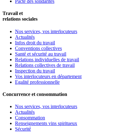
Pacte des solidarités
Travail et
relations sociales
Nos services, vos interlocuteurs
Actualités
Infos droit du travail
Conventions collectives
Santé et sécurité au travail
Relations individuelles de travail
Relations collectives de travail
Inspection du travail
Vos interlocuteurs en département
Egalité professionnelle
Concurrence et consommation
Nos services, vos interlocuteurs
Actualités
Consommation
Renseignements vins spiritueux
Sécurité