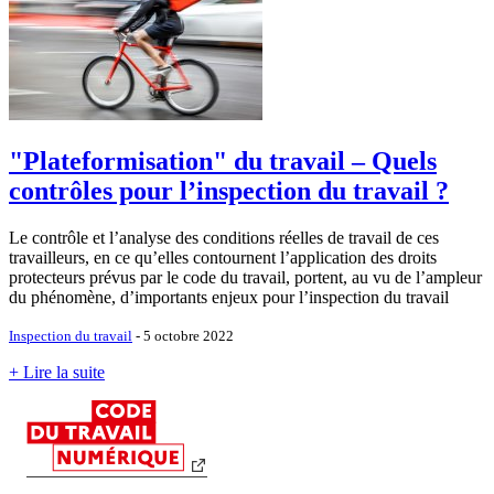
"Plateformisation" du travail – Quels
contrôles pour l’inspection du travail ?
Le contrôle et l’analyse des conditions réelles de travail de ces
travailleurs, en ce qu’elles contournent l’application des droits
protecteurs prévus par le code du travail, portent, au vu de l’ampleur
du phénomène, d’importants enjeux pour l’inspection du travail
Inspection du travail
- 5 octobre 2022
+ Lire la suite