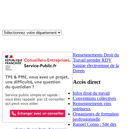
Renseignements Droit du
Travail prendre RDV
Saisine électronique de la
Dreets
Accès direct
Infos droit du travail
Conventions collectives
Renseignements vins
spiritueux
Organismes de formation
professionnelle
Rappel Conso : Site des