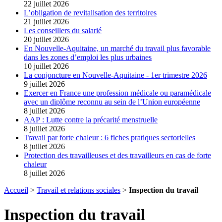
22 juillet 2026
L’obligation de revitalisation des territoires
21 juillet 2026
Les conseillers du salarié
20 juillet 2026
En Nouvelle-Aquitaine, un marché du travail plus favorable
dans les zones d’emploi les plus urbaines
10 juillet 2026
La conjoncture en Nouvelle-Aquitaine - 1er trimestre 2026
9 juillet 2026
Exercer en France une profession médicale ou paramédicale
avec un diplôme reconnu au sein de l’Union européenne
8 juillet 2026
AAP : Lutte contre la précarité menstruelle
8 juillet 2026
Travail par forte chaleur : 6 fiches pratiques sectorielles
8 juillet 2026
Protection des travailleuses et des travailleurs en cas de forte
chaleur
8 juillet 2026
Accueil
>
Travail et relations sociales
>
Inspection du travail
Inspection du travail