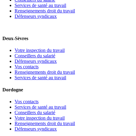
Services de santé au travail
Renseignements droit du travail
Défenseurs syndicaux
Deux-Sèvres
Votre inspection du travail
Conseillers du salarié
Défenseurs syndicaux
Vos contacts
Renseignements droit du travail
Services de santé au travail
Dordogne
Vos contacts
Services de santé au travail
Conseillers du salarié
Votre inspection du travail
Renseignements droit du travail
Défenseurs syndicaux