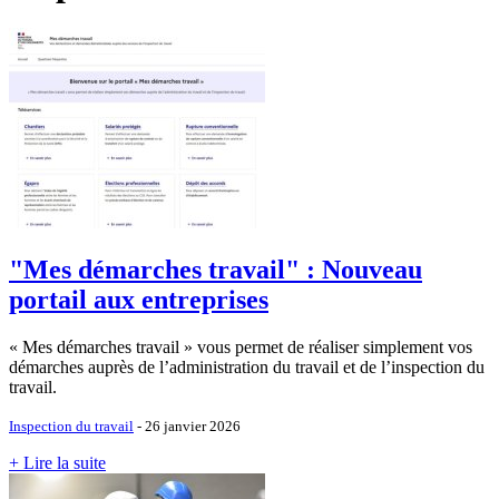
"Mes démarches travail" : Nouveau
portail aux entreprises
« Mes démarches travail » vous permet de réaliser simplement vos
démarches auprès de l’administration du travail et de l’inspection du
travail.
Inspection du travail
- 26 janvier 2026
+ Lire la suite