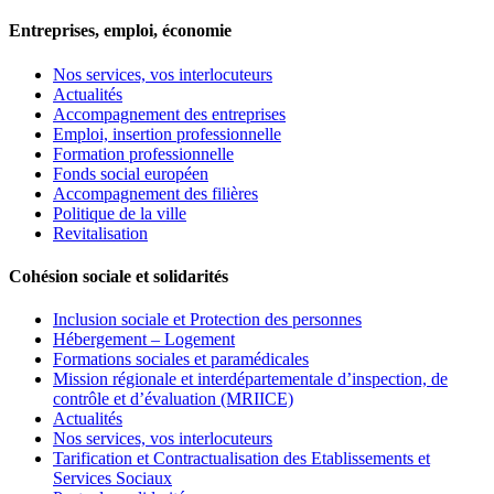
Entreprises, emploi, économie
Nos services, vos interlocuteurs
Actualités
Accompagnement des entreprises
Emploi, insertion professionnelle
Formation professionnelle
Fonds social européen
Accompagnement des filières
Politique de la ville
Revitalisation
Cohésion sociale et solidarités
Inclusion sociale et Protection des personnes
Hébergement – Logement
Formations sociales et paramédicales
Mission régionale et interdépartementale d’inspection, de
contrôle et d’évaluation (MRIICE)
Actualités
Nos services, vos interlocuteurs
Tarification et Contractualisation des Etablissements et
Services Sociaux