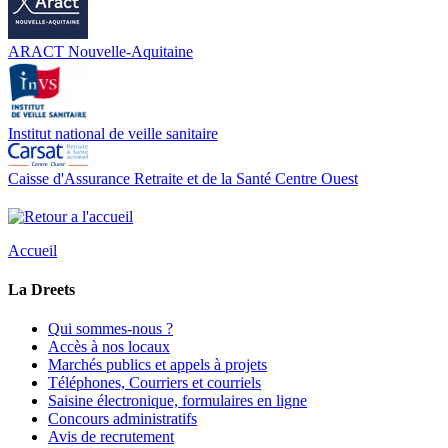
ARACT Nouvelle-Aquitaine
Institut national de veille sanitaire
Caisse d'Assurance Retraite et de la Santé Centre Ouest
Accueil
La Dreets
Qui sommes-nous ?
Accès à nos locaux
Marchés publics et appels à projets
Téléphones, Courriers et courriels
Saisine électronique, formulaires en ligne
Concours administratifs
Avis de recrutement