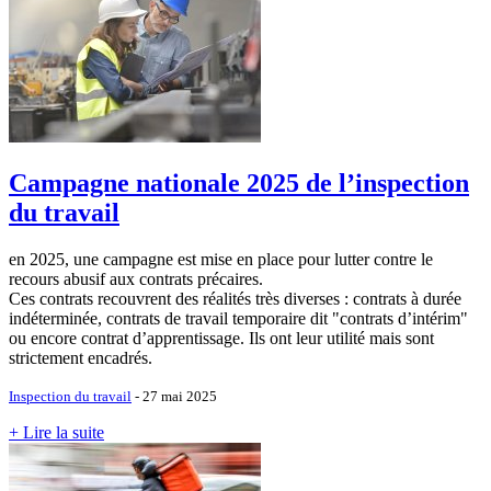
Campagne nationale 2025 de l’inspection
du travail
en 2025, une campagne est mise en place pour lutter contre le
recours abusif aux contrats précaires.
Ces contrats recouvrent des réalités très diverses : contrats à durée
indéterminée, contrats de travail temporaire dit "contrats d’intérim"
ou encore contrat d’apprentissage. Ils ont leur utilité mais sont
strictement encadrés.
Inspection du travail
- 27 mai 2025
+ Lire la suite