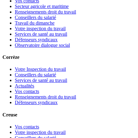
Vos contacts
Secteur agricole et maritime
Renseignements droit du travail
Conseillers du salarié
Travail du dimanche
Votre inspection du travail
Services de santé au travail
Défenseurs syndicaux
Observatoire dialogue social
Corrèze
Votre Inspection du travail
Conseillers du salarié
Services de santé au travail
Actualités
Vos contacts
Renseignements droit du travail
Défenseurs syndicaux
Creuse
Vos contacts
Votre inspection du travail
Conseillers du salarié