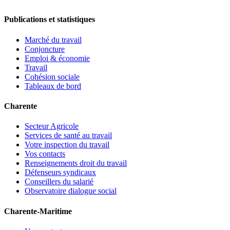
Publications et statistiques
Marché du travail
Conjoncture
Emploi & économie
Travail
Cohésion sociale
Tableaux de bord
Charente
Secteur Agricole
Services de santé au travail
Votre inspection du travail
Vos contacts
Renseignements droit du travail
Défenseurs syndicaux
Conseillers du salarié
Observatoire dialogue social
Charente-Maritime