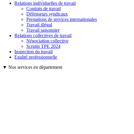
Relations individuelles de travail
Contrats de travail
Défenseurs syndicaux
Prestations de services internationales
Travail illégal
Travail saisonnier
Relations collectives de travail
Négociation collective
Scrutin TPE 2024
Inspection du travail
Egalité professionnelle
▼ Nos services en département