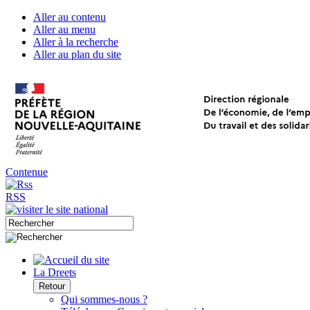
Aller au contenu
Aller au menu
Aller à la recherche
Aller au plan du site
Contenue
RSS
La Dreets
Retour
Qui sommes-nous ?