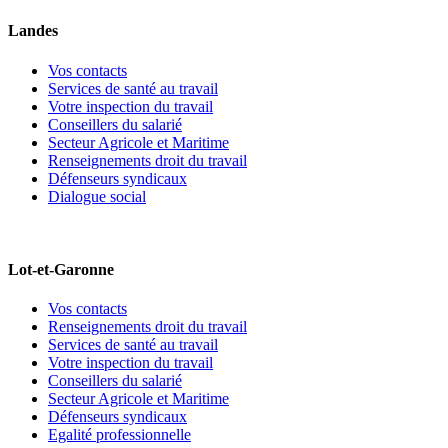
Landes
Vos contacts
Services de santé au travail
Votre inspection du travail
Conseillers du salarié
Secteur Agricole et Maritime
Renseignements droit du travail
Défenseurs syndicaux
Dialogue social
Lot-et-Garonne
Vos contacts
Renseignements droit du travail
Services de santé au travail
Votre inspection du travail
Conseillers du salarié
Secteur Agricole et Maritime
Défenseurs syndicaux
Egalité professionnelle