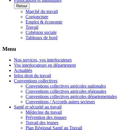
Publications et statistiques
Retour
Marché du travail
Conjoncture
Emploi & économie
Travail
Cohésion sociale
Tableaux de bord
Menu
Nos services, vos interlocuteurs
Vos interlocuteurs en département
Actualités
Infos droit du travail
Conventions collectives
Conventions collectives agricoles nationales
Conventions collectives agricoles régionales
Conventions collectives agricoles départementales
Conventions / Accords autres secteurs
Santé et sécurité au travail
Médecine du travail
Prévention des risques
Travail des jeunes
Plan Régional Santé au Travail