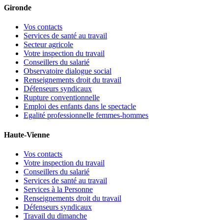
Gironde
Vos contacts
Services de santé au travail
Secteur agricole
Votre inspection du travail
Conseillers du salarié
Observatoire dialogue social
Renseignements droit du travail
Défenseurs syndicaux
Rupture conventionnelle
Emploi des enfants dans le spectacle
Egalité professionnelle femmes-hommes
Haute-Vienne
Vos contacts
Votre inspection du travail
Conseillers du salarié
Services de santé au travail
Services à la Personne
Renseignements droit du travail
Défenseurs syndicaux
Travail du dimanche