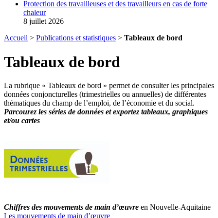
Protection des travailleuses et des travailleurs en cas de forte
chaleur
8 juillet 2026
Accueil
>
Publications et statistiques
>
Tableaux de bord
Tableaux de bord
La rubrique « Tableaux de bord » permet de consulter les principales
données conjoncturelles (trimestrielles ou annuelles) de différentes
thématiques du champ de l’emploi, de l’économie et du social.
Parcourez les séries de données et exportez tableaux, graphiques
et/ou cartes
Chiffres des mouvements de main d’œuvre
en Nouvelle-Aquitaine
Les mouvements de main d’œuvre