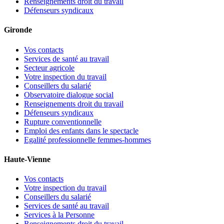
Renseignements droit du travail
Défenseurs syndicaux
Gironde
Vos contacts
Services de santé au travail
Secteur agricole
Votre inspection du travail
Conseillers du salarié
Observatoire dialogue social
Renseignements droit du travail
Défenseurs syndicaux
Rupture conventionnelle
Emploi des enfants dans le spectacle
Egalité professionnelle femmes-hommes
Haute-Vienne
Vos contacts
Votre inspection du travail
Conseillers du salarié
Services de santé au travail
Services à la Personne
Renseignements droit du travail