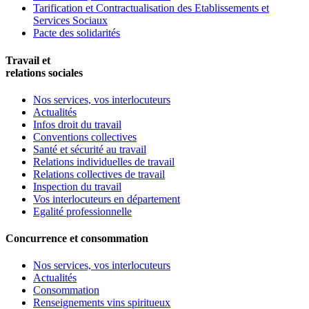
Tarification et Contractualisation des Etablissements et
Services Sociaux
Pacte des solidarités
Travail et
relations sociales
Nos services, vos interlocuteurs
Actualités
Infos droit du travail
Conventions collectives
Santé et sécurité au travail
Relations individuelles de travail
Relations collectives de travail
Inspection du travail
Vos interlocuteurs en département
Egalité professionnelle
Concurrence et consommation
Nos services, vos interlocuteurs
Actualités
Consommation
Renseignements vins spiritueux