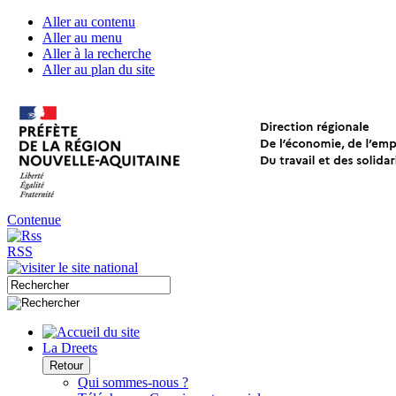
Aller au contenu
Aller au menu
Aller à la recherche
Aller au plan du site
Contenue
RSS
La Dreets
Retour
Qui sommes-nous ?