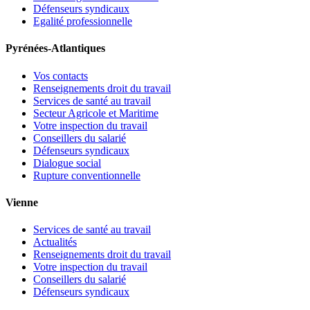
Défenseurs syndicaux
Egalité professionnelle
Pyrénées-Atlantiques
Vos contacts
Renseignements droit du travail
Services de santé au travail
Secteur Agricole et Maritime
Votre inspection du travail
Conseillers du salarié
Défenseurs syndicaux
Dialogue social
Rupture conventionnelle
Vienne
Services de santé au travail
Actualités
Renseignements droit du travail
Votre inspection du travail
Conseillers du salarié
Défenseurs syndicaux