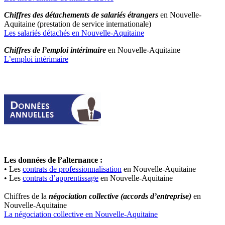
Chiffres des détachements de salariés étrangers
en Nouvelle-
Aquitaine (prestation de service internationale)
Les salariés détachés en Nouvelle-Aquitaine
Chiffres de l’emploi intérimaire
en Nouvelle-Aquitaine
L’emploi intérimaire
Les données de l’alternance :
• Les
contrats de professionnalisation
en Nouvelle-Aquitaine
• Les
contrats d’apprentissage
en Nouvelle-Aquitaine
Chiffres de la
négociation collective (accords d’entreprise)
en
Nouvelle-Aquitaine
La négociation collective en Nouvelle-Aquitaine