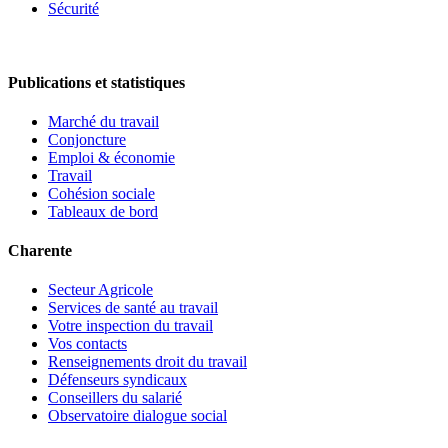
Sécurité
Publications et statistiques
Marché du travail
Conjoncture
Emploi & économie
Travail
Cohésion sociale
Tableaux de bord
Charente
Secteur Agricole
Services de santé au travail
Votre inspection du travail
Vos contacts
Renseignements droit du travail
Défenseurs syndicaux
Conseillers du salarié
Observatoire dialogue social