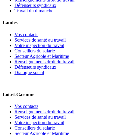
Défenseurs syndicaux
Travail du dimanche
Landes
Vos contacts
Services de santé au travail
Votre inspection du travail
Conseillers du salarié
Secteur Agricole et Maritime
Renseignements droit du travail
Défenseurs syndicaux
Dialogue social
Lot-et-Garonne
Vos contacts
Renseignements droit du travail
Services de santé au travail
Votre inspection du travail
Conseillers du salarié
Secteur Agricole et Maritime