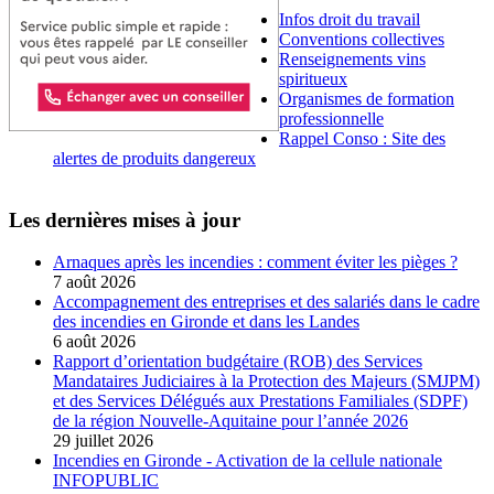
Infos droit du travail
Conventions collectives
Renseignements vins
spiritueux
Organismes de formation
professionnelle
Rappel Conso : Site des
alertes de produits dangereux
Les dernières mises à jour
Arnaques après les incendies : comment éviter les pièges ?
7 août 2026
Accompagnement des entreprises et des salariés dans le cadre
des incendies en Gironde et dans les Landes
6 août 2026
Rapport d’orientation budgétaire (ROB) des Services
Mandataires Judiciaires à la Protection des Majeurs (SMJPM)
et des Services Délégués aux Prestations Familiales (SDPF)
de la région Nouvelle-Aquitaine pour l’année 2026
29 juillet 2026
Incendies en Gironde - Activation de la cellule nationale
INFOPUBLIC