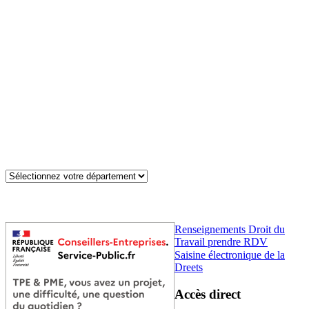
Renseignements Droit du
Travail prendre RDV
Saisine électronique de la
Dreets
Accès direct