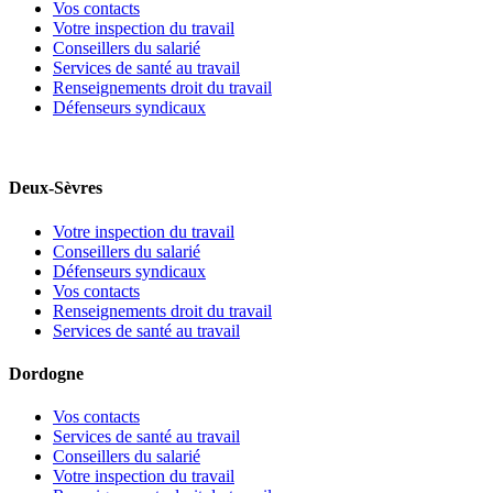
Vos contacts
Votre inspection du travail
Conseillers du salarié
Services de santé au travail
Renseignements droit du travail
Défenseurs syndicaux
Deux-Sèvres
Votre inspection du travail
Conseillers du salarié
Défenseurs syndicaux
Vos contacts
Renseignements droit du travail
Services de santé au travail
Dordogne
Vos contacts
Services de santé au travail
Conseillers du salarié
Votre inspection du travail