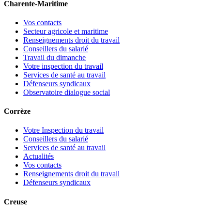
Charente-Maritime
Vos contacts
Secteur agricole et maritime
Renseignements droit du travail
Conseillers du salarié
Travail du dimanche
Votre inspection du travail
Services de santé au travail
Défenseurs syndicaux
Observatoire dialogue social
Corrèze
Votre Inspection du travail
Conseillers du salarié
Services de santé au travail
Actualités
Vos contacts
Renseignements droit du travail
Défenseurs syndicaux
Creuse