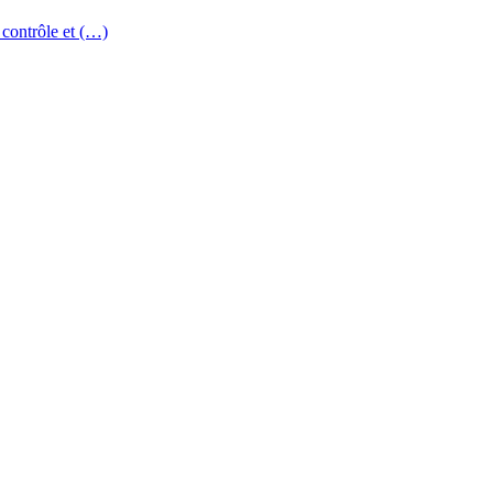
 contrôle et (…)