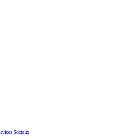
Services Sociaux