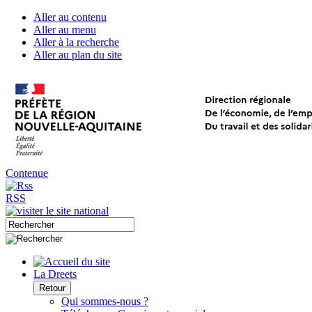
Aller au contenu
Aller au menu
Aller à la recherche
Aller au plan du site
Contenue
RSS
La Dreets
Retour
Qui sommes-nous ?