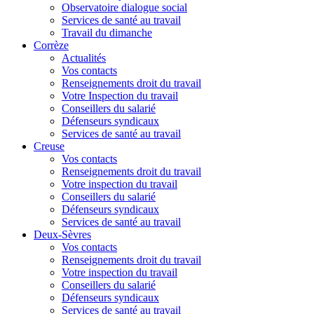
Observatoire dialogue social
Services de santé au travail
Travail du dimanche
Corrèze
Actualités
Vos contacts
Renseignements droit du travail
Votre Inspection du travail
Conseillers du salarié
Défenseurs syndicaux
Services de santé au travail
Creuse
Vos contacts
Renseignements droit du travail
Votre inspection du travail
Conseillers du salarié
Défenseurs syndicaux
Services de santé au travail
Deux-Sèvres
Vos contacts
Renseignements droit du travail
Votre inspection du travail
Conseillers du salarié
Défenseurs syndicaux
Services de santé au travail