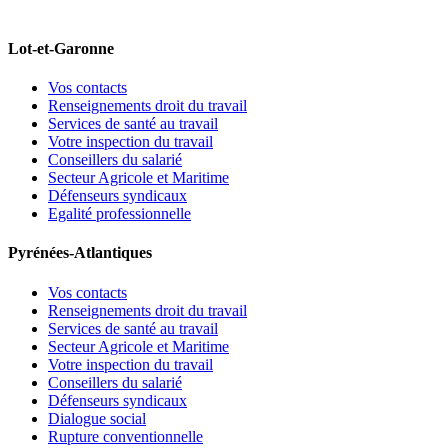
Lot-et-Garonne
Vos contacts
Renseignements droit du travail
Services de santé au travail
Votre inspection du travail
Conseillers du salarié
Secteur Agricole et Maritime
Défenseurs syndicaux
Egalité professionnelle
Pyrénées-Atlantiques
Vos contacts
Renseignements droit du travail
Services de santé au travail
Secteur Agricole et Maritime
Votre inspection du travail
Conseillers du salarié
Défenseurs syndicaux
Dialogue social
Rupture conventionnelle