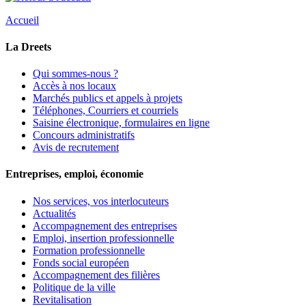
Accueil
La Dreets
Qui sommes-nous ?
Accès à nos locaux
Marchés publics et appels à projets
Téléphones, Courriers et courriels
Saisine électronique, formulaires en ligne
Concours administratifs
Avis de recrutement
Entreprises, emploi, économie
Nos services, vos interlocuteurs
Actualités
Accompagnement des entreprises
Emploi, insertion professionnelle
Formation professionnelle
Fonds social européen
Accompagnement des filières
Politique de la ville
Revitalisation