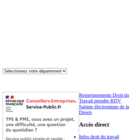
Renseignements Droit du
Travail prendre RDV
Saisine électronique de la
Dreets
Accès direct
Infos droit du travail