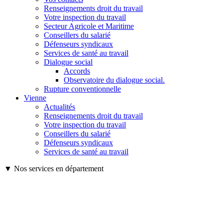
Renseignements droit du travail
Votre inspection du travail
Secteur Agricole et Maritime
Conseillers du salarié
Défenseurs syndicaux
Services de santé au travail
Dialogue social
Accords
Observatoire du dialogue social.
Rupture conventionnelle
Vienne
Actualités
Renseignements droit du travail
Votre inspection du travail
Conseillers du salarié
Défenseurs syndicaux
Services de santé au travail
▼ Nos services en département