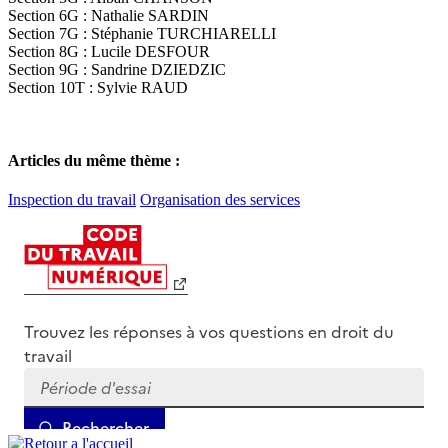
Section 6G : Nathalie SARDIN
Section 7G : Stéphanie TURCHIARELLI
Section 8G : Lucile DESFOUR
Section 9G : Sandrine DZIEDZIC
Section 10T : Sylvie RAUD
Articles du même thème :
Inspection du travail
Organisation des services