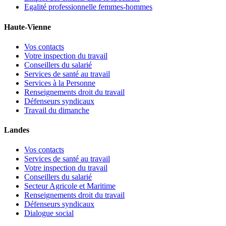
Egalité professionnelle femmes-hommes
Haute-Vienne
Vos contacts
Votre inspection du travail
Conseillers du salarié
Services de santé au travail
Services à la Personne
Renseignements droit du travail
Défenseurs syndicaux
Travail du dimanche
Landes
Vos contacts
Services de santé au travail
Votre inspection du travail
Conseillers du salarié
Secteur Agricole et Maritime
Renseignements droit du travail
Défenseurs syndicaux
Dialogue social