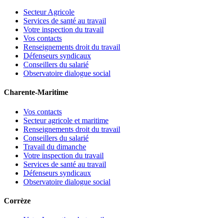
Secteur Agricole
Services de santé au travail
Votre inspection du travail
Vos contacts
Renseignements droit du travail
Défenseurs syndicaux
Conseillers du salarié
Observatoire dialogue social
Charente-Maritime
Vos contacts
Secteur agricole et maritime
Renseignements droit du travail
Conseillers du salarié
Travail du dimanche
Votre inspection du travail
Services de santé au travail
Défenseurs syndicaux
Observatoire dialogue social
Corrèze