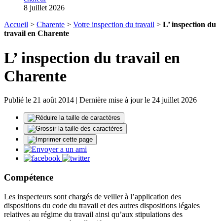
8 juillet 2026
Accueil
>
Charente
>
Votre inspection du travail
>
L’ inspection du
travail en Charente
L’ inspection du travail en
Charente
Publié le 21 août 2014 | Dernière mise à jour le 24 juillet 2026
Compétence
Les inspecteurs sont chargés de veiller à l’application des
dispositions du code du travail et des autres dispositions légales
relatives au régime du travail ainsi qu’aux stipulations des