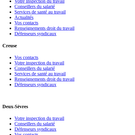
Votre Inspection du travail
Conseillers du salarié
Services de santé au travail
Actualités
Vos contacts
Renseignements droit du travail
Défenseurs syndicaux
Creuse
Vos contacts
Votre inspection du travail
Conseillers du salarié
Services de santé au travail
Renseignements droit du travail
Défenseurs syndicaux
Deux-Sèvres
Votre inspection du travail
Conseillers du salarié
Défenseurs syndicaux
Vos contacts