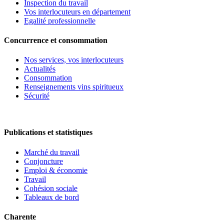
Inspection du travail
Vos interlocuteurs en département
Egalité professionnelle
Concurrence et consommation
Nos services, vos interlocuteurs
Actualités
Consommation
Renseignements vins spiritueux
Sécurité
Publications et statistiques
Marché du travail
Conjoncture
Emploi & économie
Travail
Cohésion sociale
Tableaux de bord
Charente