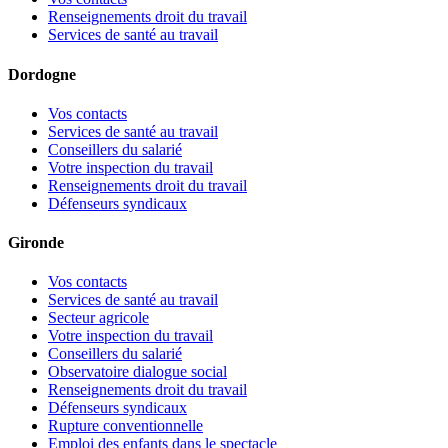
Renseignements droit du travail
Services de santé au travail
Dordogne
Vos contacts
Services de santé au travail
Conseillers du salarié
Votre inspection du travail
Renseignements droit du travail
Défenseurs syndicaux
Gironde
Vos contacts
Services de santé au travail
Secteur agricole
Votre inspection du travail
Conseillers du salarié
Observatoire dialogue social
Renseignements droit du travail
Défenseurs syndicaux
Rupture conventionnelle
Emploi des enfants dans le spectacle