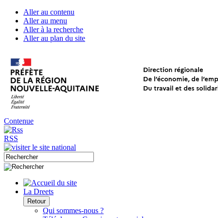
Aller au contenu
Aller au menu
Aller à la recherche
Aller au plan du site
Contenue
RSS
La Dreets
Retour
Qui sommes-nous ?