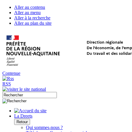
Aller au contenu
Aller au menu
Aller à la recherche
Aller au plan du site
Contenue
RSS
La Dreets
Retour
Qui sommes-nous ?