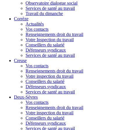
Observatoire dialogue social
Services de santé au travail
Travail du dimanche
Corrèze
Actualités
Vos contacts
Renseignements droit du travail
Votre Inspection du travail
Conseillers du salarié
Défenseurs syndicaux
Services de santé au travail
Creuse
Vos contacts
Renseignements droit du travail
Votre inspection du travail
Conseillers du salarié
Défenseurs syndicaux
Services de santé au travail
Deux-Sèvres
Vos contacts
Renseignements droit du travail
Votre inspection du travail
Conseillers du salarié
Défenseurs syndicaux
Services de santé au travail