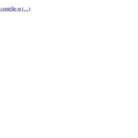
 contrôle et (…)