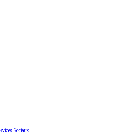
Services Sociaux