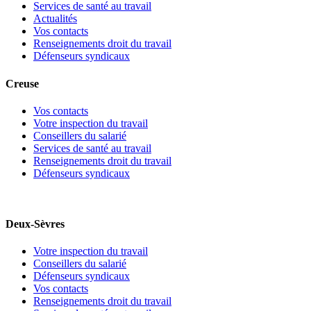
Services de santé au travail
Actualités
Vos contacts
Renseignements droit du travail
Défenseurs syndicaux
Creuse
Vos contacts
Votre inspection du travail
Conseillers du salarié
Services de santé au travail
Renseignements droit du travail
Défenseurs syndicaux
Deux-Sèvres
Votre inspection du travail
Conseillers du salarié
Défenseurs syndicaux
Vos contacts
Renseignements droit du travail