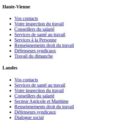
Haute-Vienne
Vos contacts
Votre inspection du travail
Conseillers du salarié
Services de santé au travail
Services à la Personne
Renseignements droit du travail
Défenseurs syndicaux
Travail du dimanche
Landes
Vos contacts
Services de santé au travail
Votre inspection du travail
Conseillers du salarié
Secteur Agricole et Maritime
Renseignements droit du travail
Défenseurs syndicaux
Dialogue social