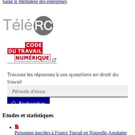
Saisir le Médiateur des entreprises
Etudes et statistiques
Personnes inscrites à France Travail en Nouvelle-Aquitaine