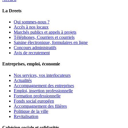
La Dreets
Qui sommes-nous ?
Accès à nos locaux
Marchés publics et appels à projets
Téléphones, Courriers et courriels
Saisine électronique, formulaires en ligne
Concours administratifs
Avis de recrutement
Entreprises, emploi, économie
Nos services, vos interlocuteurs
Actualités
Accompagnement des entreprises
Emploi, insertion professionnelle
Formation professionnelle
Fonds social européen
Accompagnement des filières
Politique de la ville
Revitalisation
Cohésion sociale et solidarités