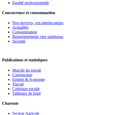
Egalité professionnelle
Concurrence et consommation
Nos services, vos interlocuteurs
Actualités
Consommation
Renseignements vins spiritueux
Sécurité
Publications et statistiques
Marché du travail
Conjoncture
Emploi & économie
Travail
Cohésion sociale
Tableaux de bord
Charente
Secteur Agricole