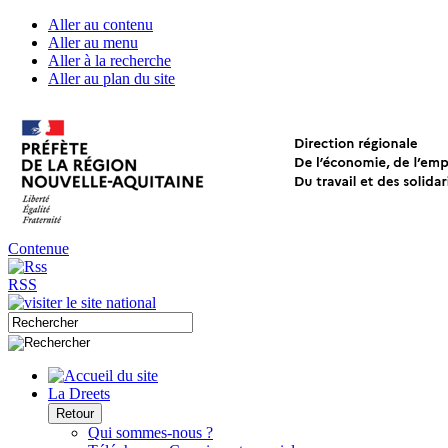
Aller au contenu
Aller au menu
Aller à la recherche
Aller au plan du site
Contenue
RSS
La Dreets
Retour
Qui sommes-nous ?