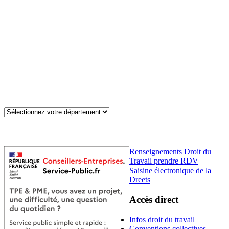
Renseignements Droit du
Travail prendre RDV
Saisine électronique de la
Dreets
Accès direct
Infos droit du travail
Conventions collectives