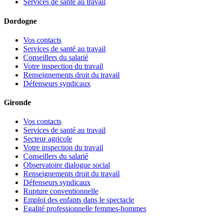
Services de santé au travail
Dordogne
Vos contacts
Services de santé au travail
Conseillers du salarié
Votre inspection du travail
Renseignements droit du travail
Défenseurs syndicaux
Gironde
Vos contacts
Services de santé au travail
Secteur agricole
Votre inspection du travail
Conseillers du salarié
Observatoire dialogue social
Renseignements droit du travail
Défenseurs syndicaux
Rupture conventionnelle
Emploi des enfants dans le spectacle
Egalité professionnelle femmes-hommes