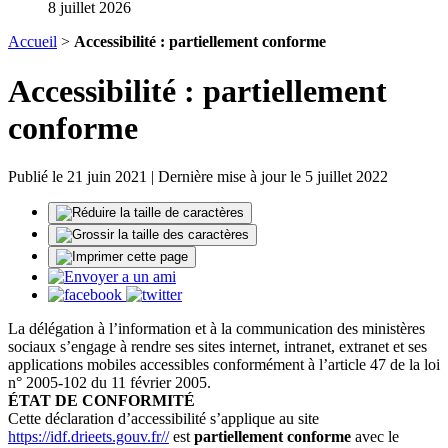
8 juillet 2026
Accueil
>
Accessibilité : partiellement conforme
Accessibilité : partiellement
conforme
Publié le 21 juin 2021 | Dernière mise à jour le 5 juillet 2022
La délégation à l’information et à la communication des ministères
sociaux s’engage à rendre ses sites internet, intranet, extranet et ses
applications mobiles accessibles conformément à l’article 47 de la loi
n° 2005-102 du 11 février 2005.
ÉTAT DE CONFORMITÉ
Cette déclaration d’accessibilité s’applique au site
https://idf.drieets.gouv.fr//
est
partiellement conforme
avec le