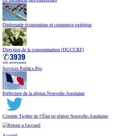
Diplomatie économique et commerce extérieur
Direction de la consommation (DGCCRF)
Services Publics-Pro
Préfecture de la région Nouvelle-Aquitaine
Compte Twitter de l’État en région Nouvelle-Aquitaine
Accueil