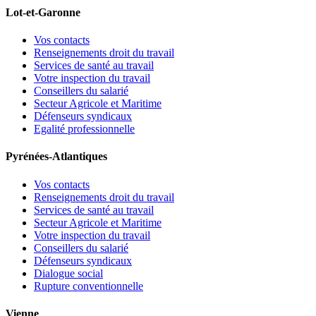
Lot-et-Garonne
Vos contacts
Renseignements droit du travail
Services de santé au travail
Votre inspection du travail
Conseillers du salarié
Secteur Agricole et Maritime
Défenseurs syndicaux
Egalité professionnelle
Pyrénées-Atlantiques
Vos contacts
Renseignements droit du travail
Services de santé au travail
Secteur Agricole et Maritime
Votre inspection du travail
Conseillers du salarié
Défenseurs syndicaux
Dialogue social
Rupture conventionnelle
Vienne