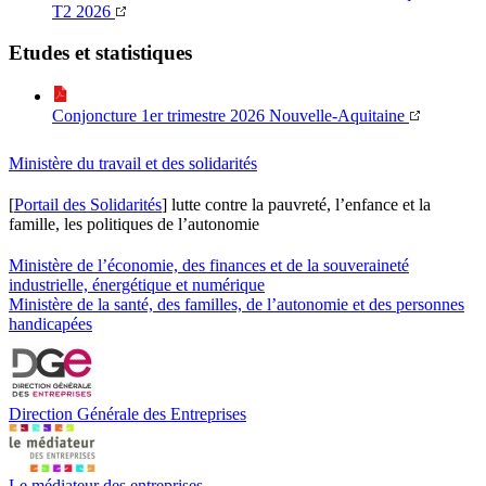
T2 2026
Etudes et statistiques
Conjoncture 1er trimestre 2026 Nouvelle-Aquitaine
Ministère du travail et des solidarités
[
Portail des Solidarités
] lutte contre la pauvreté, l’enfance et la
famille, les politiques de l’autonomie
Ministère de l’économie, des finances et de la souveraineté
industrielle, énergétique et numérique
Ministère de la santé, des familles, de l’autonomie et des personnes
handicapées
Direction Générale des Entreprises
Le médiateur des entreprises