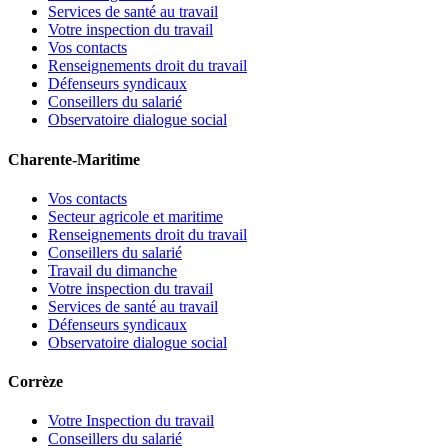
Services de santé au travail
Votre inspection du travail
Vos contacts
Renseignements droit du travail
Défenseurs syndicaux
Conseillers du salarié
Observatoire dialogue social
Charente-Maritime
Vos contacts
Secteur agricole et maritime
Renseignements droit du travail
Conseillers du salarié
Travail du dimanche
Votre inspection du travail
Services de santé au travail
Défenseurs syndicaux
Observatoire dialogue social
Corrèze
Votre Inspection du travail
Conseillers du salarié