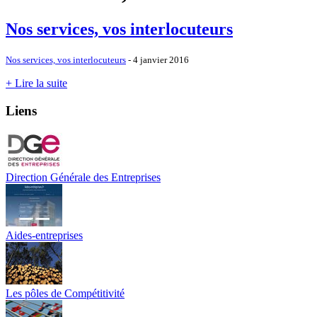
Nos services, vos interlocuteurs
Nos services, vos interlocuteurs
- 4 janvier 2016
+ Lire la suite
Liens
Direction Générale des Entreprises
Aides-entreprises
Les pôles de Compétitivité