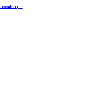
 contrôle et (…)