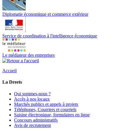
Diplomatie économique et commerce extérieur
Service de coordination à l'intelligence économique
Le médiateur des entreprises
Accueil
La Dreets
Qui sommes-nous ?
Accès à nos locaux
Marchés publics et appels à projets
Téléphones, Courriers et courriels
Saisine électronique, formulaires en ligne
Concours administratifs
Avis de recrutement