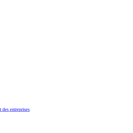
des entreprises