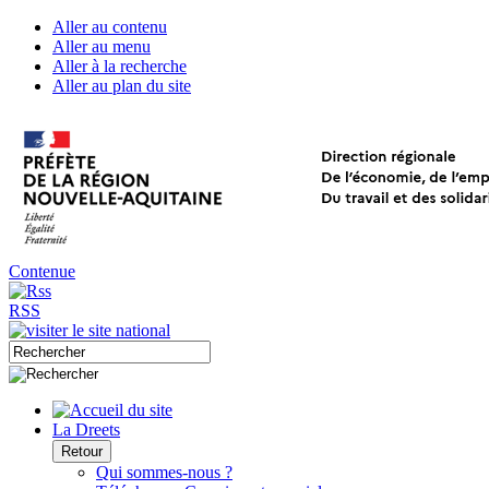
Aller au contenu
Aller au menu
Aller à la recherche
Aller au plan du site
Contenue
RSS
La Dreets
Retour
Qui sommes-nous ?