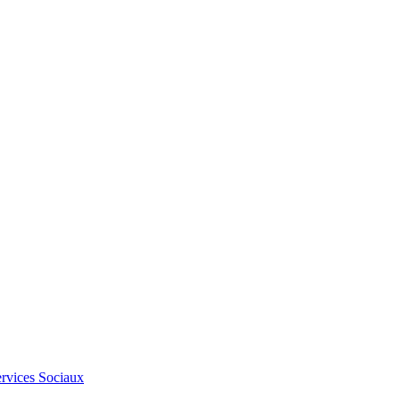
Services Sociaux