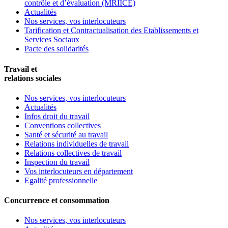
contrôle et d’évaluation (MRIICE)
Actualités
Nos services, vos interlocuteurs
Tarification et Contractualisation des Etablissements et
Services Sociaux
Pacte des solidarités
Travail et
relations sociales
Nos services, vos interlocuteurs
Actualités
Infos droit du travail
Conventions collectives
Santé et sécurité au travail
Relations individuelles de travail
Relations collectives de travail
Inspection du travail
Vos interlocuteurs en département
Egalité professionnelle
Concurrence et consommation
Nos services, vos interlocuteurs