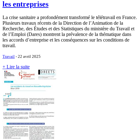
les entreprises
La crise sanitaire a profondément transformé le télétravail en France.
Plusieurs travaux récents de la Direction de l’Animation de la
Recherche, des Études et des Statistiques du ministère du Travail et
de l’Emploi (Dares) montrent la prévalence de la thématique dans
les accords d’entreprise et les conséquences sur les conditions de
travail.
Travail
- 22 avril 2025
+ Lire la suite