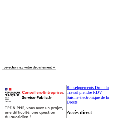
Renseignements Droit du
Travail prendre RDV
Saisine électronique de la
Dreets
Accès direct