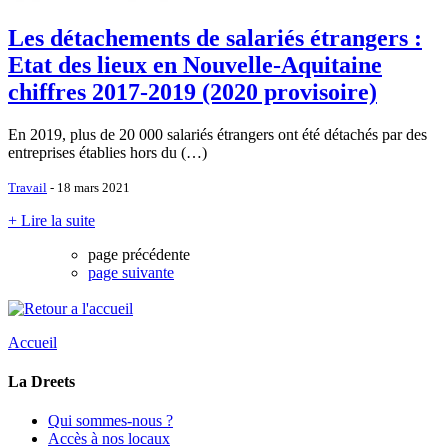
Les détachements de salariés étrangers :
Etat des lieux en Nouvelle-Aquitaine
chiffres 2017-2019 (2020 provisoire)
En 2019, plus de 20 000 salariés étrangers ont été détachés par des
entreprises établies hors du (…)
Travail
- 18 mars 2021
+ Lire la suite
page précédente
page suivante
Accueil
La Dreets
Qui sommes-nous ?
Accès à nos locaux