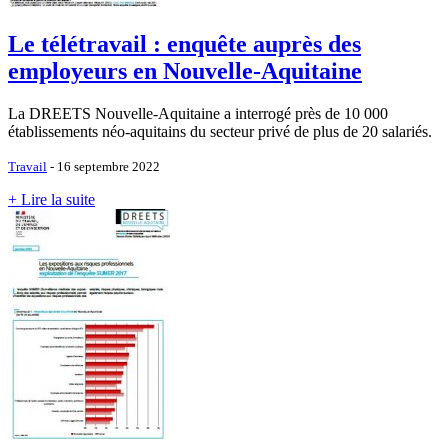
Le télétravail : enquête auprès des
employeurs en Nouvelle-Aquitaine
La DREETS Nouvelle-Aquitaine a interrogé près de 10 000
établissements néo-aquitains du secteur privé de plus de 20 salariés.
Travail
- 16 septembre 2022
+ Lire la suite