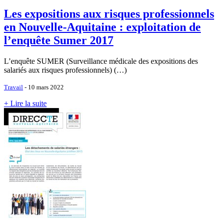
Les expositions aux risques professionnels
en Nouvelle-Aquitaine : exploitation de
l’enquête Sumer 2017
L’enquête SUMER (Surveillance médicale des expositions des
salariés aux risques professionnels) (…)
Travail
- 10 mars 2022
+ Lire la suite