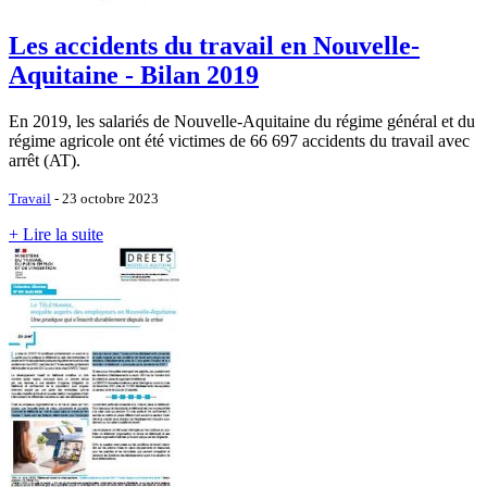
Les accidents du travail en Nouvelle-
Aquitaine - Bilan 2019
En 2019, les salariés de Nouvelle-Aquitaine du régime général et du
régime agricole ont été victimes de 66 697 accidents du travail avec
arrêt (AT).
Travail
- 23 octobre 2023
+ Lire la suite