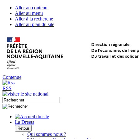
Aller au contenu
Aller au menu
Aller à la recherche
Aller au plan du site
Contenue
RSS
La Dreets
Retour
Qui sommes-nous ?