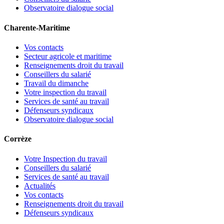
Observatoire dialogue social
Charente-Maritime
Vos contacts
Secteur agricole et maritime
Renseignements droit du travail
Conseillers du salarié
Travail du dimanche
Votre inspection du travail
Services de santé au travail
Défenseurs syndicaux
Observatoire dialogue social
Corrèze
Votre Inspection du travail
Conseillers du salarié
Services de santé au travail
Actualités
Vos contacts
Renseignements droit du travail
Défenseurs syndicaux