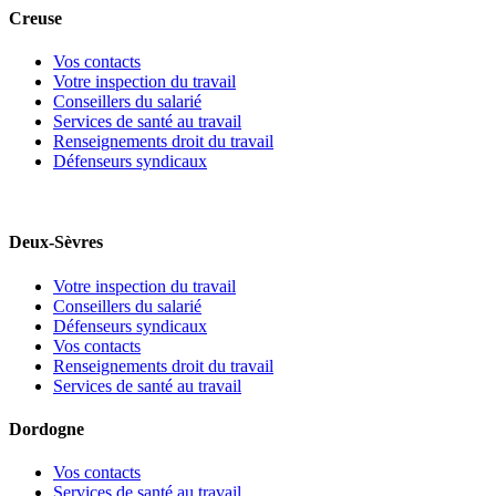
Creuse
Vos contacts
Votre inspection du travail
Conseillers du salarié
Services de santé au travail
Renseignements droit du travail
Défenseurs syndicaux
Deux-Sèvres
Votre inspection du travail
Conseillers du salarié
Défenseurs syndicaux
Vos contacts
Renseignements droit du travail
Services de santé au travail
Dordogne
Vos contacts
Services de santé au travail