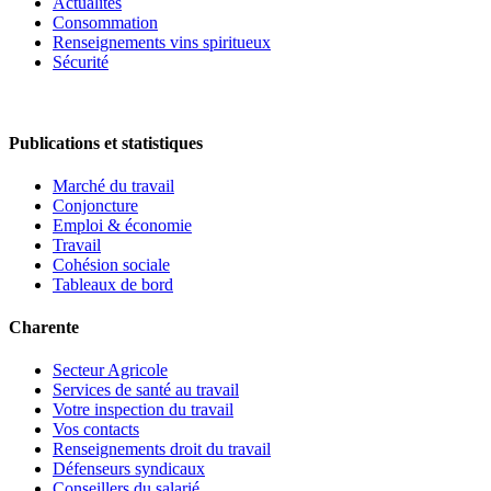
Actualités
Consommation
Renseignements vins spiritueux
Sécurité
Publications et statistiques
Marché du travail
Conjoncture
Emploi & économie
Travail
Cohésion sociale
Tableaux de bord
Charente
Secteur Agricole
Services de santé au travail
Votre inspection du travail
Vos contacts
Renseignements droit du travail
Défenseurs syndicaux
Conseillers du salarié