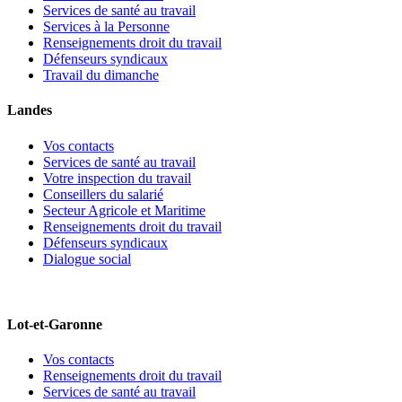
Services de santé au travail
Services à la Personne
Renseignements droit du travail
Défenseurs syndicaux
Travail du dimanche
Landes
Vos contacts
Services de santé au travail
Votre inspection du travail
Conseillers du salarié
Secteur Agricole et Maritime
Renseignements droit du travail
Défenseurs syndicaux
Dialogue social
Lot-et-Garonne
Vos contacts
Renseignements droit du travail
Services de santé au travail