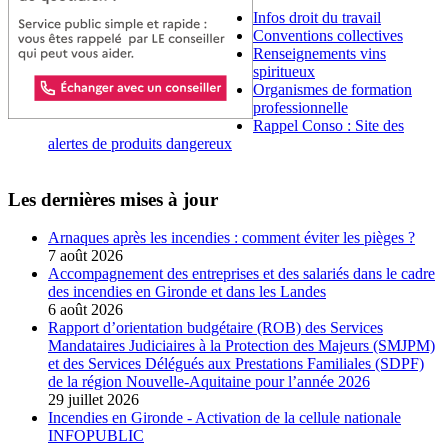
Infos droit du travail
Conventions collectives
Renseignements vins
spiritueux
Organismes de formation
professionnelle
Rappel Conso : Site des
alertes de produits dangereux
Les dernières mises à jour
Arnaques après les incendies : comment éviter les pièges ?
7 août 2026
Accompagnement des entreprises et des salariés dans le cadre
des incendies en Gironde et dans les Landes
6 août 2026
Rapport d’orientation budgétaire (ROB) des Services
Mandataires Judiciaires à la Protection des Majeurs (SMJPM)
et des Services Délégués aux Prestations Familiales (SDPF)
de la région Nouvelle-Aquitaine pour l’année 2026
29 juillet 2026
Incendies en Gironde - Activation de la cellule nationale
INFOPUBLIC