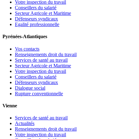
Votre inspection du travail
Conseillers du salarié
Secteur Agricole et Maritime
Défenseurs syndicaux
Egalité professionnelle
Pyrénées-Atlantiques
Vos contacts
Renseignements droit du travail
Services de santé au travail
Secteur Agricole et Maritime
Votre inspection du travail
Conseillers du salarié
Défenseurs syndicaux
Dialogue social
Rupture conventionnelle
Vienne
Services de santé au travail
Actualités
Renseignements droit du travail
Votre inspection du travail