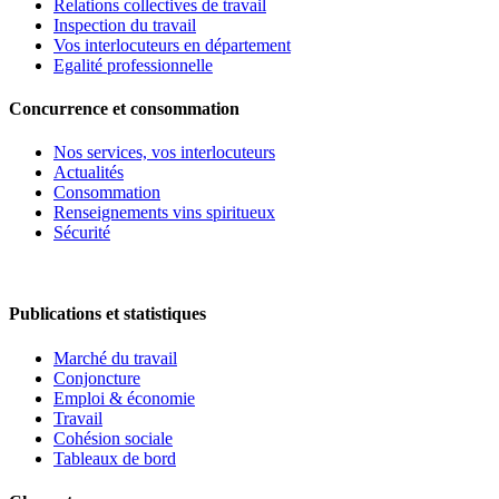
Relations collectives de travail
Inspection du travail
Vos interlocuteurs en département
Egalité professionnelle
Concurrence et consommation
Nos services, vos interlocuteurs
Actualités
Consommation
Renseignements vins spiritueux
Sécurité
Publications et statistiques
Marché du travail
Conjoncture
Emploi & économie
Travail
Cohésion sociale
Tableaux de bord