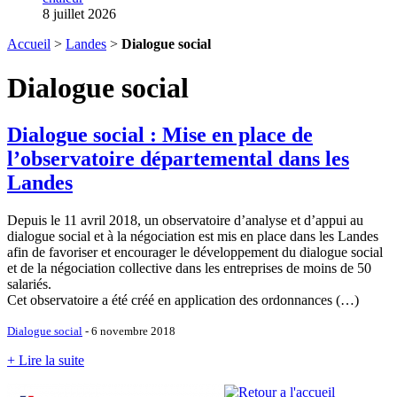
8 juillet 2026
Accueil
>
Landes
>
Dialogue social
Dialogue social
Dialogue social : Mise en place de
l’observatoire départemental dans les
Landes
Depuis le 11 avril 2018, un observatoire d’analyse et d’appui au
dialogue social et à la négociation est mis en place dans les Landes
afin de favoriser et encourager le développement du dialogue social
et de la négociation collective dans les entreprises de moins de 50
salariés.
Cet observatoire a été créé en application des ordonnances (…)
Dialogue social
- 6 novembre 2018
+ Lire la suite