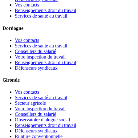
Vos contacts
Renseignements droit du travail
Services de santé au travail
Dordogne
Vos contacts
Services de santé au travail
Conseillers du salarié
Votre inspection du travail
Renseignements droit du travail
Défenseurs syndicaux
Gironde
Vos contacts
Services de santé au travail
Secteur agricole
Votre inspection du travail
Conseillers du salarié
Observatoire dialogue social
Renseignements droit du travail
Défenseurs syndicaux
Rupture conventionnelle