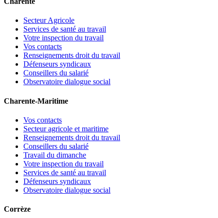
Charente
Secteur Agricole
Services de santé au travail
Votre inspection du travail
Vos contacts
Renseignements droit du travail
Défenseurs syndicaux
Conseillers du salarié
Observatoire dialogue social
Charente-Maritime
Vos contacts
Secteur agricole et maritime
Renseignements droit du travail
Conseillers du salarié
Travail du dimanche
Votre inspection du travail
Services de santé au travail
Défenseurs syndicaux
Observatoire dialogue social
Corrèze