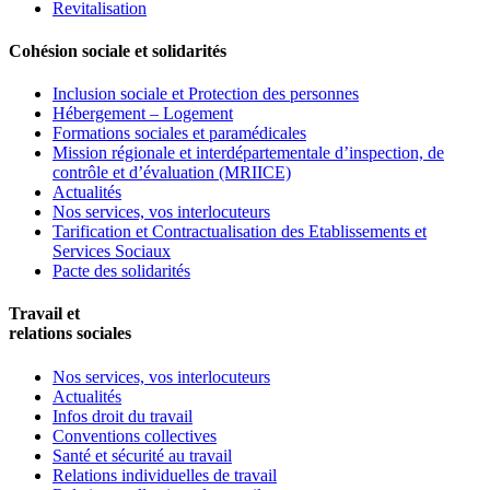
Revitalisation
Cohésion sociale et solidarités
Inclusion sociale et Protection des personnes
Hébergement – Logement
Formations sociales et paramédicales
Mission régionale et interdépartementale d’inspection, de
contrôle et d’évaluation (MRIICE)
Actualités
Nos services, vos interlocuteurs
Tarification et Contractualisation des Etablissements et
Services Sociaux
Pacte des solidarités
Travail et
relations sociales
Nos services, vos interlocuteurs
Actualités
Infos droit du travail
Conventions collectives
Santé et sécurité au travail
Relations individuelles de travail