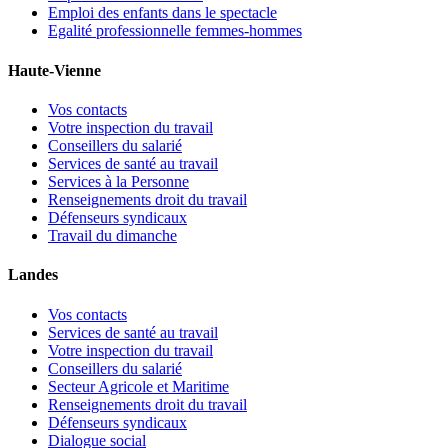
Emploi des enfants dans le spectacle
Egalité professionnelle femmes-hommes
Haute-Vienne
Vos contacts
Votre inspection du travail
Conseillers du salarié
Services de santé au travail
Services à la Personne
Renseignements droit du travail
Défenseurs syndicaux
Travail du dimanche
Landes
Vos contacts
Services de santé au travail
Votre inspection du travail
Conseillers du salarié
Secteur Agricole et Maritime
Renseignements droit du travail
Défenseurs syndicaux
Dialogue social