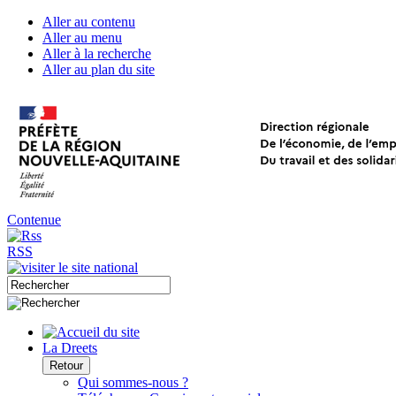
Aller au contenu
Aller au menu
Aller à la recherche
Aller au plan du site
Contenue
RSS
La Dreets
Retour
Qui sommes-nous ?