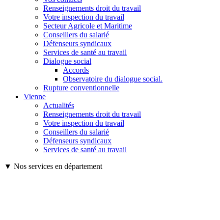
Renseignements droit du travail
Votre inspection du travail
Secteur Agricole et Maritime
Conseillers du salarié
Défenseurs syndicaux
Services de santé au travail
Dialogue social
Accords
Observatoire du dialogue social.
Rupture conventionnelle
Vienne
Actualités
Renseignements droit du travail
Votre inspection du travail
Conseillers du salarié
Défenseurs syndicaux
Services de santé au travail
▼ Nos services en département