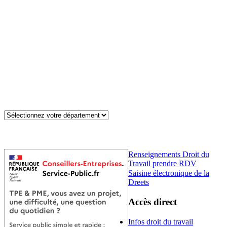
Renseignements Droit du
Travail prendre RDV
Saisine électronique de la
Dreets
Accès direct
Infos droit du travail