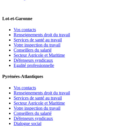
Lot-et-Garonne
Vos contacts
Renseignements droit du travail
Services de santé au travail
Votre inspection du travail
Conseillers du salarié
Secteur Agricole et Maritime
Défenseurs syndicaux
Egalité professionnelle
Pyrénées-Atlantiques
Vos contacts
Renseignements droit du travail
Services de santé au travail
Secteur Agricole et Maritime
Votre inspection du travail
Conseillers du salarié
Défenseurs syndicaux
Dialogue social