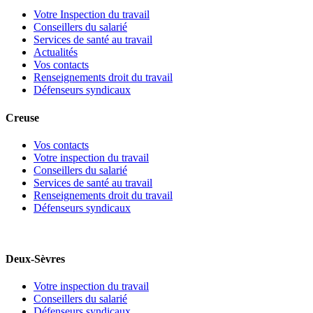
Votre Inspection du travail
Conseillers du salarié
Services de santé au travail
Actualités
Vos contacts
Renseignements droit du travail
Défenseurs syndicaux
Creuse
Vos contacts
Votre inspection du travail
Conseillers du salarié
Services de santé au travail
Renseignements droit du travail
Défenseurs syndicaux
Deux-Sèvres
Votre inspection du travail
Conseillers du salarié
Défenseurs syndicaux