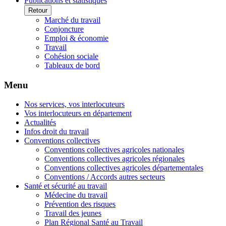
Publications et statistiques
Retour
Marché du travail
Conjoncture
Emploi & économie
Travail
Cohésion sociale
Tableaux de bord
Menu
Nos services, vos interlocuteurs
Vos interlocuteurs en département
Actualités
Infos droit du travail
Conventions collectives
Conventions collectives agricoles nationales
Conventions collectives agricoles régionales
Conventions collectives agricoles départementales
Conventions / Accords autres secteurs
Santé et sécurité au travail
Médecine du travail
Prévention des risques
Travail des jeunes
Plan Régional Santé au Travail