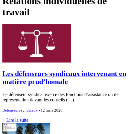
Relations individuelles de
travail
Les défenseurs syndicaux intervenant en
matière prud’homale
Le défenseur syndical exerce des fonctions d’assistance ou de
représentation devant les conseils (…)
Défenseurs syndicaux
- 12 mars 2026
+ Lire la suite