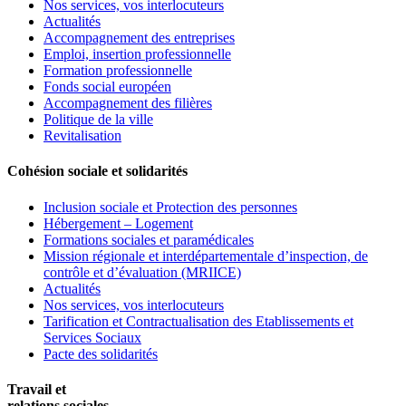
Nos services, vos interlocuteurs
Actualités
Accompagnement des entreprises
Emploi, insertion professionnelle
Formation professionnelle
Fonds social européen
Accompagnement des filières
Politique de la ville
Revitalisation
Cohésion sociale et solidarités
Inclusion sociale et Protection des personnes
Hébergement – Logement
Formations sociales et paramédicales
Mission régionale et interdépartementale d’inspection, de
contrôle et d’évaluation (MRIICE)
Actualités
Nos services, vos interlocuteurs
Tarification et Contractualisation des Etablissements et
Services Sociaux
Pacte des solidarités
Travail et
relations sociales