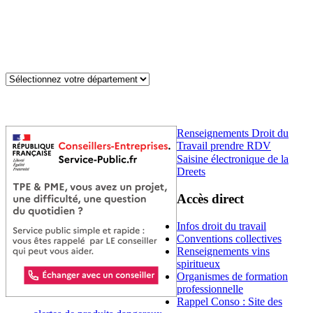
Renseignements Droit du
Travail prendre RDV
Saisine électronique de la
Dreets
Accès direct
Infos droit du travail
Conventions collectives
Renseignements vins
spiritueux
Organismes de formation
professionnelle
Rappel Conso : Site des