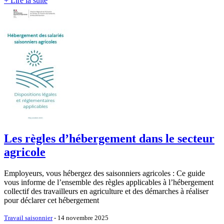
+ Lire la suite
Les règles d’hébergement dans le secteur
agricole
Employeurs, vous hébergez des saisonniers agricoles : Ce guide
vous informe de l’ensemble des règles applicables à l’hébergement
collectif des travailleurs en agriculture et des démarches à réaliser
pour déclarer cet hébergement
Travail saisonnier
- 14 novembre 2025