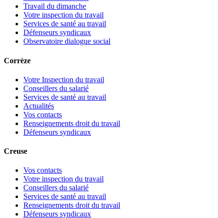
Travail du dimanche
Votre inspection du travail
Services de santé au travail
Défenseurs syndicaux
Observatoire dialogue social
Corrèze
Votre Inspection du travail
Conseillers du salarié
Services de santé au travail
Actualités
Vos contacts
Renseignements droit du travail
Défenseurs syndicaux
Creuse
Vos contacts
Votre inspection du travail
Conseillers du salarié
Services de santé au travail
Renseignements droit du travail
Défenseurs syndicaux