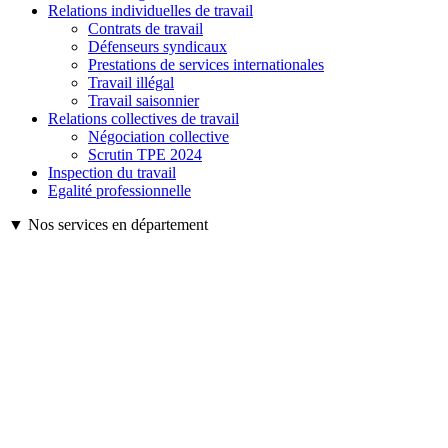
Relations individuelles de travail
Contrats de travail
Défenseurs syndicaux
Prestations de services internationales
Travail illégal
Travail saisonnier
Relations collectives de travail
Négociation collective
Scrutin TPE 2024
Inspection du travail
Egalité professionnelle
▼ Nos services en département