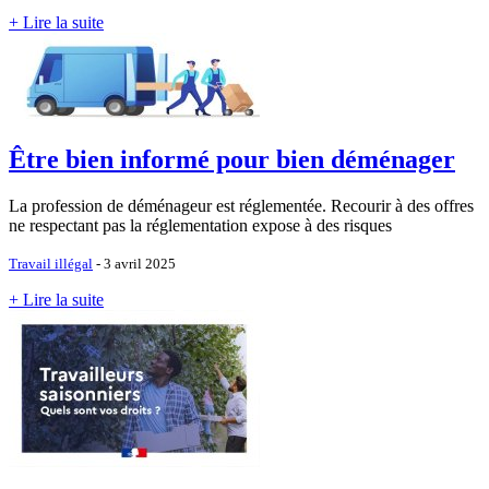
+ Lire la suite
Être bien informé pour bien déménager
La profession de déménageur est réglementée. Recourir à des offres
ne respectant pas la réglementation expose à des risques
Travail illégal
- 3 avril 2025
+ Lire la suite