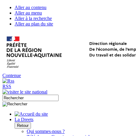
Aller au contenu
Aller au menu
Aller à la recherche
Aller au plan du site
Contenue
RSS
La Dreets
Retour
Qui sommes-nous ?