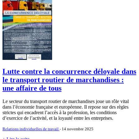
Lutte contre la concurrence déloyale dans
le transport routier de marchandises :
une affaire de tous
Le secteur du transport routier de marchandises joue un rôle vital
dans l’économie française et européenne. Il repose sur des règles
strictes qui encadrent l’accès à la profession, les conditions
d’exercice de l’activité, et la loyauté entre les entreprises.
Relations individuelles de travail
- 14 novembre 2025