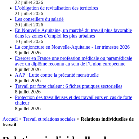
22 juillet 2026
L’obligation de revitalisation des territoires
21 juillet 2026
Les conseillers du salarié
20 juillet 2026
En Nouvelle-Aquitaine, un marché du travail plus favorable
dans les zones d’emploi les plus urbaines
10 juillet 2026
La conjoncture en Nouvelle-Aquitaine - 1er trimestre 2026
9 juillet 2026
Exercer en France une profession médicale ou paramédicale
avec un diplôme reconnu au sein de l’Union européenne
8 juillet 2026
AAP : Lutte contre la précarité menstruelle
8 juillet 2026
Travail par forte chaleur : 6 fiches pratiques sectorielles
8 juillet 2026
Protection des travailleuses et des travailleurs en cas de forte
chaleur
8 juillet 2026
Accueil
>
Travail et relations sociales
>
Relations individuelles de
travail