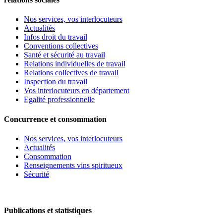
Nos services, vos interlocuteurs
Actualités
Infos droit du travail
Conventions collectives
Santé et sécurité au travail
Relations individuelles de travail
Relations collectives de travail
Inspection du travail
Vos interlocuteurs en département
Egalité professionnelle
Concurrence et consommation
Nos services, vos interlocuteurs
Actualités
Consommation
Renseignements vins spiritueux
Sécurité
Publications et statistiques