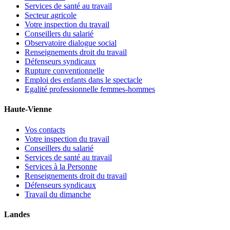
Services de santé au travail
Secteur agricole
Votre inspection du travail
Conseillers du salarié
Observatoire dialogue social
Renseignements droit du travail
Défenseurs syndicaux
Rupture conventionnelle
Emploi des enfants dans le spectacle
Egalité professionnelle femmes-hommes
Haute-Vienne
Vos contacts
Votre inspection du travail
Conseillers du salarié
Services de santé au travail
Services à la Personne
Renseignements droit du travail
Défenseurs syndicaux
Travail du dimanche
Landes