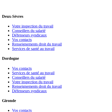
Deux-Sèvres
Votre inspection du travail
Conseillers du salarié
Défenseurs syndicaux
Vos contacts
Renseignements droit du travail
Services de santé au travail
Dordogne
Vos contacts
Services de santé au travail
Conseillers du salarié
Votre inspection du travail
Renseignements droit du travail
Défenseurs syndicaux
Gironde
Vos contacts