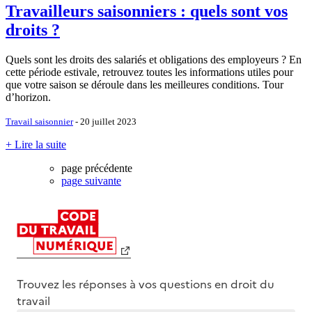
Travailleurs saisonniers : quels sont vos
droits ?
Quels sont les droits des salariés et obligations des employeurs ? En
cette période estivale, retrouvez toutes les informations utiles pour
que votre saison se déroule dans les meilleures conditions. Tour
d’horizon.
Travail saisonnier
- 20 juillet 2023
+ Lire la suite
page précédente
page suivante