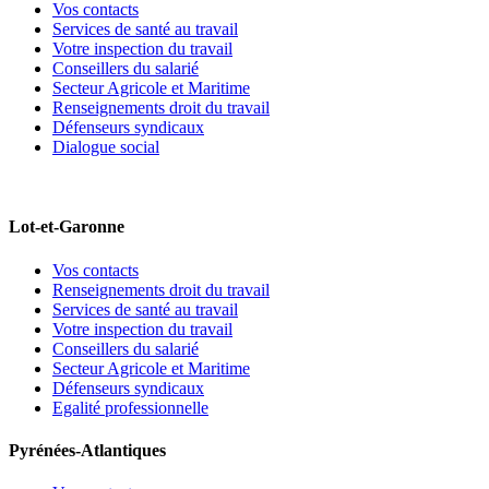
Vos contacts
Services de santé au travail
Votre inspection du travail
Conseillers du salarié
Secteur Agricole et Maritime
Renseignements droit du travail
Défenseurs syndicaux
Dialogue social
Lot-et-Garonne
Vos contacts
Renseignements droit du travail
Services de santé au travail
Votre inspection du travail
Conseillers du salarié
Secteur Agricole et Maritime
Défenseurs syndicaux
Egalité professionnelle
Pyrénées-Atlantiques