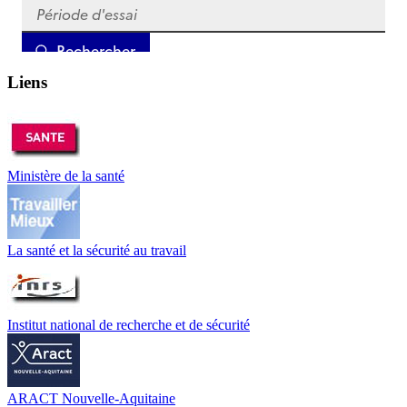
Liens
Ministère de la santé
La santé et la sécurité au travail
Institut national de recherche et de sécurité
ARACT Nouvelle-Aquitaine