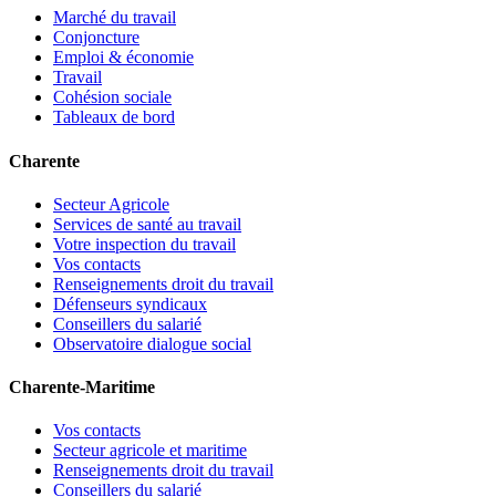
Marché du travail
Conjoncture
Emploi & économie
Travail
Cohésion sociale
Tableaux de bord
Charente
Secteur Agricole
Services de santé au travail
Votre inspection du travail
Vos contacts
Renseignements droit du travail
Défenseurs syndicaux
Conseillers du salarié
Observatoire dialogue social
Charente-Maritime
Vos contacts
Secteur agricole et maritime
Renseignements droit du travail
Conseillers du salarié