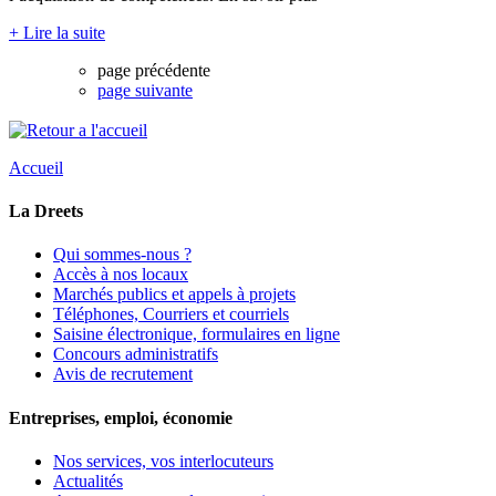
+ Lire la suite
page précédente
page suivante
Accueil
La Dreets
Qui sommes-nous ?
Accès à nos locaux
Marchés publics et appels à projets
Téléphones, Courriers et courriels
Saisine électronique, formulaires en ligne
Concours administratifs
Avis de recrutement
Entreprises, emploi, économie
Nos services, vos interlocuteurs
Actualités