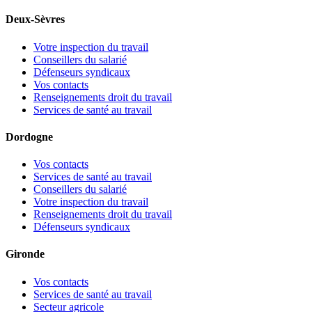
Deux-Sèvres
Votre inspection du travail
Conseillers du salarié
Défenseurs syndicaux
Vos contacts
Renseignements droit du travail
Services de santé au travail
Dordogne
Vos contacts
Services de santé au travail
Conseillers du salarié
Votre inspection du travail
Renseignements droit du travail
Défenseurs syndicaux
Gironde
Vos contacts
Services de santé au travail
Secteur agricole