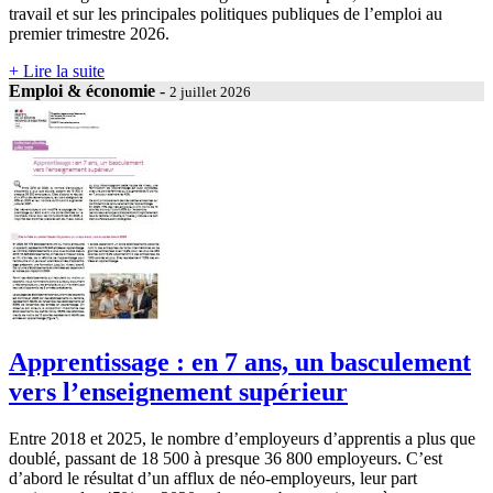
travail et sur les principales politiques publiques de l’emploi au
premier trimestre 2026.
+ Lire la suite
Emploi & économie
-
2 juillet 2026
Apprentissage : en 7 ans, un basculement
vers l’enseignement supérieur
Entre 2018 et 2025, le nombre d’employeurs d’apprentis a plus que
doublé, passant de 18 500 à presque 36 800 employeurs. C’est
d’abord le résultat d’un afflux de néo-employeurs, leur part