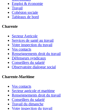
Emploi & économie
Travail
Cohésion sociale
Tableaux de bord
Charente
Secteur Agricole
Services de santé au travail
Votre inspection du travail
Vos contacts
Renseignements droit du travail
Défenseurs syndicaux
Conseillers du salarié
Observatoire dialogue social
Charente-Maritime
Vos contacts
Secteur agricole et maritime
Renseignements droit du travail
Conseillers du salarié
Travail du dimanche
Votre inspection du travail