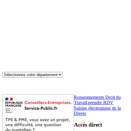
Renseignements Droit du
Travail prendre RDV
Saisine électronique de la
Dreets
Accès direct