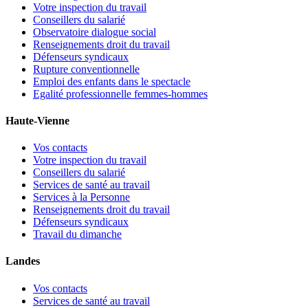
Votre inspection du travail
Conseillers du salarié
Observatoire dialogue social
Renseignements droit du travail
Défenseurs syndicaux
Rupture conventionnelle
Emploi des enfants dans le spectacle
Egalité professionnelle femmes-hommes
Haute-Vienne
Vos contacts
Votre inspection du travail
Conseillers du salarié
Services de santé au travail
Services à la Personne
Renseignements droit du travail
Défenseurs syndicaux
Travail du dimanche
Landes
Vos contacts
Services de santé au travail