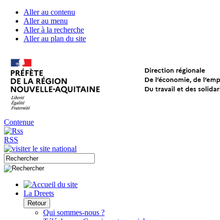
Aller au contenu
Aller au menu
Aller à la recherche
Aller au plan du site
Contenue
RSS
La Dreets
Retour
Qui sommes-nous ?