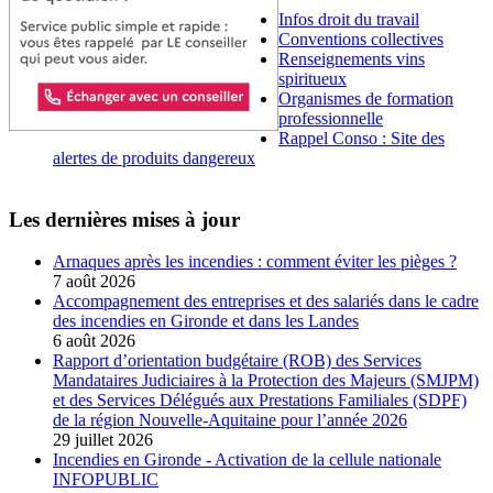
Infos droit du travail
Conventions collectives
Renseignements vins
spiritueux
Organismes de formation
professionnelle
Rappel Conso : Site des
alertes de produits dangereux
Les dernières mises à jour
Arnaques après les incendies : comment éviter les pièges ?
7 août 2026
Accompagnement des entreprises et des salariés dans le cadre
des incendies en Gironde et dans les Landes
6 août 2026
Rapport d’orientation budgétaire (ROB) des Services
Mandataires Judiciaires à la Protection des Majeurs (SMJPM)
et des Services Délégués aux Prestations Familiales (SDPF)
de la région Nouvelle-Aquitaine pour l’année 2026
29 juillet 2026
Incendies en Gironde - Activation de la cellule nationale
INFOPUBLIC