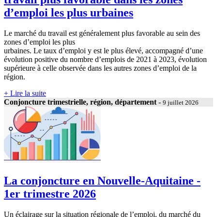
d’emploi les plus urbaines
Le marché du travail est généralement plus favorable au sein des
zones d’emploi les plus
urbaines. Le taux d’emploi y est le plus élevé, accompagné d’une
évolution positive du nombre d’emplois de 2021 à 2023, évolution
supérieure à celle observée dans les autres zones d’emploi de la
région.
+ Lire la suite
Conjoncture trimestrielle, région, département
-
9 juillet 2026
La conjoncture en Nouvelle-Aquitaine -
1er trimestre 2026
Un éclairage sur la situation régionale de l’emploi, du marché du