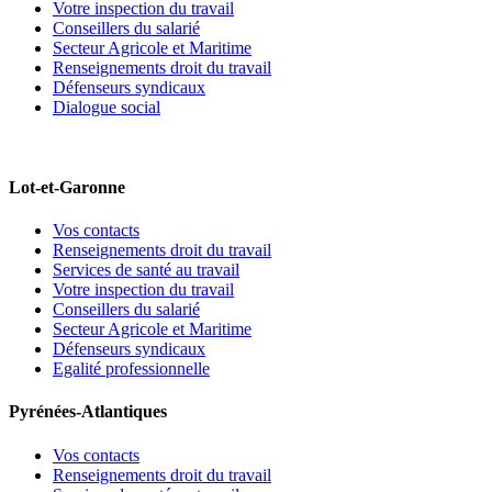
Votre inspection du travail
Conseillers du salarié
Secteur Agricole et Maritime
Renseignements droit du travail
Défenseurs syndicaux
Dialogue social
Lot-et-Garonne
Vos contacts
Renseignements droit du travail
Services de santé au travail
Votre inspection du travail
Conseillers du salarié
Secteur Agricole et Maritime
Défenseurs syndicaux
Egalité professionnelle
Pyrénées-Atlantiques
Vos contacts
Renseignements droit du travail