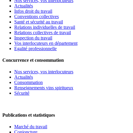
Nos services, vos interlocuteurs
Actualités
Infos droit du travail
Conventions collectives
Santé et sécurité au travail
Relations individuelles de travail
Relations collectives de travail
Inspection du travail
Vos interlocuteurs en département
Egalité professionnelle
Concurrence et consommation
Nos services, vos interlocuteurs
Actualités
Consommation
Renseignements vins spiritueux
Sécurité
Publications et statistiques
Marché du travail
Conjoncture