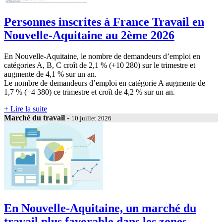
Personnes inscrites à France Travail en
Nouvelle-Aquitaine au 2ème 2026
En Nouvelle-Aquitaine, le nombre de demandeurs d’emploi en
catégories A, B, C croît de 2,1 % (+10 280) sur le trimestre et
augmente de 4,1 % sur un an.
Le nombre de demandeurs d’emploi en catégorie A augmente de
1,7 % (+4 380) ce trimestre et croît de 4,2 % sur un an.
+ Lire la suite
Marché du travail
-
10 juillet 2026
En Nouvelle-Aquitaine, un marché du
travail plus favorable dans les zones