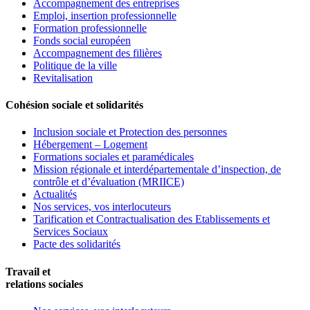
Accompagnement des entreprises
Emploi, insertion professionnelle
Formation professionnelle
Fonds social européen
Accompagnement des filières
Politique de la ville
Revitalisation
Cohésion sociale et solidarités
Inclusion sociale et Protection des personnes
Hébergement – Logement
Formations sociales et paramédicales
Mission régionale et interdépartementale d’inspection, de
contrôle et d’évaluation (MRIICE)
Actualités
Nos services, vos interlocuteurs
Tarification et Contractualisation des Etablissements et
Services Sociaux
Pacte des solidarités
Travail et
relations sociales