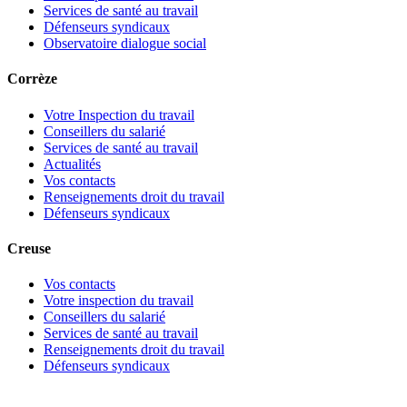
Services de santé au travail
Défenseurs syndicaux
Observatoire dialogue social
Corrèze
Votre Inspection du travail
Conseillers du salarié
Services de santé au travail
Actualités
Vos contacts
Renseignements droit du travail
Défenseurs syndicaux
Creuse
Vos contacts
Votre inspection du travail
Conseillers du salarié
Services de santé au travail
Renseignements droit du travail
Défenseurs syndicaux