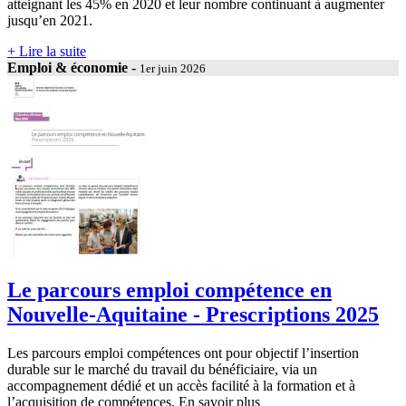
atteignant les 45% en 2020 et leur nombre continuant à augmenter
jusqu’en 2021.
+ Lire la suite
Emploi & économie
-
1er juin 2026
Le parcours emploi compétence en
Nouvelle-Aquitaine - Prescriptions 2025
Les parcours emploi compétences ont pour objectif l’insertion
durable sur le marché du travail du bénéficiaire, via un
accompagnement dédié et un accès facilité à la formation et à
l’acquisition de compétences. En savoir plus