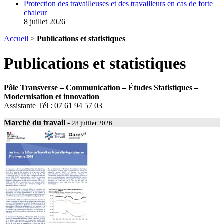
Protection des travailleuses et des travailleurs en cas de forte
chaleur
8 juillet 2026
Accueil
>
Publications et statistiques
Publications et statistiques
Pôle Transverse
– Communication – Études Statistiques –
Modernisation et innovation
Assistante Tél : 07 61 94 57 03
Marché du travail
-
28 juillet 2026