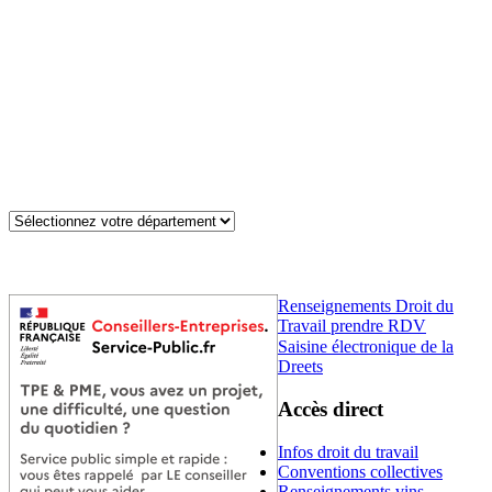
Renseignements Droit du
Travail prendre RDV
Saisine électronique de la
Dreets
Accès direct
Infos droit du travail
Conventions collectives
Renseignements vins