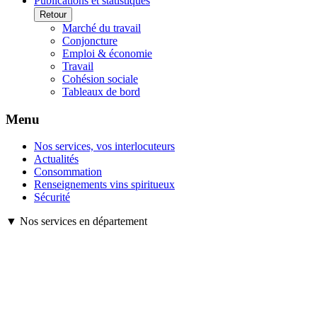
Publications et statistiques
Retour
Marché du travail
Conjoncture
Emploi & économie
Travail
Cohésion sociale
Tableaux de bord
Menu
Nos services, vos interlocuteurs
Actualités
Consommation
Renseignements vins spiritueux
Sécurité
▼ Nos services en département