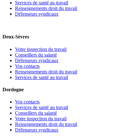
Services de santé au travail
Renseignements droit du travail
Défenseurs syndicaux
Deux-Sèvres
Votre inspection du travail
Conseillers du salarié
Défenseurs syndicaux
Vos contacts
Renseignements droit du travail
Services de santé au travail
Dordogne
Vos contacts
Services de santé au travail
Conseillers du salarié
Votre inspection du travail
Renseignements droit du travail
Défenseurs syndicaux