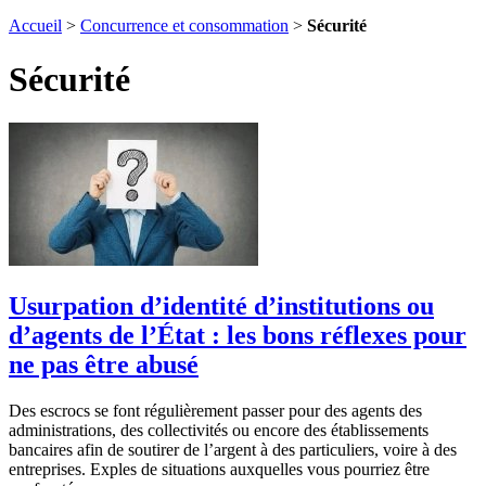
Accueil
>
Concurrence et consommation
>
Sécurité
Sécurité
Usurpation d’identité d’institutions ou
d’agents de l’État : les bons réflexes pour
ne pas être abusé
Des escrocs se font régulièrement passer pour des agents des
administrations, des collectivités ou encore des établissements
bancaires afin de soutirer de l’argent à des particuliers, voire à des
entreprises. Exples de situations auxquelles vous pourriez être