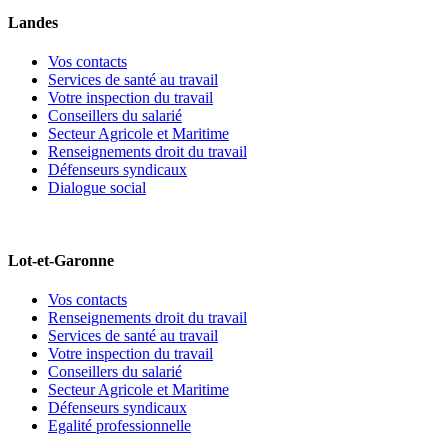
Landes
Vos contacts
Services de santé au travail
Votre inspection du travail
Conseillers du salarié
Secteur Agricole et Maritime
Renseignements droit du travail
Défenseurs syndicaux
Dialogue social
Lot-et-Garonne
Vos contacts
Renseignements droit du travail
Services de santé au travail
Votre inspection du travail
Conseillers du salarié
Secteur Agricole et Maritime
Défenseurs syndicaux
Egalité professionnelle