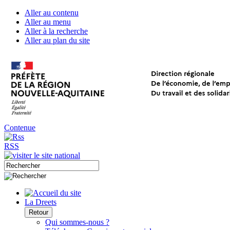
Aller au contenu
Aller au menu
Aller à la recherche
Aller au plan du site
Contenue
RSS
La Dreets
Retour
Qui sommes-nous ?