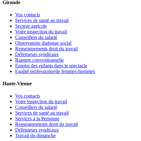
Gironde
Vos contacts
Services de santé au travail
Secteur agricole
Votre inspection du travail
Conseillers du salarié
Observatoire dialogue social
Renseignements droit du travail
Défenseurs syndicaux
Rupture conventionnelle
Emploi des enfants dans le spectacle
Egalité professionnelle femmes-hommes
Haute-Vienne
Vos contacts
Votre inspection du travail
Conseillers du salarié
Services de santé au travail
Services à la Personne
Renseignements droit du travail
Défenseurs syndicaux
Travail du dimanche