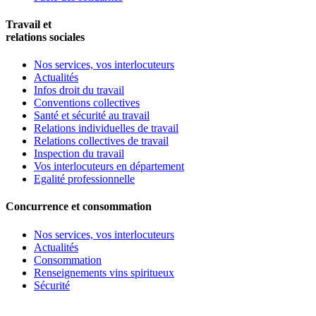
Travail et
relations sociales
Nos services, vos interlocuteurs
Actualités
Infos droit du travail
Conventions collectives
Santé et sécurité au travail
Relations individuelles de travail
Relations collectives de travail
Inspection du travail
Vos interlocuteurs en département
Egalité professionnelle
Concurrence et consommation
Nos services, vos interlocuteurs
Actualités
Consommation
Renseignements vins spiritueux
Sécurité