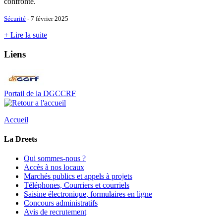
confronté.
Sécurité
- 7 février 2025
+ Lire la suite
Liens
Portail de la DGCCRF
Accueil
La Dreets
Qui sommes-nous ?
Accès à nos locaux
Marchés publics et appels à projets
Téléphones, Courriers et courriels
Saisine électronique, formulaires en ligne
Concours administratifs
Avis de recrutement