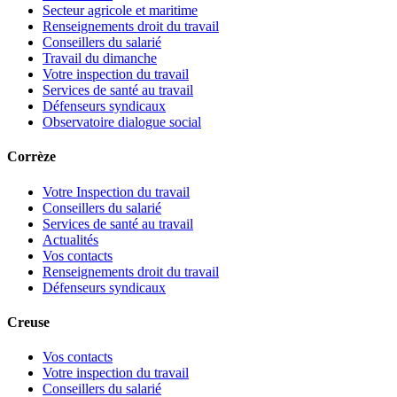
Secteur agricole et maritime
Renseignements droit du travail
Conseillers du salarié
Travail du dimanche
Votre inspection du travail
Services de santé au travail
Défenseurs syndicaux
Observatoire dialogue social
Corrèze
Votre Inspection du travail
Conseillers du salarié
Services de santé au travail
Actualités
Vos contacts
Renseignements droit du travail
Défenseurs syndicaux
Creuse
Vos contacts
Votre inspection du travail
Conseillers du salarié