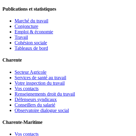
Publications et statistiques
Marché du travail
Conjoncture
Emploi & économie
Travail
Cohésion sociale
Tableaux de bord
Charente
Secteur Agricole
Services de santé au travail
Votre inspection du travail
Vos contacts
Renseignements droit du travail
Défenseurs syndicaux
Conseillers du salarié
Observatoire dialogue social
Charente-Maritime
Vos contacts