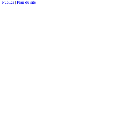
Publics
|
Plan du site