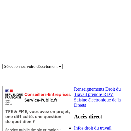
Renseignements Droit du
Travail prendre RDV
Saisine électronique de la
Dreets
Accès direct
Infos droit du travail