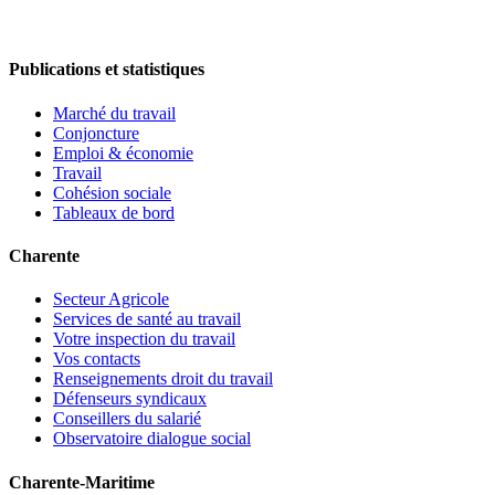
Publications et statistiques
Marché du travail
Conjoncture
Emploi & économie
Travail
Cohésion sociale
Tableaux de bord
Charente
Secteur Agricole
Services de santé au travail
Votre inspection du travail
Vos contacts
Renseignements droit du travail
Défenseurs syndicaux
Conseillers du salarié
Observatoire dialogue social
Charente-Maritime