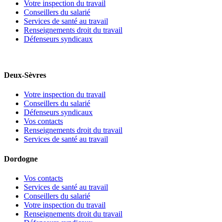
Votre inspection du travail
Conseillers du salarié
Services de santé au travail
Renseignements droit du travail
Défenseurs syndicaux
Deux-Sèvres
Votre inspection du travail
Conseillers du salarié
Défenseurs syndicaux
Vos contacts
Renseignements droit du travail
Services de santé au travail
Dordogne
Vos contacts
Services de santé au travail
Conseillers du salarié
Votre inspection du travail
Renseignements droit du travail