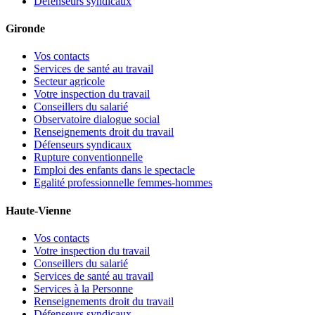
Défenseurs syndicaux
Gironde
Vos contacts
Services de santé au travail
Secteur agricole
Votre inspection du travail
Conseillers du salarié
Observatoire dialogue social
Renseignements droit du travail
Défenseurs syndicaux
Rupture conventionnelle
Emploi des enfants dans le spectacle
Egalité professionnelle femmes-hommes
Haute-Vienne
Vos contacts
Votre inspection du travail
Conseillers du salarié
Services de santé au travail
Services à la Personne
Renseignements droit du travail
Défenseurs syndicaux