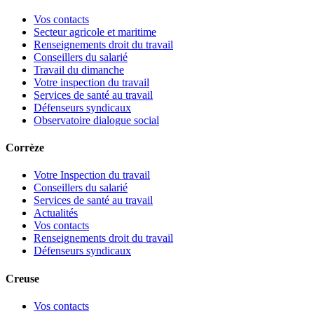
Vos contacts
Secteur agricole et maritime
Renseignements droit du travail
Conseillers du salarié
Travail du dimanche
Votre inspection du travail
Services de santé au travail
Défenseurs syndicaux
Observatoire dialogue social
Corrèze
Votre Inspection du travail
Conseillers du salarié
Services de santé au travail
Actualités
Vos contacts
Renseignements droit du travail
Défenseurs syndicaux
Creuse
Vos contacts