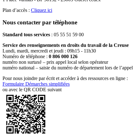
Plan d’accès :
Cliquez ici
Nous contacter par téléphone
Standard tous services
: 05 55 51 59 00
Service des renseignements en droits du travail de la Creuse
Lundi, mardi, mercredi et jeudi : 09h15 - 11h30
Numéro de téléphone :
0 806 000 126
numéro non surtaxé – prix appel local selon opérateur
numéro national – saisie du numéro de département lors de l’appel
Pour nous joindre par écrit et accéder à des ressources en ligne :
Formulaire Démarches simplifiées
ou avec le QR CODE suivant