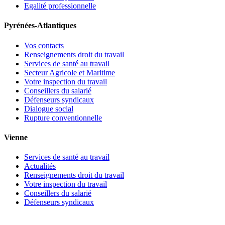
Egalité professionnelle
Pyrénées-Atlantiques
Vos contacts
Renseignements droit du travail
Services de santé au travail
Secteur Agricole et Maritime
Votre inspection du travail
Conseillers du salarié
Défenseurs syndicaux
Dialogue social
Rupture conventionnelle
Vienne
Services de santé au travail
Actualités
Renseignements droit du travail
Votre inspection du travail
Conseillers du salarié
Défenseurs syndicaux