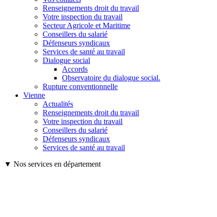
Renseignements droit du travail
Votre inspection du travail
Secteur Agricole et Maritime
Conseillers du salarié
Défenseurs syndicaux
Services de santé au travail
Dialogue social
Accords
Observatoire du dialogue social.
Rupture conventionnelle
Vienne
Actualités
Renseignements droit du travail
Votre inspection du travail
Conseillers du salarié
Défenseurs syndicaux
Services de santé au travail
▼ Nos services en département