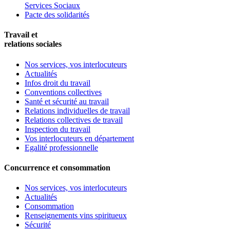
Services Sociaux
Pacte des solidarités
Travail et
relations sociales
Nos services, vos interlocuteurs
Actualités
Infos droit du travail
Conventions collectives
Santé et sécurité au travail
Relations individuelles de travail
Relations collectives de travail
Inspection du travail
Vos interlocuteurs en département
Egalité professionnelle
Concurrence et consommation
Nos services, vos interlocuteurs
Actualités
Consommation
Renseignements vins spiritueux
Sécurité