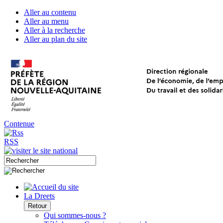
Aller au contenu
Aller au menu
Aller à la recherche
Aller au plan du site
Contenue
RSS
La Dreets
Retour
Qui sommes-nous ?