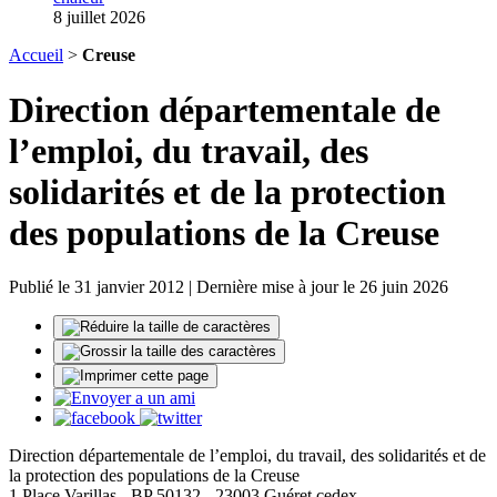
8 juillet 2026
Accueil
>
Creuse
Direction départementale de
l’emploi, du travail, des
solidarités et de la protection
des populations de la Creuse
Publié le 31 janvier 2012 | Dernière mise à jour le 26 juin 2026
Direction départementale de l’emploi, du travail, des solidarités et de
la protection des populations de la Creuse
1 Place Varillas - BP 50132 - 23003 Guéret cedex