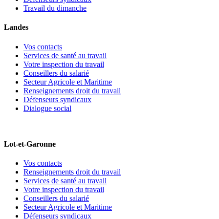
Travail du dimanche
Landes
Vos contacts
Services de santé au travail
Votre inspection du travail
Conseillers du salarié
Secteur Agricole et Maritime
Renseignements droit du travail
Défenseurs syndicaux
Dialogue social
Lot-et-Garonne
Vos contacts
Renseignements droit du travail
Services de santé au travail
Votre inspection du travail
Conseillers du salarié
Secteur Agricole et Maritime
Défenseurs syndicaux