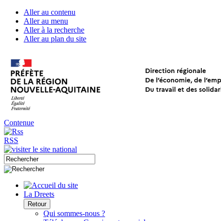
Aller au contenu
Aller au menu
Aller à la recherche
Aller au plan du site
Contenue
RSS
La Dreets
Retour
Qui sommes-nous ?