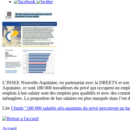
L’INSEE Nouvelle-Aquitaine, en partenariat avec la DREETS et son serv
Aquitaine, ce sont 180 000 travailleurs du privé qui occupent un emplo
emplois à bas salaire sont des emplois peu qualifiés et avec des contrat
ménagères. La proportion de bas salaires est plus marquée dans l’est d
Lire
l’étude "180 000 salariés néo-aquitains du privé perçoivent un ba
Accueil