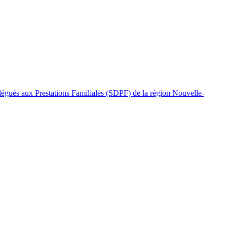
légués aux Prestations Familiales (SDPF) de la région Nouvelle-