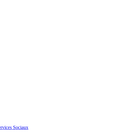
Services Sociaux