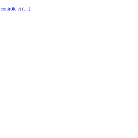
 contrôle et (…)