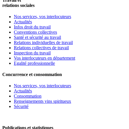
Travail et
relations sociales
Nos services, vos interlocuteurs
Actualités
Infos droit du travail
Conventions collectives
Santé et sécurité au travail
Relations individuelles de travail
Relations collectives de travail
Inspection du travail
Vos interlocuteurs en département
Egalité professionnelle
Concurrence et consommation
Nos services, vos interlocuteurs
Actualités
Consommation
Renseignements vins spiritueux
Sécurité
Publications et statistiques