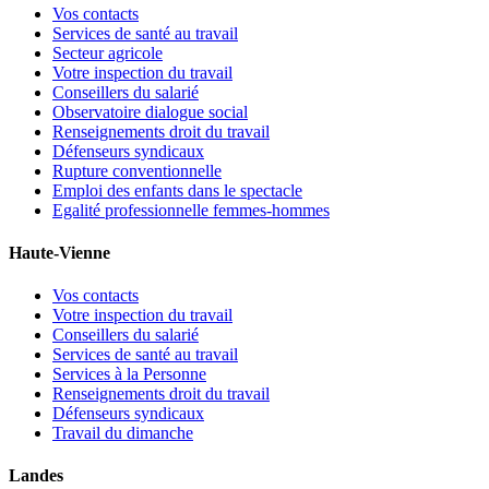
Vos contacts
Services de santé au travail
Secteur agricole
Votre inspection du travail
Conseillers du salarié
Observatoire dialogue social
Renseignements droit du travail
Défenseurs syndicaux
Rupture conventionnelle
Emploi des enfants dans le spectacle
Egalité professionnelle femmes-hommes
Haute-Vienne
Vos contacts
Votre inspection du travail
Conseillers du salarié
Services de santé au travail
Services à la Personne
Renseignements droit du travail
Défenseurs syndicaux
Travail du dimanche
Landes