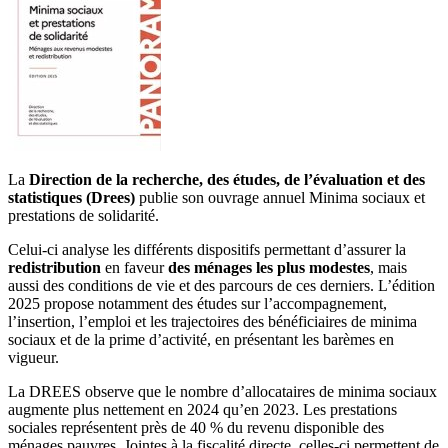
La
Direction de la recherche, des études, de l’évaluation et des
statistiques (Drees)
publie son ouvrage annuel Minima sociaux et
prestations de solidarité.
Celui-ci analyse les différents dispositifs permettant d’assurer la
redistribution
en faveur
des ménages les plus modestes
, mais
aussi des conditions de vie et des parcours de ces derniers. L’édition
2025 propose notamment des études sur l’accompagnement,
l’insertion, l’emploi et les trajectoires des bénéficiaires de minima
sociaux et de la prime d’activité, en présentant les barèmes en
vigueur.
La DREES observe que le nombre d’allocataires de minima sociaux
augmente plus nettement en 2024 qu’en 2023. Les prestations
sociales représentent près de 40 % du revenu disponible des
ménages pauvres. Jointes à la fiscalité directe, celles-ci permettent de