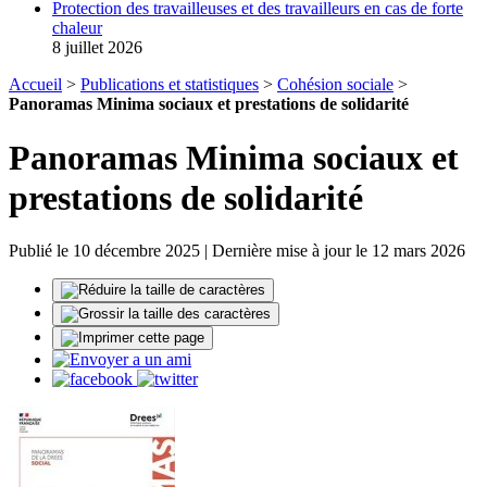
Protection des travailleuses et des travailleurs en cas de forte
chaleur
8 juillet 2026
Accueil
>
Publications et statistiques
>
Cohésion sociale
>
Panoramas Minima sociaux et prestations de solidarité
Panoramas Minima sociaux et
prestations de solidarité
Publié le 10 décembre 2025 | Dernière mise à jour le 12 mars 2026