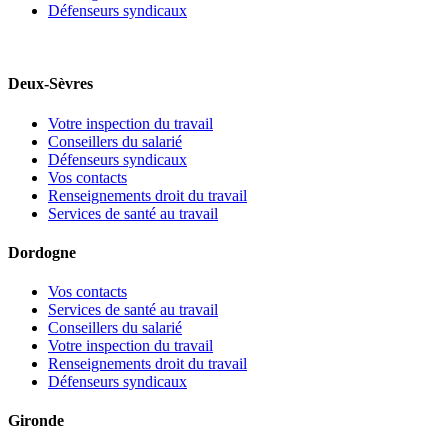
Défenseurs syndicaux
Deux-Sèvres
Votre inspection du travail
Conseillers du salarié
Défenseurs syndicaux
Vos contacts
Renseignements droit du travail
Services de santé au travail
Dordogne
Vos contacts
Services de santé au travail
Conseillers du salarié
Votre inspection du travail
Renseignements droit du travail
Défenseurs syndicaux
Gironde