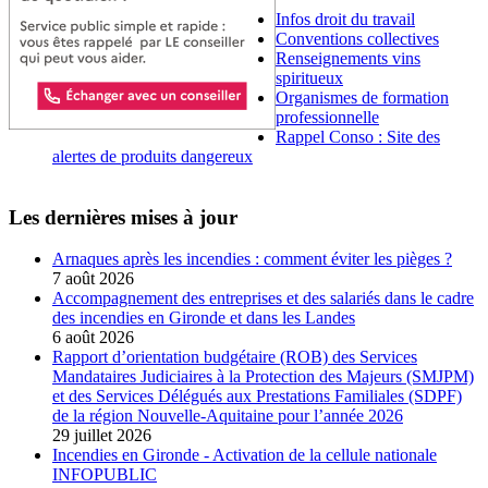
Infos droit du travail
Conventions collectives
Renseignements vins
spiritueux
Organismes de formation
professionnelle
Rappel Conso : Site des
alertes de produits dangereux
Les dernières mises à jour
Arnaques après les incendies : comment éviter les pièges ?
7 août 2026
Accompagnement des entreprises et des salariés dans le cadre
des incendies en Gironde et dans les Landes
6 août 2026
Rapport d’orientation budgétaire (ROB) des Services
Mandataires Judiciaires à la Protection des Majeurs (SMJPM)
et des Services Délégués aux Prestations Familiales (SDPF)
de la région Nouvelle-Aquitaine pour l’année 2026
29 juillet 2026
Incendies en Gironde - Activation de la cellule nationale
INFOPUBLIC