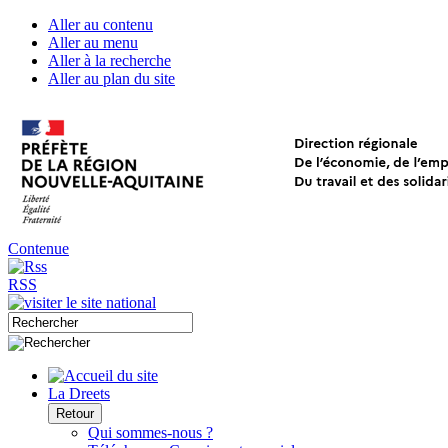
Aller au contenu
Aller au menu
Aller à la recherche
Aller au plan du site
Contenue
RSS
La Dreets
Retour
Qui sommes-nous ?