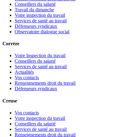
Conseillers du salarié
Travail du dimanche
Votre inspection du travail
Services de santé au travail
Défenseurs syndicaux
Observatoire dialogue social
Corrèze
Votre Inspection du travail
Conseillers du salarié
Services de santé au travail
Actualités
Vos contacts
Renseignements droit du travail
Défenseurs syndicaux
Creuse
Vos contacts
Votre inspection du travail
Conseillers du salarié
Services de santé au travail
Renseignements droit du travail