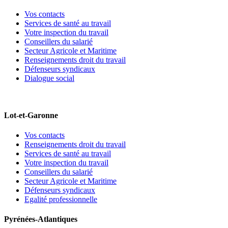
Vos contacts
Services de santé au travail
Votre inspection du travail
Conseillers du salarié
Secteur Agricole et Maritime
Renseignements droit du travail
Défenseurs syndicaux
Dialogue social
Lot-et-Garonne
Vos contacts
Renseignements droit du travail
Services de santé au travail
Votre inspection du travail
Conseillers du salarié
Secteur Agricole et Maritime
Défenseurs syndicaux
Egalité professionnelle
Pyrénées-Atlantiques