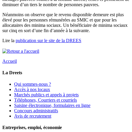
diminuer d’un tiers le nombre de personnes pauvres.
Néanmoins on observe que le revenu disponible demeure est plus
élevé pour les personnes rémunérées au SMIC et que pour les
allocataires des minima sociaux. Un bénéficiaire de minima sociaux
sur cinq en sort d’une fin d’année à la suivante.
Lire la
publication sur le site de la DREES
Accueil
La Dreets
Qui sommes-nous ?
Accès à nos locaux
Marchés publics et appels à projets
Téléphones, Courriers et courriels
Saisine électronique, formulaires en ligne
Concours administratifs
Avis de recrutement
Entreprises, emploi, économie