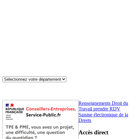
Renseignements Droit du
Travail prendre RDV
Saisine électronique de la
Dreets
Accès direct