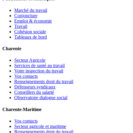
Marché du travail
Conjoncture
Emploi & économie
Travail
Cohésion sociale
Tableaux de bord
Charente
Secteur Agricole
Services de santé au travail
Votre inspection du travail
Vos contacts
Renseignements droit du travail
Défenseurs syndicaux
Conseillers du salarié
Observatoire dialogue social
Charente-Maritime
Vos contacts
Secteur agricole et maritime
Renseignements droit du travail