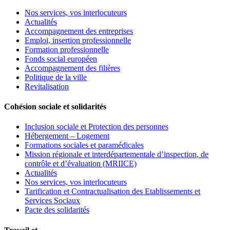
Nos services, vos interlocuteurs
Actualités
Accompagnement des entreprises
Emploi, insertion professionnelle
Formation professionnelle
Fonds social européen
Accompagnement des filières
Politique de la ville
Revitalisation
Cohésion sociale et solidarités
Inclusion sociale et Protection des personnes
Hébergement – Logement
Formations sociales et paramédicales
Mission régionale et interdépartementale d’inspection, de
contrôle et d’évaluation (MRIICE)
Actualités
Nos services, vos interlocuteurs
Tarification et Contractualisation des Etablissements et
Services Sociaux
Pacte des solidarités