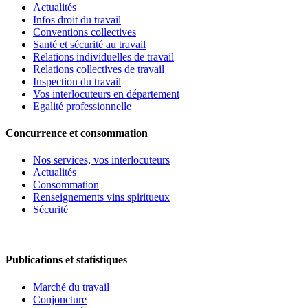
Actualités
Infos droit du travail
Conventions collectives
Santé et sécurité au travail
Relations individuelles de travail
Relations collectives de travail
Inspection du travail
Vos interlocuteurs en département
Egalité professionnelle
Concurrence et consommation
Nos services, vos interlocuteurs
Actualités
Consommation
Renseignements vins spiritueux
Sécurité
Publications et statistiques
Marché du travail
Conjoncture