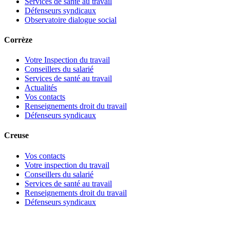
Services de santé au travail
Défenseurs syndicaux
Observatoire dialogue social
Corrèze
Votre Inspection du travail
Conseillers du salarié
Services de santé au travail
Actualités
Vos contacts
Renseignements droit du travail
Défenseurs syndicaux
Creuse
Vos contacts
Votre inspection du travail
Conseillers du salarié
Services de santé au travail
Renseignements droit du travail
Défenseurs syndicaux