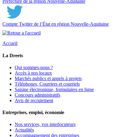
Préfecture de la région Nouvelle-Aquitaine
Compte Twitter de l’État en région Nouvelle-Aquitaine
Accueil
La Dreets
Qui sommes-nous ?
Accès à nos locaux
Marchés publics et appels à projets
Téléphones, Courriers et courriels
Saisine électronique, formulaires en ligne
Concours administratifs
Avis de recrutement
Entreprises, emploi, économie
Nos services, vos interlocuteurs
Actualités
Accompagnement des entreprises