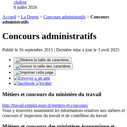
chaleur
8 juillet 2026
Accueil
>
La Dreets
>
Concours administratifs
>
Concours
administratifs
Concours administratifs
Publié le 16 septembre 2015 | Dernière mise à jour le 3 avril 2025
Métiers et concours du ministère du travail
http://travail-emploi.gouv.fr/metiers-et-concours/
Vous y trouverez notamment les informations relatives aux métiers et
concours d’ inspecteur du travail et de contrôleur du travail
Métiers et concours des ministères économique et