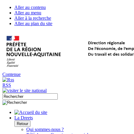
Aller au contenu
Aller au menu
Aller à la recherche
Aller au plan du site
Contenue
RSS
La Dreets
Retour
Qui sommes-nous ?