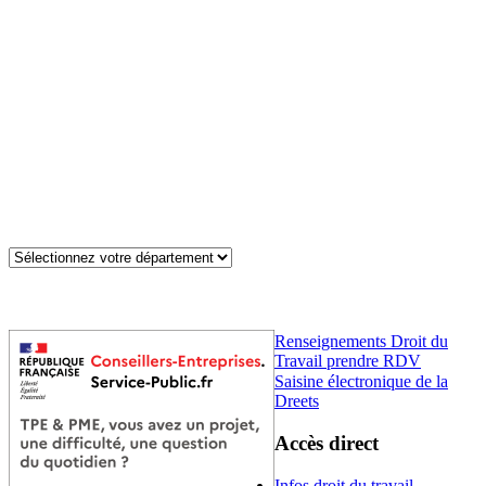
Renseignements Droit du
Travail prendre RDV
Saisine électronique de la
Dreets
Accès direct
Infos droit du travail