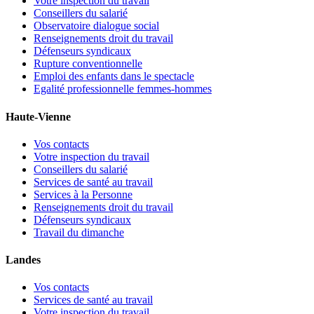
Votre inspection du travail
Conseillers du salarié
Observatoire dialogue social
Renseignements droit du travail
Défenseurs syndicaux
Rupture conventionnelle
Emploi des enfants dans le spectacle
Egalité professionnelle femmes-hommes
Haute-Vienne
Vos contacts
Votre inspection du travail
Conseillers du salarié
Services de santé au travail
Services à la Personne
Renseignements droit du travail
Défenseurs syndicaux
Travail du dimanche
Landes
Vos contacts
Services de santé au travail
Votre inspection du travail