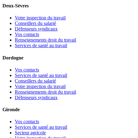
Deux-Sèvres
Votre inspection du travail
Conseillers du salarié
Défenseurs syndicaux
Vos contacts
Renseignements droit du travail
Services de santé au travail
Dordogne
Vos contacts
Services de santé au travail
Conseillers du salarié
Votre inspection du travail
Renseignements droit du travail
Défenseurs syndicaux
Gironde
Vos contacts
Services de santé au travail
Secteur agricole