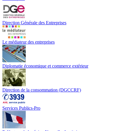
Direction Générale des Entreprises
Le médiateur des entreprises
Diplomatie économique et commerce extérieur
Direction de la consommation (DGCCRF)
Services Publics-Pro