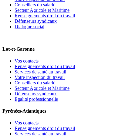
Conseillers du salarié
Secteur Agricole et Maritime
Renseignements droit du travail
Défenseurs syndicaux
Dialogue social
Lot-et-Garonne
Vos contacts
Renseignements droit du travail
Services de santé au travail
Votre inspection du travail
Conseillers du salarié
Secteur Agricole et Maritime
Défenseurs syndicaux
Egalité professionnelle
Pyrénées-Atlantiques
Vos contacts
Renseignements droit du travail
Services de santé au travail