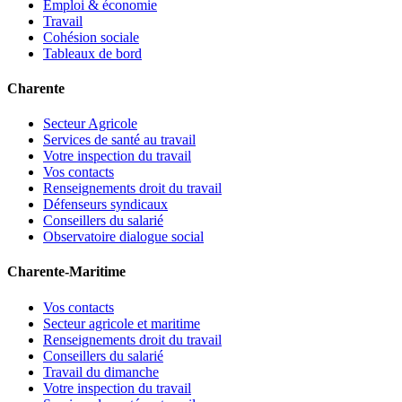
Emploi & économie
Travail
Cohésion sociale
Tableaux de bord
Charente
Secteur Agricole
Services de santé au travail
Votre inspection du travail
Vos contacts
Renseignements droit du travail
Défenseurs syndicaux
Conseillers du salarié
Observatoire dialogue social
Charente-Maritime
Vos contacts
Secteur agricole et maritime
Renseignements droit du travail
Conseillers du salarié
Travail du dimanche
Votre inspection du travail