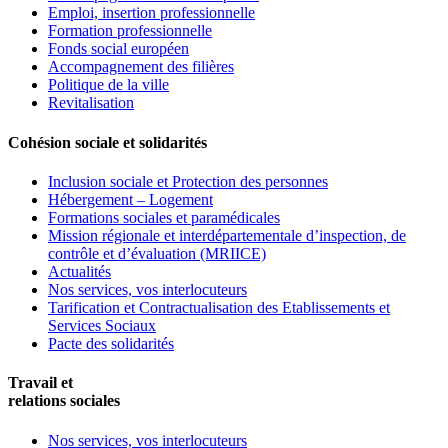
Emploi, insertion professionnelle
Formation professionnelle
Fonds social européen
Accompagnement des filières
Politique de la ville
Revitalisation
Cohésion sociale et solidarités
Inclusion sociale et Protection des personnes
Hébergement – Logement
Formations sociales et paramédicales
Mission régionale et interdépartementale d’inspection, de
contrôle et d’évaluation (MRIICE)
Actualités
Nos services, vos interlocuteurs
Tarification et Contractualisation des Etablissements et
Services Sociaux
Pacte des solidarités
Travail et
relations sociales
Nos services, vos interlocuteurs