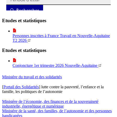
Etudes et statistiques
Personnes inscrites à France Travail en Nouvelle-Aquitaine
T2 2026
Etudes et statistiques
Conjoncture 1er trimestre 2026 Nouvelle-Aquitaine
Ministère du travail et des solidarités
[
Portail des Solidarités
] lutte contre la pauvreté, l’enfance et la
famille, les politiques de l’autonomie
Ministère de l’économie, des finances et de la souveraineté
industrielle, énergétique et numérique
Ministère de la santé, des familles, de l’autonomie et des personnes
handicapées