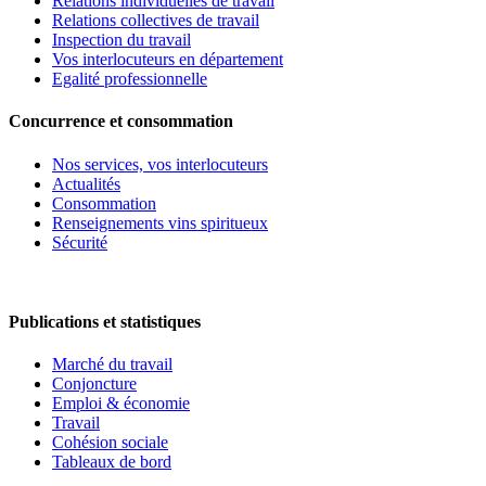
Relations individuelles de travail
Relations collectives de travail
Inspection du travail
Vos interlocuteurs en département
Egalité professionnelle
Concurrence et consommation
Nos services, vos interlocuteurs
Actualités
Consommation
Renseignements vins spiritueux
Sécurité
Publications et statistiques
Marché du travail
Conjoncture
Emploi & économie
Travail
Cohésion sociale
Tableaux de bord