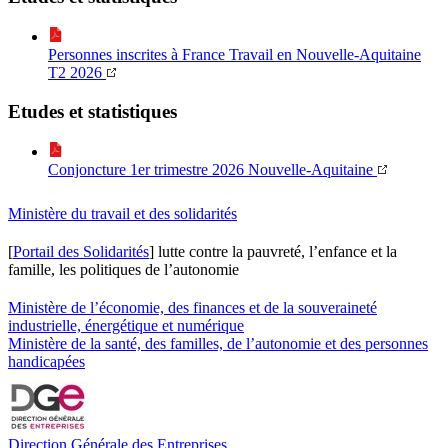
Personnes inscrites à France Travail en Nouvelle-Aquitaine
T2 2026
Etudes et statistiques
Conjoncture 1er trimestre 2026 Nouvelle-Aquitaine
Ministère du travail et des solidarités
[
Portail des Solidarités
] lutte contre la pauvreté, l’enfance et la
famille, les politiques de l’autonomie
Ministère de l’économie, des finances et de la souveraineté
industrielle, énergétique et numérique
Ministère de la santé, des familles, de l’autonomie et des personnes
handicapées
Direction Générale des Entreprises