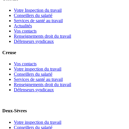
Votre Inspection du travail
Conseillers du salarié
Services de santé au travail
Actualités
Vos contacts
Renseignements droit du travail
Défenseurs syndicaux
Creuse
Vos contacts
Votre inspection du travail
Conseillers du salarié
Services de santé au travail
Renseignements droit du travail
Défenseurs syndicaux
Deux-Sèvres
Votre inspection du travail
Conseillers du salarié