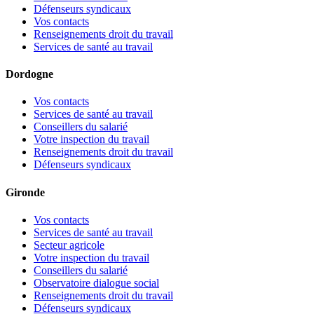
Défenseurs syndicaux
Vos contacts
Renseignements droit du travail
Services de santé au travail
Dordogne
Vos contacts
Services de santé au travail
Conseillers du salarié
Votre inspection du travail
Renseignements droit du travail
Défenseurs syndicaux
Gironde
Vos contacts
Services de santé au travail
Secteur agricole
Votre inspection du travail
Conseillers du salarié
Observatoire dialogue social
Renseignements droit du travail
Défenseurs syndicaux