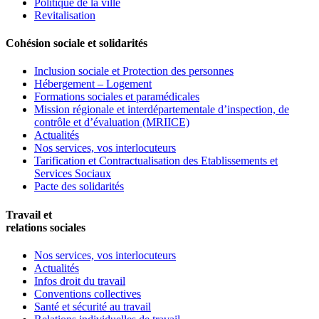
Politique de la ville
Revitalisation
Cohésion sociale et solidarités
Inclusion sociale et Protection des personnes
Hébergement – Logement
Formations sociales et paramédicales
Mission régionale et interdépartementale d’inspection, de
contrôle et d’évaluation (MRIICE)
Actualités
Nos services, vos interlocuteurs
Tarification et Contractualisation des Etablissements et
Services Sociaux
Pacte des solidarités
Travail et
relations sociales
Nos services, vos interlocuteurs
Actualités
Infos droit du travail
Conventions collectives
Santé et sécurité au travail