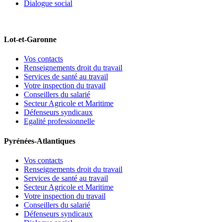
Dialogue social
Lot-et-Garonne
Vos contacts
Renseignements droit du travail
Services de santé au travail
Votre inspection du travail
Conseillers du salarié
Secteur Agricole et Maritime
Défenseurs syndicaux
Egalité professionnelle
Pyrénées-Atlantiques
Vos contacts
Renseignements droit du travail
Services de santé au travail
Secteur Agricole et Maritime
Votre inspection du travail
Conseillers du salarié
Défenseurs syndicaux