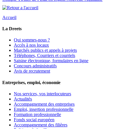
Accueil
La Dreets
Qui sommes-nous ?
Accès à nos locaux
Marchés publics et appels à projets
Téléphones, Courriers et courriels
Saisine électronique, formulaires en ligne
Concours administratifs
Avis de recrutement
Entreprises, emploi, économie
Nos services, vos interlocuteurs
Actualités
Accompagnement des entreprises
Emploi, insertion professionnelle
Formation professionnelle
Fonds social européen
Accompagnement des filières