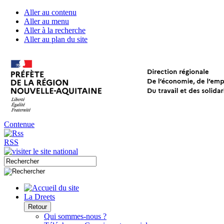
Aller au contenu
Aller au menu
Aller à la recherche
Aller au plan du site
Contenue
RSS
La Dreets
Retour
Qui sommes-nous ?