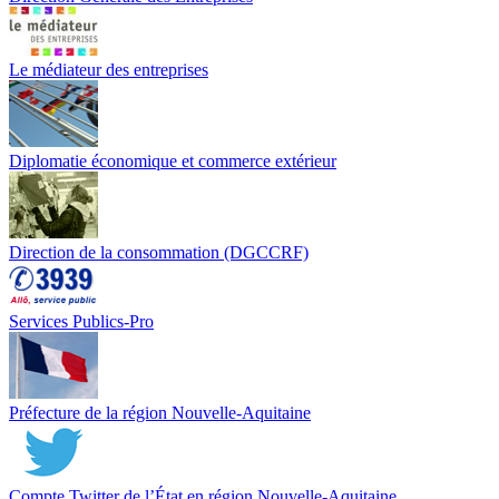
Le médiateur des entreprises
Diplomatie économique et commerce extérieur
Direction de la consommation (DGCCRF)
Services Publics-Pro
Préfecture de la région Nouvelle-Aquitaine
Compte Twitter de l’État en région Nouvelle-Aquitaine