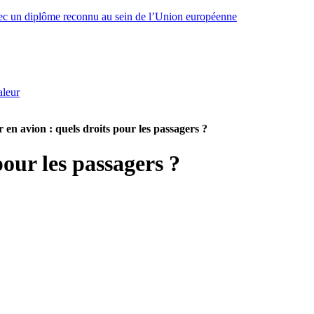
ec un diplôme reconnu au sein de l’Union européenne
aleur
 en avion : quels droits pour les passagers ?
pour les passagers ?