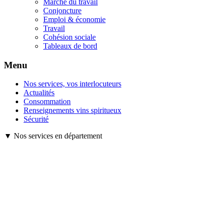
Marché du travail
Conjoncture
Emploi & économie
Travail
Cohésion sociale
Tableaux de bord
Menu
Nos services, vos interlocuteurs
Actualités
Consommation
Renseignements vins spiritueux
Sécurité
▼ Nos services en département