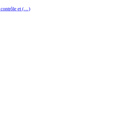
 contrôle et (…)