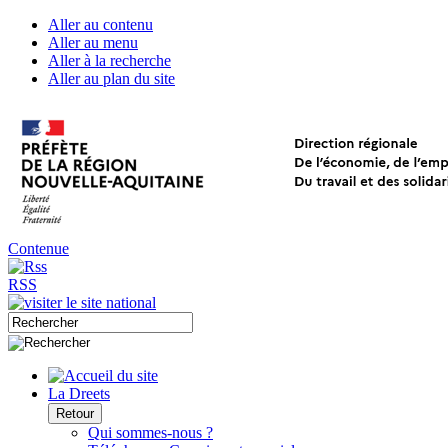
Aller au contenu
Aller au menu
Aller à la recherche
Aller au plan du site
Contenue
RSS
La Dreets
Retour
Qui sommes-nous ?