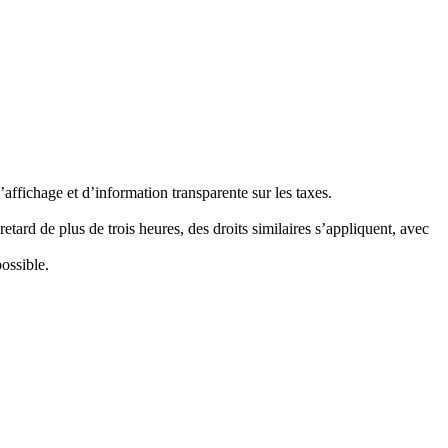
’affichage et d’information transparente sur les taxes.
tard de plus de trois heures, des droits similaires s’appliquent, avec
ossible.