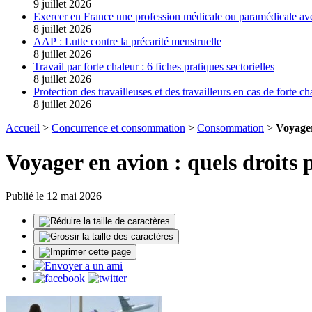
9 juillet 2026
Exercer en France une profession médicale ou paramédicale av
8 juillet 2026
AAP : Lutte contre la précarité menstruelle
8 juillet 2026
Travail par forte chaleur : 6 fiches pratiques sectorielles
8 juillet 2026
Protection des travailleuses et des travailleurs en cas de forte ch
8 juillet 2026
Accueil
>
Concurrence et consommation
>
Consommation
>
Voyager
Voyager en avion : quels droits 
Publié le 12 mai 2026