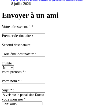
8 juillet 2026
Envoyer à un ami
Votre adresse email *
Premier destinataire :
Second destinataire :
Trois!ème destinataire :
civilite :
votre prenom * :
votre nom * :
Sujet * :
votre message * :