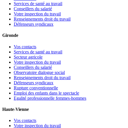
Services de santé au travail
Conseillers du salarié
Votre inspection du travail
Renseignements droit du travail
Défenseurs syndicaux
Gironde
Vos contacts
Services de santé au travail
Secteur agricole
Votre inspection du travail
Conseillers du salarié
Observatoire dialogue social
Renseignements droit du travail
Défenseurs syndicaux
Rupture conventionnelle
Emploi des enfants dans le spectacle
Egalité professionnelle femmes-hommes
Haute-Vienne
Vos contacts
Votre inspection du travail