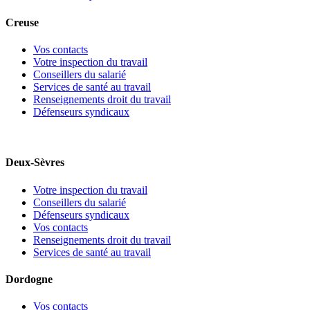
Creuse
Vos contacts
Votre inspection du travail
Conseillers du salarié
Services de santé au travail
Renseignements droit du travail
Défenseurs syndicaux
Deux-Sèvres
Votre inspection du travail
Conseillers du salarié
Défenseurs syndicaux
Vos contacts
Renseignements droit du travail
Services de santé au travail
Dordogne
Vos contacts