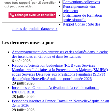
Conventions collectives
Renseignements vins
spiritueux
Organismes de formation
professionnelle
Rappel Conso : Site des
alertes de produits dangereux
Les dernières mises à jour
Accompagnement des entreprises et des salariés dans le cadre
des incendies en Gironde et dans les Landes
6 août 2026
Rapport d’orientation budgétaire (ROB) des Services
Mandataires Judiciaires à la Protection des Majeurs (SMJPM)
et des Services Délégués aux Prestations Familiales (SDPF)
de la région Nouvelle-Aquitaine pour l’année 2026
29 juillet 2026
Incendies en Gironde - Activation de la cellule nationale
INFOPUBLIC
28 juillet 2026
Personnes inscrites à France Travail en Nouvelle-Aquitaine au
2ème 2026
28 juillet 2026