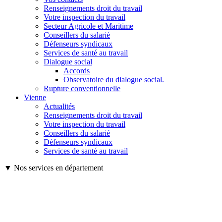
Renseignements droit du travail
Votre inspection du travail
Secteur Agricole et Maritime
Conseillers du salarié
Défenseurs syndicaux
Services de santé au travail
Dialogue social
Accords
Observatoire du dialogue social.
Rupture conventionnelle
Vienne
Actualités
Renseignements droit du travail
Votre inspection du travail
Conseillers du salarié
Défenseurs syndicaux
Services de santé au travail
▼ Nos services en département