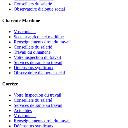
Conseillers du salarié
Observatoire dialogue social
Charente-Maritime
Vos contacts
Secteur agricole et maritime
Renseignements droit du travail
Conseillers du salarié
Travail du dimanche
Votre inspection du travail
Services de santé au travail
Défenseurs syndicaux
Observatoire dialogue social
Corrèze
Votre Inspection du travail
Conseillers du salarié
Services de santé au travail
Actualités
Vos contacts
Renseignements droit du travail
Défenseurs syndicaux