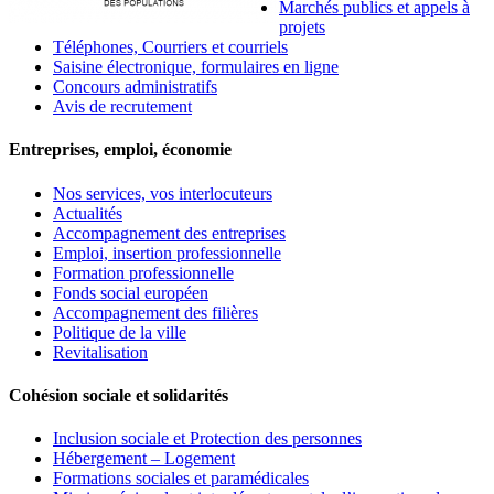
Marchés publics et appels à
projets
Téléphones, Courriers et courriels
Saisine électronique, formulaires en ligne
Concours administratifs
Avis de recrutement
Entreprises, emploi, économie
Nos services, vos interlocuteurs
Actualités
Accompagnement des entreprises
Emploi, insertion professionnelle
Formation professionnelle
Fonds social européen
Accompagnement des filières
Politique de la ville
Revitalisation
Cohésion sociale et solidarités
Inclusion sociale et Protection des personnes
Hébergement – Logement
Formations sociales et paramédicales