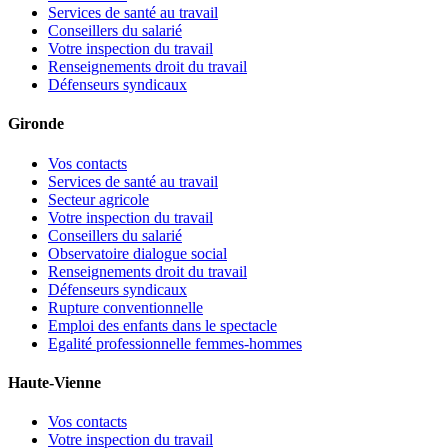
Services de santé au travail
Conseillers du salarié
Votre inspection du travail
Renseignements droit du travail
Défenseurs syndicaux
Gironde
Vos contacts
Services de santé au travail
Secteur agricole
Votre inspection du travail
Conseillers du salarié
Observatoire dialogue social
Renseignements droit du travail
Défenseurs syndicaux
Rupture conventionnelle
Emploi des enfants dans le spectacle
Egalité professionnelle femmes-hommes
Haute-Vienne
Vos contacts
Votre inspection du travail