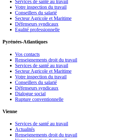
Services de santé au travail
Votre inspection du travail
Conseillers du salarié
Secteur Agricole et Maritime
Défenseurs syndicaux
Egalité professionnelle
Pyrénées-Atlantiques
Vos contacts
Renseignements droit du travail
Services de santé au travail
Secteur Agricole et Maritime
Votre inspection du travail
Conseillers du salarié
Défenseurs syndicaux
Dialogue social
Rupture conventionnelle
Vienne
Services de santé au travail
Actualités
Renseignements droit du travail