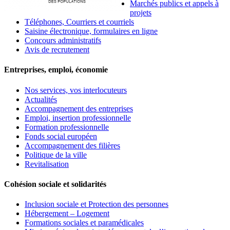
Marchés publics et appels à
projets
Téléphones, Courriers et courriels
Saisine électronique, formulaires en ligne
Concours administratifs
Avis de recrutement
Entreprises, emploi, économie
Nos services, vos interlocuteurs
Actualités
Accompagnement des entreprises
Emploi, insertion professionnelle
Formation professionnelle
Fonds social européen
Accompagnement des filières
Politique de la ville
Revitalisation
Cohésion sociale et solidarités
Inclusion sociale et Protection des personnes
Hébergement – Logement
Formations sociales et paramédicales