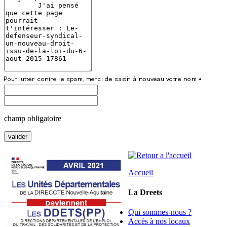
champ obligatoire
Accueil
La Dreets
Qui sommes-nous ?
Accès à nos locaux