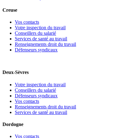
Creuse
Vos contacts
Votre inspection du travail
Conseillers du salarié
Services de santé au travail
Renseignements droit du travail
Défenseurs syndicaux
Deux-Sèvres
Votre inspection du travail
Conseillers du salarié
Défenseurs syndicaux
Vos contacts
Renseignements droit du travail
Services de santé au travail
Dordogne
Vos contacts