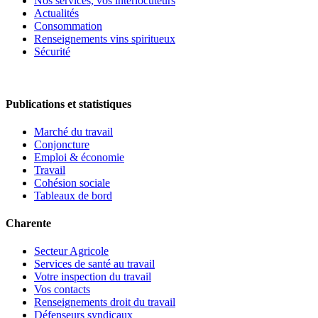
Nos services, vos interlocuteurs
Actualités
Consommation
Renseignements vins spiritueux
Sécurité
Publications et statistiques
Marché du travail
Conjoncture
Emploi & économie
Travail
Cohésion sociale
Tableaux de bord
Charente
Secteur Agricole
Services de santé au travail
Votre inspection du travail
Vos contacts
Renseignements droit du travail
Défenseurs syndicaux