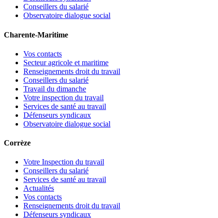
Conseillers du salarié
Observatoire dialogue social
Charente-Maritime
Vos contacts
Secteur agricole et maritime
Renseignements droit du travail
Conseillers du salarié
Travail du dimanche
Votre inspection du travail
Services de santé au travail
Défenseurs syndicaux
Observatoire dialogue social
Corrèze
Votre Inspection du travail
Conseillers du salarié
Services de santé au travail
Actualités
Vos contacts
Renseignements droit du travail
Défenseurs syndicaux