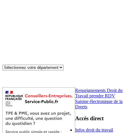
Renseignements Droit du
Travail prendre RDV
Saisine électronique de la
Dreets
Accès direct
Infos droit du travail