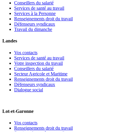
Conseillers du salarié
Services de santé au travail
Services à la Personne
Renseignements droit du travail
Défenseurs syndicaux
Travail du dimanche
Landes
Vos contacts
Services de santé au travail
Votre inspection du travail
Conseillers du salarié
Secteur Agricole et Maritime
Renseignements droit du travail
Défenseurs syndicaux
Dialogue social
Lot-et-Garonne
Vos contacts
Renseignements droit du travail