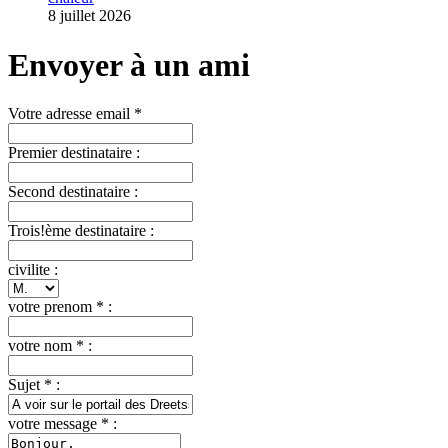
8 juillet 2026
Envoyer à un ami
Votre adresse email *
Premier destinataire :
Second destinataire :
Trois!ème destinataire :
civilite :
votre prenom * :
votre nom * :
Sujet * :
votre message * :