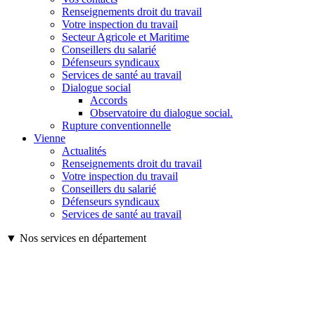
Renseignements droit du travail
Votre inspection du travail
Secteur Agricole et Maritime
Conseillers du salarié
Défenseurs syndicaux
Services de santé au travail
Dialogue social
Accords
Observatoire du dialogue social.
Rupture conventionnelle
Vienne
Actualités
Renseignements droit du travail
Votre inspection du travail
Conseillers du salarié
Défenseurs syndicaux
Services de santé au travail
▼ Nos services en département