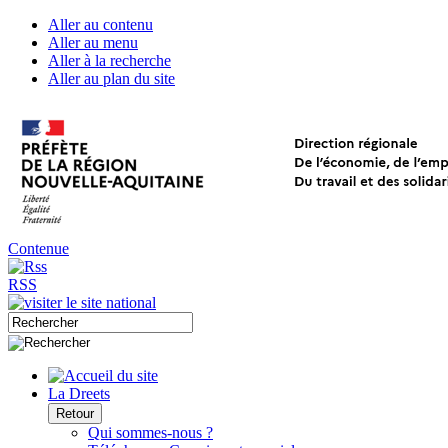
Aller au contenu
Aller au menu
Aller à la recherche
Aller au plan du site
Contenue
RSS
La Dreets
Retour
Qui sommes-nous ?