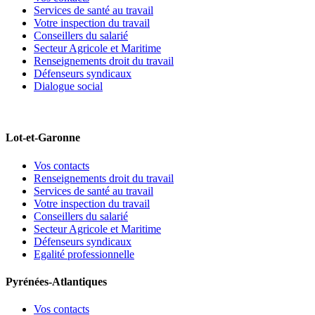
Services de santé au travail
Votre inspection du travail
Conseillers du salarié
Secteur Agricole et Maritime
Renseignements droit du travail
Défenseurs syndicaux
Dialogue social
Lot-et-Garonne
Vos contacts
Renseignements droit du travail
Services de santé au travail
Votre inspection du travail
Conseillers du salarié
Secteur Agricole et Maritime
Défenseurs syndicaux
Egalité professionnelle
Pyrénées-Atlantiques
Vos contacts