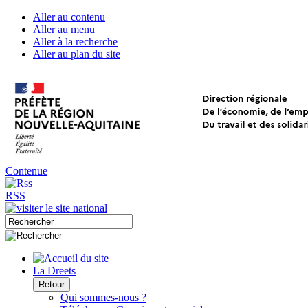
Aller au contenu
Aller au menu
Aller à la recherche
Aller au plan du site
Contenue
RSS
La Dreets
Retour
Qui sommes-nous ?