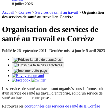
8 juillet 2026
Accueil
>
Corrèze
>
Services de santé au travail
>
Organisation
des services de santé au travail en Corrèze
Organisation des services de
santé au travail en Corrèze
Publié le 26 septembre 2011 | Dernière mise à jour le 5 avril 2023
Les services de santé au travail sont organisés sous la forme, soit
d’un service de santé au travail d’entreprise, soit d’un service de
santé au travail interentreprises.
Retrouvez les
coordonnées des services de santé de la Corrèze