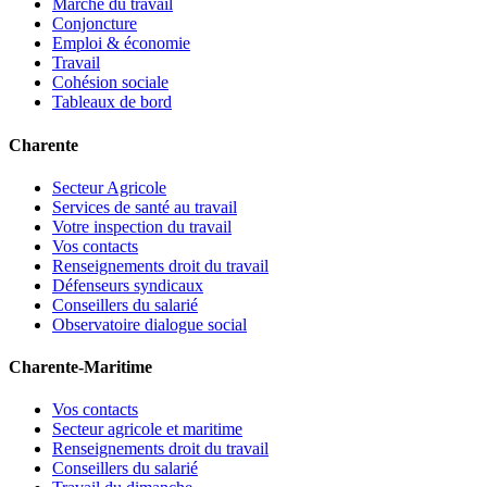
Marché du travail
Conjoncture
Emploi & économie
Travail
Cohésion sociale
Tableaux de bord
Charente
Secteur Agricole
Services de santé au travail
Votre inspection du travail
Vos contacts
Renseignements droit du travail
Défenseurs syndicaux
Conseillers du salarié
Observatoire dialogue social
Charente-Maritime
Vos contacts
Secteur agricole et maritime
Renseignements droit du travail
Conseillers du salarié