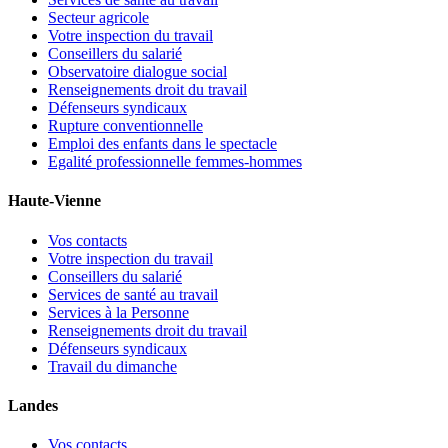
Secteur agricole
Votre inspection du travail
Conseillers du salarié
Observatoire dialogue social
Renseignements droit du travail
Défenseurs syndicaux
Rupture conventionnelle
Emploi des enfants dans le spectacle
Egalité professionnelle femmes-hommes
Haute-Vienne
Vos contacts
Votre inspection du travail
Conseillers du salarié
Services de santé au travail
Services à la Personne
Renseignements droit du travail
Défenseurs syndicaux
Travail du dimanche
Landes
Vos contacts