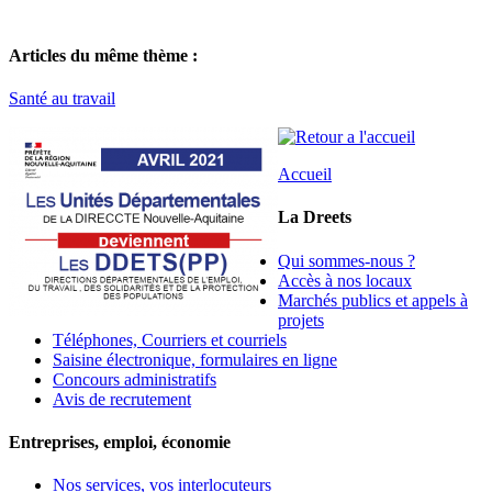
Articles du même thème :
Santé au travail
Accueil
La Dreets
Qui sommes-nous ?
Accès à nos locaux
Marchés publics et appels à
projets
Téléphones, Courriers et courriels
Saisine électronique, formulaires en ligne
Concours administratifs
Avis de recrutement
Entreprises, emploi, économie
Nos services, vos interlocuteurs