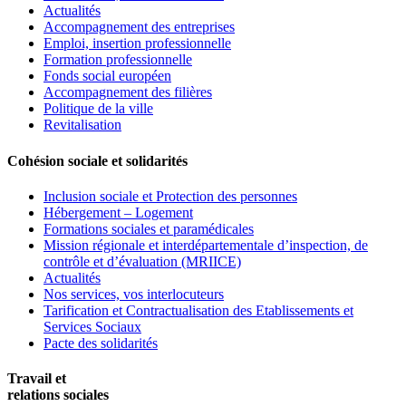
Actualités
Accompagnement des entreprises
Emploi, insertion professionnelle
Formation professionnelle
Fonds social européen
Accompagnement des filières
Politique de la ville
Revitalisation
Cohésion sociale et solidarités
Inclusion sociale et Protection des personnes
Hébergement – Logement
Formations sociales et paramédicales
Mission régionale et interdépartementale d’inspection, de
contrôle et d’évaluation (MRIICE)
Actualités
Nos services, vos interlocuteurs
Tarification et Contractualisation des Etablissements et
Services Sociaux
Pacte des solidarités
Travail et
relations sociales