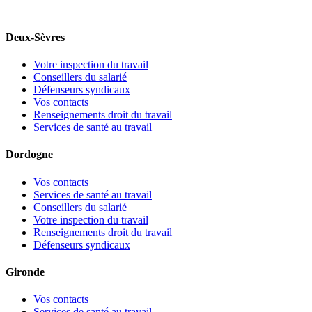
Deux-Sèvres
Votre inspection du travail
Conseillers du salarié
Défenseurs syndicaux
Vos contacts
Renseignements droit du travail
Services de santé au travail
Dordogne
Vos contacts
Services de santé au travail
Conseillers du salarié
Votre inspection du travail
Renseignements droit du travail
Défenseurs syndicaux
Gironde
Vos contacts
Services de santé au travail