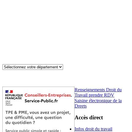
Renseignements Droit du
Travail prendre RDV
Saisine électronique de la
Dreets
Accès direct
Infos droit du travail