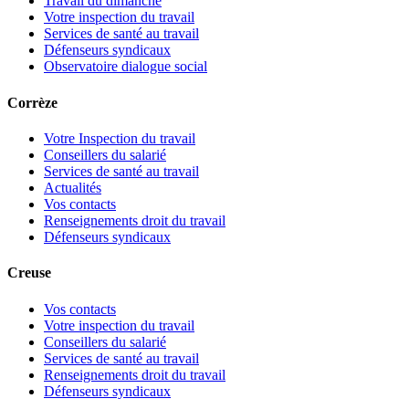
Travail du dimanche
Votre inspection du travail
Services de santé au travail
Défenseurs syndicaux
Observatoire dialogue social
Corrèze
Votre Inspection du travail
Conseillers du salarié
Services de santé au travail
Actualités
Vos contacts
Renseignements droit du travail
Défenseurs syndicaux
Creuse
Vos contacts
Votre inspection du travail
Conseillers du salarié
Services de santé au travail
Renseignements droit du travail
Défenseurs syndicaux