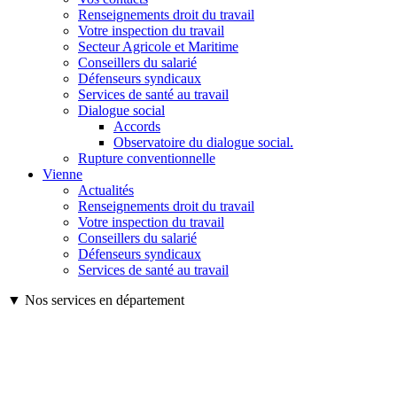
Renseignements droit du travail
Votre inspection du travail
Secteur Agricole et Maritime
Conseillers du salarié
Défenseurs syndicaux
Services de santé au travail
Dialogue social
Accords
Observatoire du dialogue social.
Rupture conventionnelle
Vienne
Actualités
Renseignements droit du travail
Votre inspection du travail
Conseillers du salarié
Défenseurs syndicaux
Services de santé au travail
▼ Nos services en département