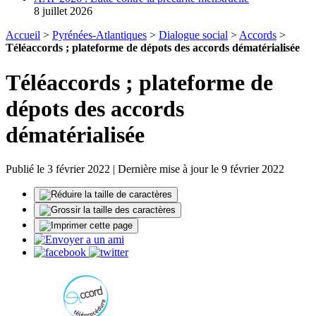
8 juillet 2026
Accueil
>
Pyrénées-Atlantiques
>
Dialogue social
>
Accords
>
Téléaccords ; plateforme de dépots des accords dématérialisée
Téléaccords ; plateforme de
dépots des accords
dématérialisée
Publié le 3 février 2022 | Dernière mise à jour le 9 février 2022