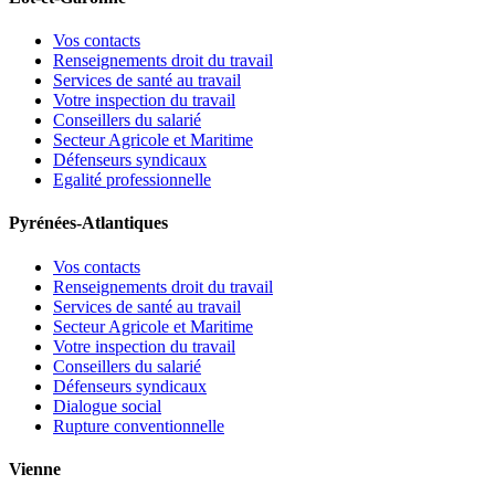
Vos contacts
Renseignements droit du travail
Services de santé au travail
Votre inspection du travail
Conseillers du salarié
Secteur Agricole et Maritime
Défenseurs syndicaux
Egalité professionnelle
Pyrénées-Atlantiques
Vos contacts
Renseignements droit du travail
Services de santé au travail
Secteur Agricole et Maritime
Votre inspection du travail
Conseillers du salarié
Défenseurs syndicaux
Dialogue social
Rupture conventionnelle
Vienne