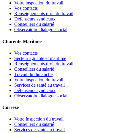
Votre inspection du travail
Vos contacts
Renseignements droit du travail
Défenseurs syndicaux
Conseillers du salarié
Observatoire dialogue social
Charente-Maritime
Vos contacts
Secteur agricole et maritime
Renseignements droit du travail
Conseillers du salarié
Travail du dimanche
Votre inspection du travail
Services de santé au travail
Défenseurs syndicaux
Observatoire dialogue social
Corrèze
Votre Inspection du travail
Conseillers du salarié
Services de santé au travail