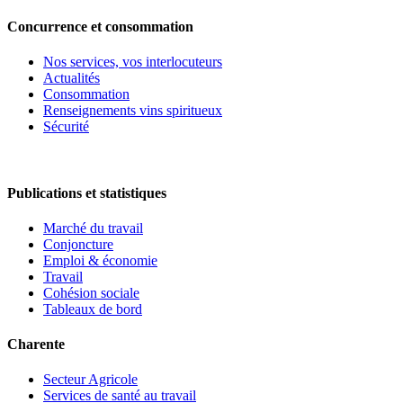
Concurrence et consommation
Nos services, vos interlocuteurs
Actualités
Consommation
Renseignements vins spiritueux
Sécurité
Publications et statistiques
Marché du travail
Conjoncture
Emploi & économie
Travail
Cohésion sociale
Tableaux de bord
Charente
Secteur Agricole
Services de santé au travail