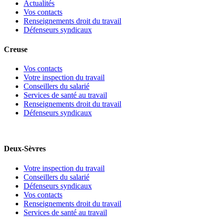
Actualités
Vos contacts
Renseignements droit du travail
Défenseurs syndicaux
Creuse
Vos contacts
Votre inspection du travail
Conseillers du salarié
Services de santé au travail
Renseignements droit du travail
Défenseurs syndicaux
Deux-Sèvres
Votre inspection du travail
Conseillers du salarié
Défenseurs syndicaux
Vos contacts
Renseignements droit du travail
Services de santé au travail