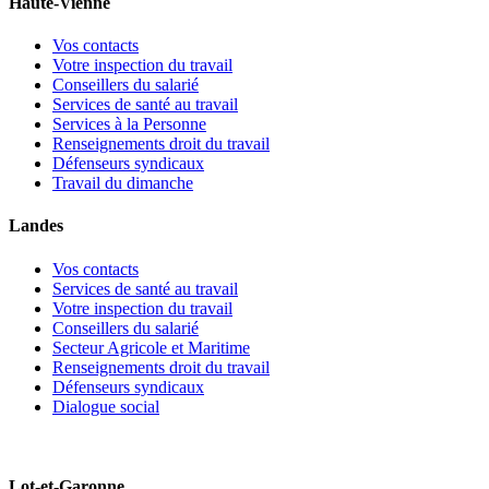
Haute-Vienne
Vos contacts
Votre inspection du travail
Conseillers du salarié
Services de santé au travail
Services à la Personne
Renseignements droit du travail
Défenseurs syndicaux
Travail du dimanche
Landes
Vos contacts
Services de santé au travail
Votre inspection du travail
Conseillers du salarié
Secteur Agricole et Maritime
Renseignements droit du travail
Défenseurs syndicaux
Dialogue social
Lot-et-Garonne