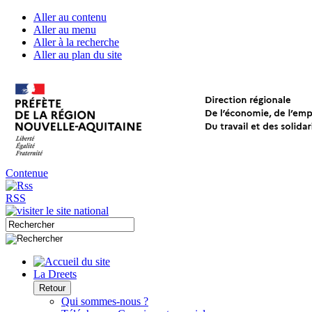
Aller au contenu
Aller au menu
Aller à la recherche
Aller au plan du site
Contenue
RSS
La Dreets
Retour
Qui sommes-nous ?