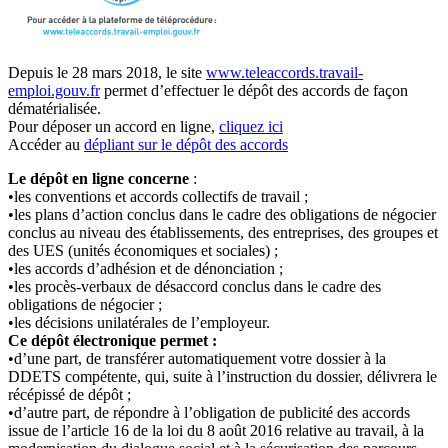
Depuis le 28 mars 2018, le site
www.teleaccords.travail-
emploi.gouv.fr
permet d’effectuer le dépôt des accords de façon
dématérialisée.
Pour déposer un accord en ligne,
cliquez ici
Accéder au
dépliant sur le dépôt des accords
Le dépôt en ligne concerne
:
•les conventions et accords collectifs de travail ;
•les plans d’action conclus dans le cadre des obligations de négocier
conclus au niveau des établissements, des entreprises, des groupes et
des UES (unités économiques et sociales) ;
•les accords d’adhésion et de dénonciation ;
•les procès-verbaux de désaccord conclus dans le cadre des
obligations de négocier ;
•les décisions unilatérales de l’employeur.
Ce dépôt électronique permet :
•d’une part, de transférer automatiquement votre dossier à la
DDETS compétente, qui, suite à l’instruction du dossier, délivrera le
récépissé de dépôt ;
•d’autre part, de répondre à l’obligation de publicité des accords
issue de l’article 16 de la loi du 8 août 2016 relative au travail, à la