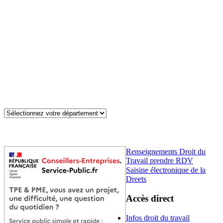
Renseignements Droit du
Travail prendre RDV
Saisine électronique de la
Dreets
Accès direct
Infos droit du travail