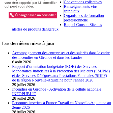
Conventions collectives
Renseignements vins
spiritueux
Organismes de formation
professionnelle
Rappel Conso : Site des
alertes de produits dangereux
Les dernières mises à jour
Accompagnement des entreprises et des salariés dans le cadre
des incendies en Gironde et dans les Landes
6 août 2026
Rapport d’orientation budgétaire (ROB) des Services
Mandataires Judiciaires à la Protection des Majeurs (SMJPM)
et des Services Délégués aux Prestations Familiales (SDPF)
de la région Nouvelle-Aquitaine pour l’année 2026
29 juillet 2026
Incendies en Gironde - Activation de la cellule nationale
INFOPUBLIC
28 juillet 2026
Personnes inscrites à France Travail en Nouvelle-Aquitaine au
2ème 2026
28 juillet 2026