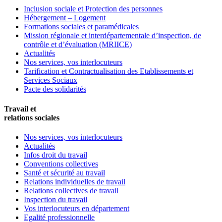
Inclusion sociale et Protection des personnes
Hébergement – Logement
Formations sociales et paramédicales
Mission régionale et interdépartementale d’inspection, de
contrôle et d’évaluation (MRIICE)
Actualités
Nos services, vos interlocuteurs
Tarification et Contractualisation des Etablissements et
Services Sociaux
Pacte des solidarités
Travail et
relations sociales
Nos services, vos interlocuteurs
Actualités
Infos droit du travail
Conventions collectives
Santé et sécurité au travail
Relations individuelles de travail
Relations collectives de travail
Inspection du travail
Vos interlocuteurs en département
Egalité professionnelle