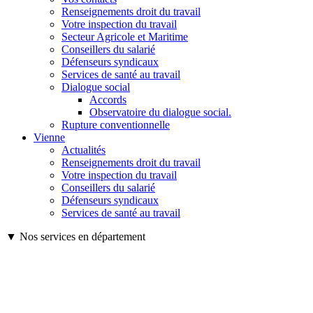
Renseignements droit du travail
Votre inspection du travail
Secteur Agricole et Maritime
Conseillers du salarié
Défenseurs syndicaux
Services de santé au travail
Dialogue social
Accords
Observatoire du dialogue social.
Rupture conventionnelle
Vienne
Actualités
Renseignements droit du travail
Votre inspection du travail
Conseillers du salarié
Défenseurs syndicaux
Services de santé au travail
▼ Nos services en département