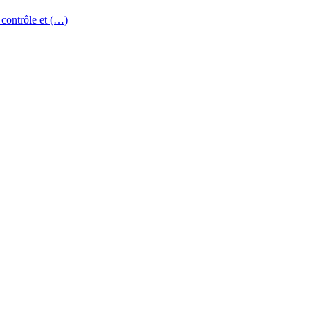
 contrôle et (…)