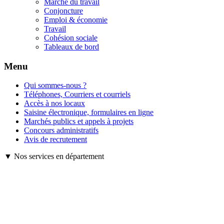
Marché du travail
Conjoncture
Emploi & économie
Travail
Cohésion sociale
Tableaux de bord
Menu
Qui sommes-nous ?
Téléphones, Courriers et courriels
Accès à nos locaux
Saisine électronique, formulaires en ligne
Marchés publics et appels à projets
Concours administratifs
Avis de recrutement
▼ Nos services en département