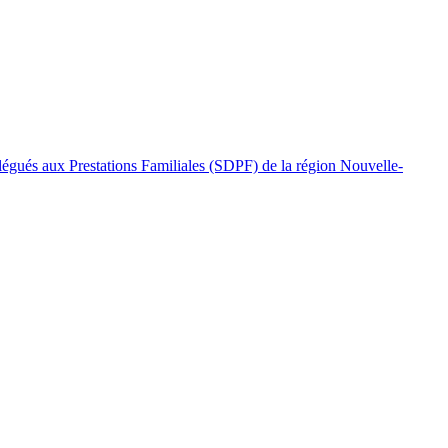
légués aux Prestations Familiales (SDPF) de la région Nouvelle-