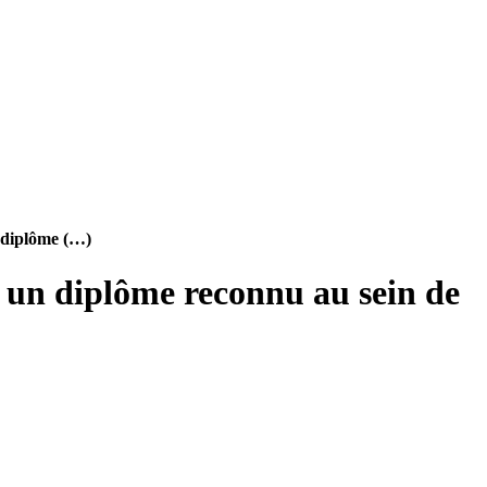
 diplôme (…)
 un diplôme reconnu au sein de