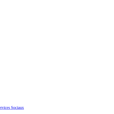
Services Sociaux