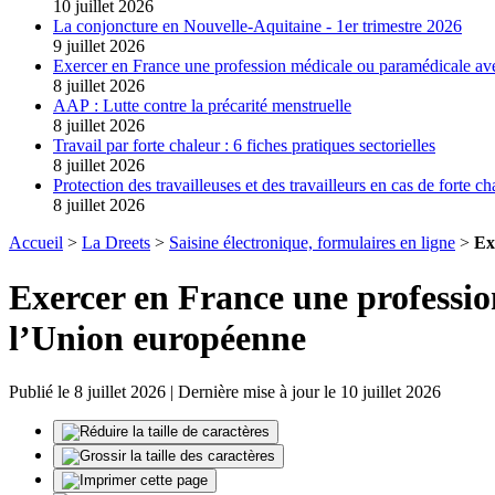
10 juillet 2026
La conjoncture en Nouvelle-Aquitaine - 1er trimestre 2026
9 juillet 2026
Exercer en France une profession médicale ou paramédicale av
8 juillet 2026
AAP : Lutte contre la précarité menstruelle
8 juillet 2026
Travail par forte chaleur : 6 fiches pratiques sectorielles
8 juillet 2026
Protection des travailleuses et des travailleurs en cas de forte ch
8 juillet 2026
Accueil
>
La Dreets
>
Saisine électronique, formulaires en ligne
>
Ex
Exercer en France une professi
l’Union européenne
Publié le 8 juillet 2026 | Dernière mise à jour le 10 juillet 2026