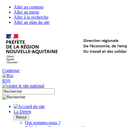
Aller au contenu
Aller au menu
Aller à la recherche
Aller au plan du site
Contenue
RSS
La Dreets
Retour
Qui sommes-nous ?