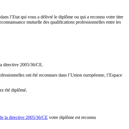
dans l’Etat qui vous a délivré le diplôme ou qui a reconnu votre titre
econnaissance mutuelle des qualifications professionnelles entre les
 la directive 2005/36/CE.
ofessionnelles ont été reconnues dans l’Union européenne, l’Espace
ez été diplômé.
e la directive 2005/36/CE
votre diplôme est reconnu