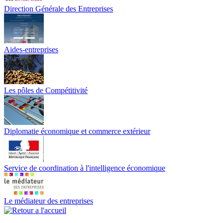
Direction Générale des Entreprises
Aides-entreprises
Les pôles de Compétitivité
Diplomatie économique et commerce extérieur
Service de coordination à l'intelligence économique
Le médiateur des entreprises