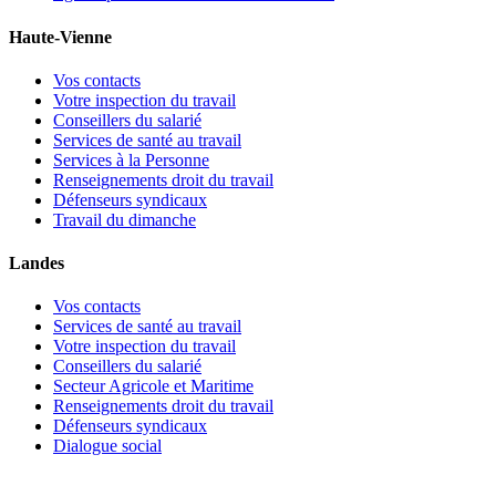
Haute-Vienne
Vos contacts
Votre inspection du travail
Conseillers du salarié
Services de santé au travail
Services à la Personne
Renseignements droit du travail
Défenseurs syndicaux
Travail du dimanche
Landes
Vos contacts
Services de santé au travail
Votre inspection du travail
Conseillers du salarié
Secteur Agricole et Maritime
Renseignements droit du travail
Défenseurs syndicaux
Dialogue social