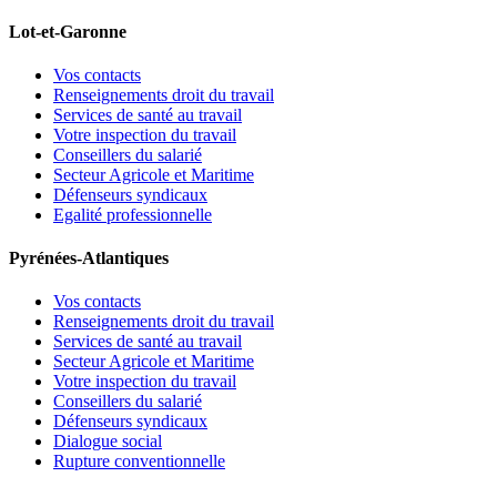
Lot-et-Garonne
Vos contacts
Renseignements droit du travail
Services de santé au travail
Votre inspection du travail
Conseillers du salarié
Secteur Agricole et Maritime
Défenseurs syndicaux
Egalité professionnelle
Pyrénées-Atlantiques
Vos contacts
Renseignements droit du travail
Services de santé au travail
Secteur Agricole et Maritime
Votre inspection du travail
Conseillers du salarié
Défenseurs syndicaux
Dialogue social
Rupture conventionnelle