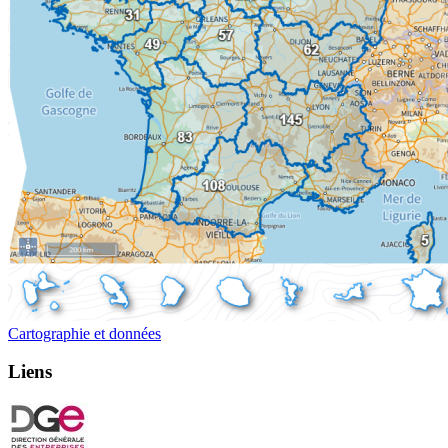
Cartographie et données
Liens