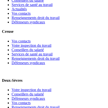
Conseillers du salarié
Services de santé au travail
Actualités
Vos contacts
Renseignements droit du travail
Défenseurs syndicaux
Creuse
Vos contacts
Votre inspection du travail
Conseillers du salarié
Services de santé au travail
Renseignements droit du travail
Défenseurs syndicaux
Deux-Sèvres
Votre inspection du travail
Conseillers du salarié
Défenseurs syndicaux
Vos contacts
Renseignements droit du travail