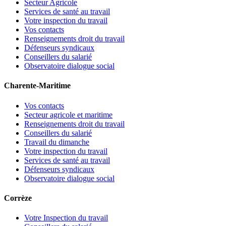
Secteur Agricole
Services de santé au travail
Votre inspection du travail
Vos contacts
Renseignements droit du travail
Défenseurs syndicaux
Conseillers du salarié
Observatoire dialogue social
Charente-Maritime
Vos contacts
Secteur agricole et maritime
Renseignements droit du travail
Conseillers du salarié
Travail du dimanche
Votre inspection du travail
Services de santé au travail
Défenseurs syndicaux
Observatoire dialogue social
Corrèze
Votre Inspection du travail