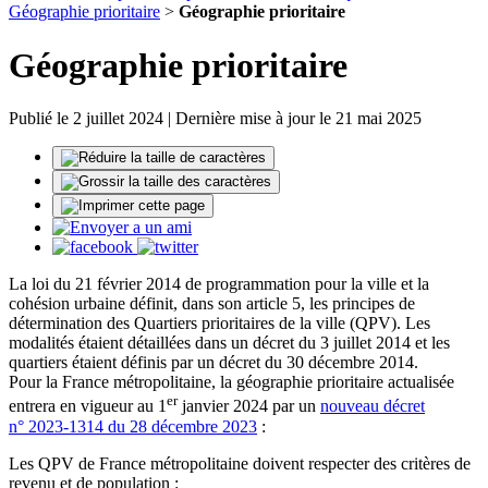
Géographie prioritaire
>
Géographie prioritaire
Géographie prioritaire
Publié le 2 juillet 2024 | Dernière mise à jour le 21 mai 2025
La loi du 21 février 2014 de programmation pour la ville et la
cohésion urbaine définit, dans son article 5, les principes de
détermination des Quartiers prioritaires de la ville (QPV). Les
modalités étaient détaillées dans un décret du 3 juillet 2014 et les
quartiers étaient définis par un décret du 30 décembre 2014.
Pour la France métropolitaine, la géographie prioritaire actualisée
er
entrera en vigueur au 1
janvier 2024 par un
nouveau décret
n° 2023-1314 du 28 décembre 2023
:
Les QPV de France métropolitaine doivent respecter des critères de
revenu et de population :