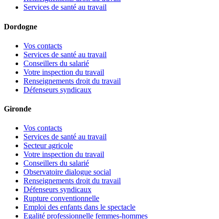
Services de santé au travail
Dordogne
Vos contacts
Services de santé au travail
Conseillers du salarié
Votre inspection du travail
Renseignements droit du travail
Défenseurs syndicaux
Gironde
Vos contacts
Services de santé au travail
Secteur agricole
Votre inspection du travail
Conseillers du salarié
Observatoire dialogue social
Renseignements droit du travail
Défenseurs syndicaux
Rupture conventionnelle
Emploi des enfants dans le spectacle
Egalité professionnelle femmes-hommes