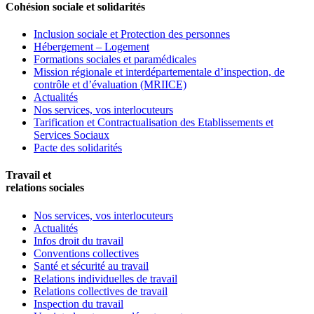
Cohésion sociale et solidarités
Inclusion sociale et Protection des personnes
Hébergement – Logement
Formations sociales et paramédicales
Mission régionale et interdépartementale d’inspection, de
contrôle et d’évaluation (MRIICE)
Actualités
Nos services, vos interlocuteurs
Tarification et Contractualisation des Etablissements et
Services Sociaux
Pacte des solidarités
Travail et
relations sociales
Nos services, vos interlocuteurs
Actualités
Infos droit du travail
Conventions collectives
Santé et sécurité au travail
Relations individuelles de travail
Relations collectives de travail
Inspection du travail