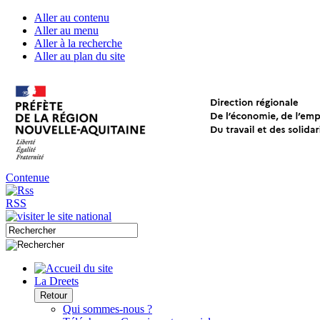
Aller au contenu
Aller au menu
Aller à la recherche
Aller au plan du site
Contenue
RSS
La Dreets
Retour
Qui sommes-nous ?