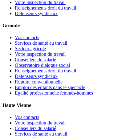
Votre inspection du travail
Renseignements droit du travail
Défenseurs syndicaux
Gironde
Vos contacts
Services de santé au travail
Secteur agricole
Votre inspection du travail
Conseillers du salarié
Observatoire dialogue social
Renseignements droit du travail
Défenseurs syndicaux
Rupture conventionnelle
Emploi des enfants dans le spectacle
Egalité professionnelle femmes-hommes
Haute-Vienne
Vos contacts
Votre inspection du travail
Conseillers du salarié
Services de santé au travail