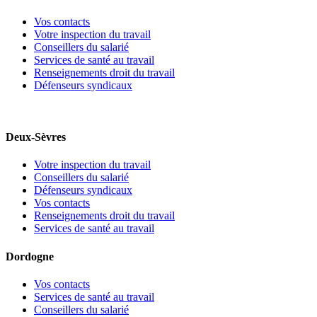
Vos contacts
Votre inspection du travail
Conseillers du salarié
Services de santé au travail
Renseignements droit du travail
Défenseurs syndicaux
Deux-Sèvres
Votre inspection du travail
Conseillers du salarié
Défenseurs syndicaux
Vos contacts
Renseignements droit du travail
Services de santé au travail
Dordogne
Vos contacts
Services de santé au travail
Conseillers du salarié