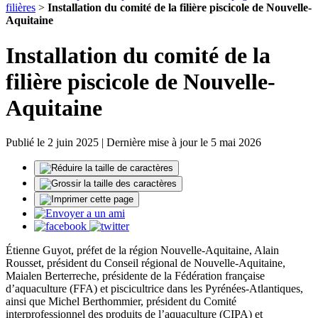
filières
>
Installation du comité de la filière piscicole de Nouvelle-
Aquitaine
Installation du comité de la
filière piscicole de Nouvelle-
Aquitaine
Publié le 2 juin 2025 | Dernière mise à jour le 5 mai 2026
Étienne Guyot, préfet de la région Nouvelle-Aquitaine, Alain
Rousset, président du Conseil régional de Nouvelle-Aquitaine,
Maialen Berterreche, présidente de la Fédération française
d’aquaculture (FFA) et piscicultrice dans les Pyrénées-Atlantiques,
ainsi que Michel Berthommier, président du Comité
interprofessionnel des produits de l’aquaculture (CIPA) et