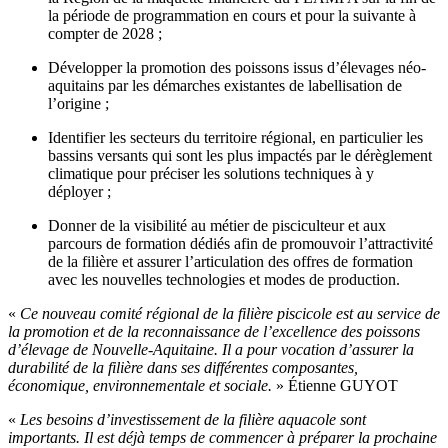
la période de programmation en cours et pour la suivante à
compter de 2028 ;
Développer la promotion des poissons issus d’élevages néo-
aquitains par les démarches existantes de labellisation de
l’origine ;
Identifier les secteurs du territoire régional, en particulier les
bassins versants qui sont les plus impactés par le dérèglement
climatique pour préciser les solutions techniques à y
déployer ;
Donner de la visibilité au métier de pisciculteur et aux
parcours de formation dédiés afin de promouvoir l’attractivité
de la filière et assurer l’articulation des offres de formation
avec les nouvelles technologies et modes de production.
«
Ce nouveau comité régional de la filière piscicole est au service de
la promotion et de la reconnaissance de l’excellence des poissons
d’élevage de Nouvelle-Aquitaine. Il a pour vocation d’assurer la
durabilité de la filière dans ses différentes composantes,
économique, environnementale et sociale.
» Étienne GUYOT
«
Les besoins d’investissement de la filière aquacole sont
importants. Il est déjà temps de commencer à préparer la prochaine