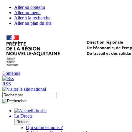
Aller au contenu
Aller au menu
Aller à la recherche
Aller au plan du site
Contenue
RSS
La Dreets
Retour
Qui sommes-nous ?