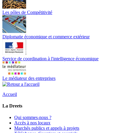
Les pôles de Compétitivité
Diplomatie économique et commerce extérieur
Service de coordination à l'intelligence économique
Le médiateur des entreprises
Accueil
La Dreets
Qui sommes-nous ?
Accès à nos locaux
Marchés publics et appels à projets