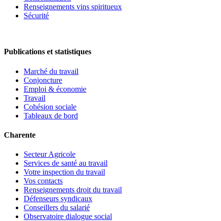
Renseignements vins spiritueux
Sécurité
Publications et statistiques
Marché du travail
Conjoncture
Emploi & économie
Travail
Cohésion sociale
Tableaux de bord
Charente
Secteur Agricole
Services de santé au travail
Votre inspection du travail
Vos contacts
Renseignements droit du travail
Défenseurs syndicaux
Conseillers du salarié
Observatoire dialogue social