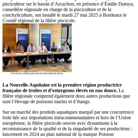
pisciculteur sur le bassin d’Arcachon, en présence d’Émilie Dutoya,
conseillère régionale en charge de la pisciculture et de la
conchyliculture, ont installé le mardi 27 mai 2025 à Bordeaux le
Comité régional de la filière piscicole.
La Nouvelle-Aquitaine est la première région productrice
française de truites et d’esturgeons élevés en eau douce.
La
filière régionale comprend également deux autres productions que
sont l’élevage de poissons marins et d’étangs.
Sur un marché des produits aquatiques marqué par une concurrence
forte liée aux importations intracommunautaires et hors de l’Union
européenne, la filière piscicole oeuvre avec dynamisme à la
reconnaissance de la qualité et de la singularité de ses productions :
lancement en 2024 au plan national de la marque Poisson