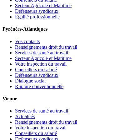
Secteur Agricole et Maritime
Défenseurs syndicaux
Egalité professionnelle
Pyrénées-Atlantiques
Vos contacts
Renseignements droit du travail
Services de santé au travail
Secteur Agricole et Maritime
Votre inspection du travail
Conseillers du salarié
Défenseurs syndicaux
Dialogue social
Rupture conventionnelle
Vienne
Services de santé au travail
Actualités
Renseignements droit du travail
Votre inspection du travail
Conseillers du salarié
Défenseurs syndicaux