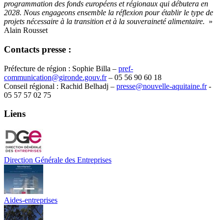
programmation des fonds européens et régionaux qui débutera en
2028. Nous engageons ensemble la réflexion pour établir le type de
projets nécessaire à la transition et à la souveraineté alimentaire.
»
Alain Rousset
Contacts presse :
Préfecture de région : Sophie Billa –
pref-
communication@gironde.gouv.fr
– 05 56 90 60 18
Conseil régional : Rachid Belhadj –
presse@nouvelle-aquitaine.fr
-
05 57 57 02 75
Liens
Direction Générale des Entreprises
Aides-entreprises