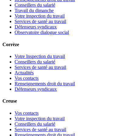
Conseillers du salarié
Travail du dimanche
Votre inspection du travail
Services de santé au travail
Défenseurs syndicaux
Observatoire dialogue social
Corrèze
Votre Inspection du travail
Conseillers du salarié
Services de santé au travail
Actualités
Vos contacts
Renseignements droit du travail
Défenseurs syndicaux
Creuse
Vos contacts
Votre inspection du travail
Conseillers du salarié
Services de santé au travail
Renseignements droit du travail