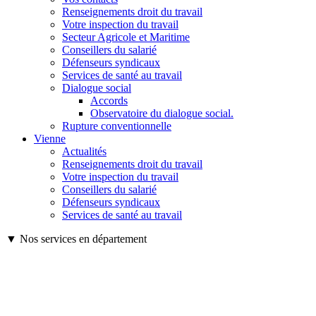
Renseignements droit du travail
Votre inspection du travail
Secteur Agricole et Maritime
Conseillers du salarié
Défenseurs syndicaux
Services de santé au travail
Dialogue social
Accords
Observatoire du dialogue social.
Rupture conventionnelle
Vienne
Actualités
Renseignements droit du travail
Votre inspection du travail
Conseillers du salarié
Défenseurs syndicaux
Services de santé au travail
▼ Nos services en département