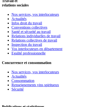
Travail et
relations sociales
Nos services, vos interlocuteurs
Actualités
Infos droit du travail
Conventions collectives
Santé et sécurité au travail
Relations individuelles de travail
Relations collectives de travail
Inspection du travail
Vos interlocuteurs en département
Egalité professionnelle
Concurrence et consommation
Nos services, vos interlocuteurs
Actualités
Consommation
Renseignements vins spiritueux
Sécurité
Publications et statistiques