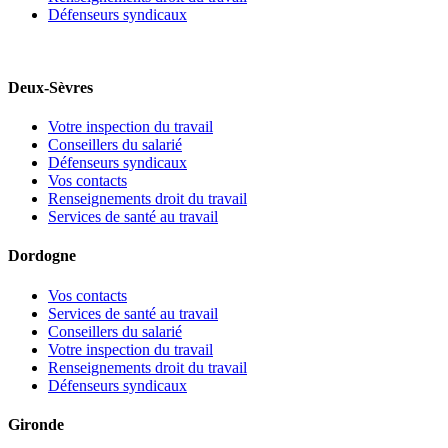
Défenseurs syndicaux
Deux-Sèvres
Votre inspection du travail
Conseillers du salarié
Défenseurs syndicaux
Vos contacts
Renseignements droit du travail
Services de santé au travail
Dordogne
Vos contacts
Services de santé au travail
Conseillers du salarié
Votre inspection du travail
Renseignements droit du travail
Défenseurs syndicaux
Gironde