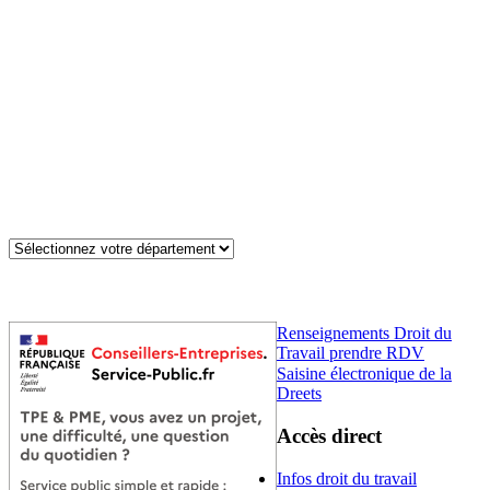
Renseignements Droit du
Travail prendre RDV
Saisine électronique de la
Dreets
Accès direct
Infos droit du travail