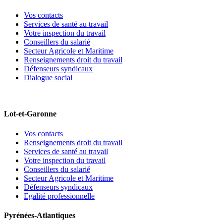
Vos contacts
Services de santé au travail
Votre inspection du travail
Conseillers du salarié
Secteur Agricole et Maritime
Renseignements droit du travail
Défenseurs syndicaux
Dialogue social
Lot-et-Garonne
Vos contacts
Renseignements droit du travail
Services de santé au travail
Votre inspection du travail
Conseillers du salarié
Secteur Agricole et Maritime
Défenseurs syndicaux
Egalité professionnelle
Pyrénées-Atlantiques