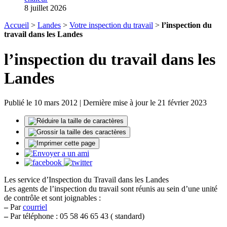
8 juillet 2026
Accueil
>
Landes
>
Votre inspection du travail
>
l’inspection du
travail dans les Landes
l’inspection du travail dans les
Landes
Publié le 10 mars 2012 | Dernière mise à jour le 21 février 2023
Les service d’Inspection du Travail dans les Landes
Les agents de l’inspection du travail sont réunis au sein d’une unité
de contrôle et sont joignables :
–
Par
courriel
–
Par téléphone : 05 58 46 65 43 ( standard)