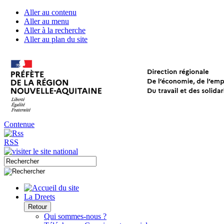
Aller au contenu
Aller au menu
Aller à la recherche
Aller au plan du site
Contenue
RSS
La Dreets
Retour
Qui sommes-nous ?