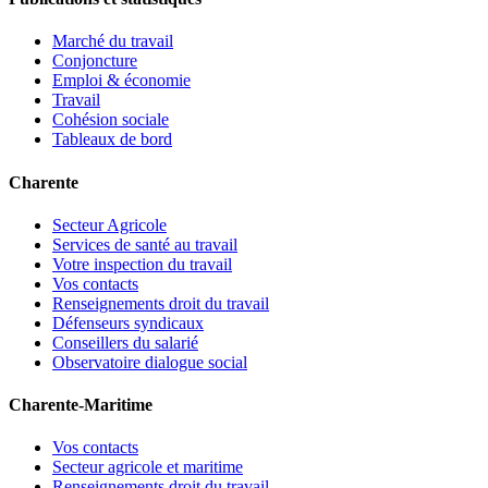
Marché du travail
Conjoncture
Emploi & économie
Travail
Cohésion sociale
Tableaux de bord
Charente
Secteur Agricole
Services de santé au travail
Votre inspection du travail
Vos contacts
Renseignements droit du travail
Défenseurs syndicaux
Conseillers du salarié
Observatoire dialogue social
Charente-Maritime
Vos contacts
Secteur agricole et maritime
Renseignements droit du travail