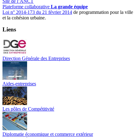
Site de l’ANCT
Plateforme collaborative
La grande équipe
Loi n° 2014-173 du 21 février 2014
de programmation pour la ville
et la cohésion urbaine.
Liens
Direction Générale des Entreprises
Aides-entreprises
Les pôles de Compétitivité
Diplomatie économique et commerce extérieur