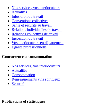
Nos services, vos interlocuteurs
Actualités
Infos droit du travail
Conventions collectives
Santé et sécurité au travail
Relations individuelles de travail
Relations collectives de travail
Inspection du travail
Vos interlocuteurs en département
Egalité professionnelle
Concurrence et consommation
Nos services, vos interlocuteurs
Actualités
Consommation
Renseignements vins spiritueux
Sécurité
Publications et statistiques