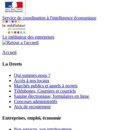
Service de coordination à l'intelligence économique
Le médiateur des entreprises
Accueil
La Dreets
Qui sommes-nous ?
Accès à nos locaux
Marchés publics et appels à projets
Téléphones, Courriers et courriels
Saisine électronique, formulaires en ligne
Concours administratifs
Avis de recrutement
Entreprises, emploi, économie
Nos services, vos interlocuteurs