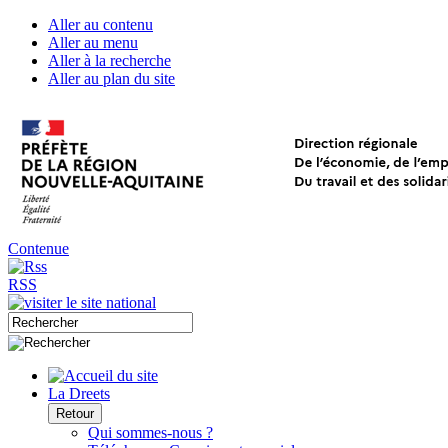
Aller au contenu
Aller au menu
Aller à la recherche
Aller au plan du site
Contenue
RSS
La Dreets
Retour
Qui sommes-nous ?