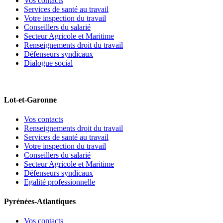
Vos contacts
Services de santé au travail
Votre inspection du travail
Conseillers du salarié
Secteur Agricole et Maritime
Renseignements droit du travail
Défenseurs syndicaux
Dialogue social
Lot-et-Garonne
Vos contacts
Renseignements droit du travail
Services de santé au travail
Votre inspection du travail
Conseillers du salarié
Secteur Agricole et Maritime
Défenseurs syndicaux
Egalité professionnelle
Pyrénées-Atlantiques
Vos contacts