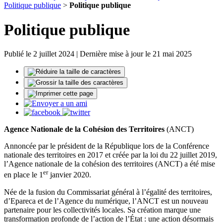
Politique publique
>
Politique publique
Politique publique
Publié le 2 juillet 2024 | Dernière mise à jour le 21 mai 2025
Agence Nationale de la Cohésion des Territoires
(ANCT)
Annoncée par le président de la République lors de la Conférence
nationale des territoires en 2017 et créée par la loi du 22 juillet 2019,
l’Agence nationale de la cohésion des territoires (ANCT) a été mise
er
en place le 1
janvier 2020.
Née de la fusion du Commissariat général à l’égalité des territoires,
d’Epareca et de l’Agence du numérique, l’ANCT est un nouveau
partenaire pour les collectivités locales. Sa création marque une
transformation profonde de l’action de l’État : une action désormais