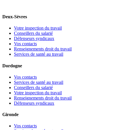
Deux-Sèvres
Votre inspection du travail
Conseillers du salarié
Défenseurs syndicaux
Vos contacts
Renseignements droit du travail
Services de santé au travail
Dordogne
Vos contacts
Services de santé au travail
Conseillers du salarié
Votre inspection du travail
Renseignements droit du travail
Défenseurs syndicaux
Gironde
Vos contacts