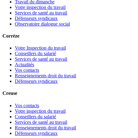
Travail du dimanche
Votre inspection du travail
Services de santé au travail
Défenseurs syndicaux
Observatoire dialogue social
Corrèze
Votre Inspection du travail
Conseillers du salarié
Services de santé au travail
Actualités
Vos contacts
Renseignements droit du travail
Défenseurs syndicaux
Creuse
Vos contacts
Votre inspection du travail
Conseillers du salarié
Services de santé au travail
Renseignements droit du travail
Défenseurs syndicaux