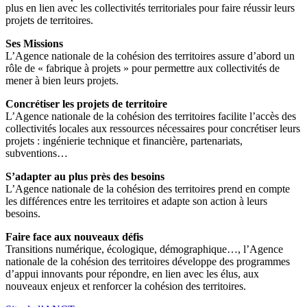
plus en lien avec les collectivités territoriales pour faire réussir leurs
projets de territoires.
Ses Missions
L’Agence nationale de la cohésion des territoires assure d’abord un
rôle de « fabrique à projets » pour permettre aux collectivités de
mener à bien leurs projets.
Concrétiser les projets de territoire
L’Agence nationale de la cohésion des territoires facilite l’accès des
collectivités locales aux ressources nécessaires pour concrétiser leurs
projets : ingénierie technique et financière, partenariats,
subventions…
S’adapter au plus près des besoins
L’Agence nationale de la cohésion des territoires prend en compte
les différences entre les territoires et adapte son action à leurs
besoins.
Faire face aux nouveaux défis
Transitions numérique, écologique, démographique…, l’Agence
nationale de la cohésion des territoires développe des programmes
d’appui innovants pour répondre, en lien avec les élus, aux
nouveaux enjeux et renforcer la cohésion des territoires.