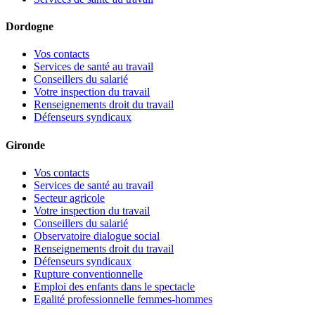
Dordogne
Vos contacts
Services de santé au travail
Conseillers du salarié
Votre inspection du travail
Renseignements droit du travail
Défenseurs syndicaux
Gironde
Vos contacts
Services de santé au travail
Secteur agricole
Votre inspection du travail
Conseillers du salarié
Observatoire dialogue social
Renseignements droit du travail
Défenseurs syndicaux
Rupture conventionnelle
Emploi des enfants dans le spectacle
Egalité professionnelle femmes-hommes