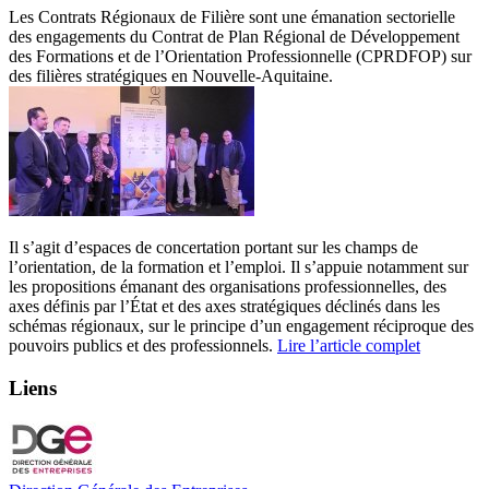
Les Contrats Régionaux de Filière sont une émanation sectorielle
des engagements du Contrat de Plan Régional de Développement
des Formations et de l’Orientation Professionnelle (CPRDFOP) sur
des filières stratégiques en Nouvelle-Aquitaine.
Il s’agit d’espaces de concertation portant sur les champs de
l’orientation, de la formation et l’emploi. Il s’appuie notamment sur
les propositions émanant des organisations professionnelles, des
axes définis par l’État et des axes stratégiques déclinés dans les
schémas régionaux, sur le principe d’un engagement réciproque des
pouvoirs publics et des professionnels.
Lire l’article complet
Liens