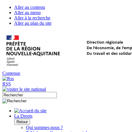
Aller au contenu
Aller au menu
Aller à la recherche
Aller au plan du site
Contenue
RSS
La Dreets
Retour
Qui sommes-nous ?