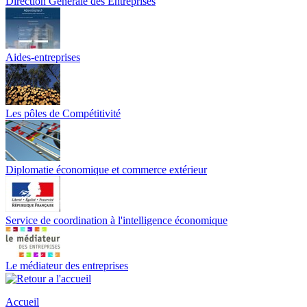
Direction Générale des Entreprises
Aides-entreprises
Les pôles de Compétitivité
Diplomatie économique et commerce extérieur
Service de coordination à l'intelligence économique
Le médiateur des entreprises
Accueil