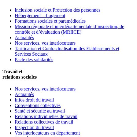
Inclusion sociale et Protection des personnes
Hébergement – Logement
Formations sociales et paramédicales
Mission régionale et interdépartementale d’inspection, de
contrôle et d’évaluation (MRIICE)
Actualités
Nos services, vos interlocuteurs
Tarification et Contractualisation des Etablissements et
Services Sociaux
Pacte des solidarités
Travail et
relations sociales
Nos services, vos interlocuteurs
Actualités
Infos droit du travail
Conventions collectives
Santé et sécurité au travail
Relations individuelles de travail
Relations collectives de travail
Inspection du travail
Vos interlocuteurs en département