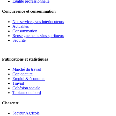
Egalité professionnelle
Concurrence et consommation
Nos services, vos interlocuteurs
Actualités
Consommation
Renseignements vins spiritueux
Sécurité
Publications et statistiques
Marché du travail
Conjoncture
Emploi & économie
Travail
Cohésion sociale
Tableaux de bord
Charente
Secteur Agricole