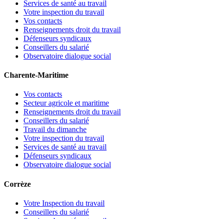
Services de santé au travail
Votre inspection du travail
Vos contacts
Renseignements droit du travail
Défenseurs syndicaux
Conseillers du salarié
Observatoire dialogue social
Charente-Maritime
Vos contacts
Secteur agricole et maritime
Renseignements droit du travail
Conseillers du salarié
Travail du dimanche
Votre inspection du travail
Services de santé au travail
Défenseurs syndicaux
Observatoire dialogue social
Corrèze
Votre Inspection du travail
Conseillers du salarié