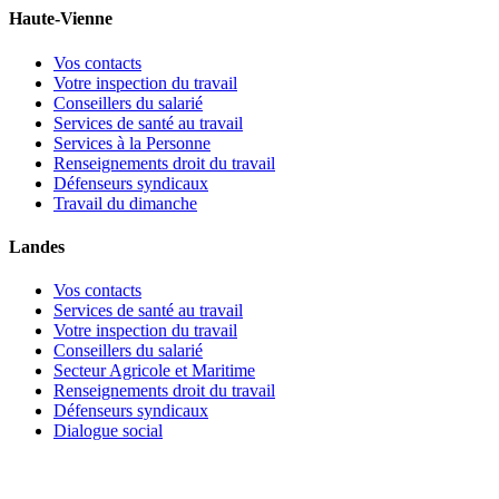
Haute-Vienne
Vos contacts
Votre inspection du travail
Conseillers du salarié
Services de santé au travail
Services à la Personne
Renseignements droit du travail
Défenseurs syndicaux
Travail du dimanche
Landes
Vos contacts
Services de santé au travail
Votre inspection du travail
Conseillers du salarié
Secteur Agricole et Maritime
Renseignements droit du travail
Défenseurs syndicaux
Dialogue social