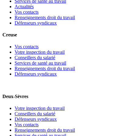
Services de santé au travail
Actualités
Vos contacts
Renseignements droit du travail
Défenseurs syndicaux
Creuse
Vos contacts
Votre inspection du travail
Conseillers du salarié
Services de santé au travail
Renseignements droit du travail
Défenseurs syndicaux
Deux-Sèvres
Votre inspection du travail
Conseillers du salarié
Défenseurs syndicaux
Vos contacts
Renseignements droit du travail
Services de santé au travail