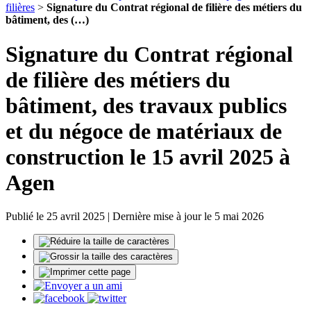
filières
>
Signature du Contrat régional de filière des métiers du
bâtiment, des (…)
Signature du Contrat régional
de filière des métiers du
bâtiment, des travaux publics
et du négoce de matériaux de
construction le 15 avril 2025 à
Agen
Publié le 25 avril 2025 | Dernière mise à jour le 5 mai 2026