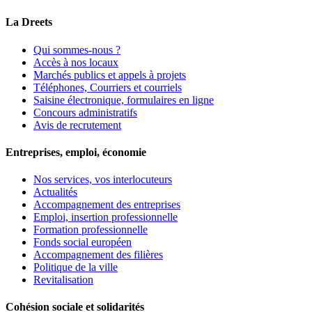
La Dreets
Qui sommes-nous ?
Accès à nos locaux
Marchés publics et appels à projets
Téléphones, Courriers et courriels
Saisine électronique, formulaires en ligne
Concours administratifs
Avis de recrutement
Entreprises, emploi, économie
Nos services, vos interlocuteurs
Actualités
Accompagnement des entreprises
Emploi, insertion professionnelle
Formation professionnelle
Fonds social européen
Accompagnement des filières
Politique de la ville
Revitalisation
Cohésion sociale et solidarités