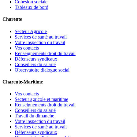
Cohésion sociale
Tableaux de bord
Charente
Secteur Agricole
Services de santé au travail
Votre inspection du travail
Vos contacts
Renseignements droit du travail
Défenseurs syndicaux
Conseillers du salarié
Observatoire dialogue social
Charente-Maritime
Vos contacts
Secteur agricole et maritime
Renseignements droit du travail
Conseillers du salarié
Travail du dimanche
Votre inspection du travail
Services de santé au travail
Défenseurs syndicaux