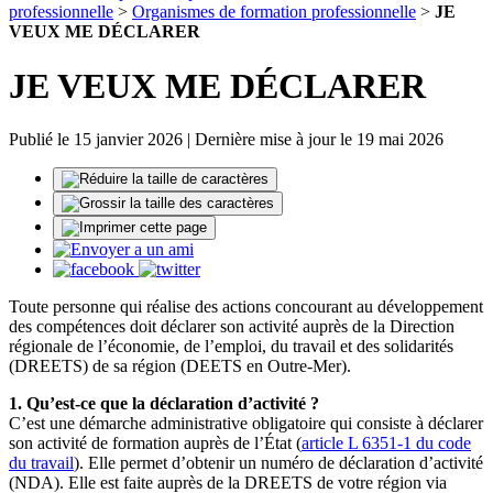
professionnelle
>
Organismes de formation professionnelle
>
JE
VEUX ME DÉCLARER
JE VEUX ME DÉCLARER
Publié le 15 janvier 2026 | Dernière mise à jour le 19 mai 2026
Toute personne qui réalise des actions concourant au développement
des compétences doit déclarer son activité auprès de la Direction
régionale de l’économie, de l’emploi, du travail et des solidarités
(DREETS) de sa région (DEETS en Outre-Mer).
1. Qu’est-ce que la déclaration d’activité ?
C’est une démarche administrative obligatoire qui consiste à déclarer
son activité de formation auprès de l’État (
article L 6351-1 du code
du travail
). Elle permet d’obtenir un numéro de déclaration d’activité
(NDA). Elle est faite auprès de la DREETS de votre région via