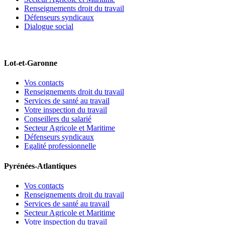
Renseignements droit du travail
Défenseurs syndicaux
Dialogue social
Lot-et-Garonne
Vos contacts
Renseignements droit du travail
Services de santé au travail
Votre inspection du travail
Conseillers du salarié
Secteur Agricole et Maritime
Défenseurs syndicaux
Egalité professionnelle
Pyrénées-Atlantiques
Vos contacts
Renseignements droit du travail
Services de santé au travail
Secteur Agricole et Maritime
Votre inspection du travail