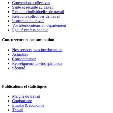
Conventions collectives
Santé et sécurité au travail
Relations individuelles de travail
Relations collectives de travail
Inspection du travail
Vos interlocuteurs en département
Egalité professionnelle
Concurrence et consommation
Nos services, vos interlocuteurs
Actualités
Consommation
Renseignements vins spiritueux
Sécurité
Publications et statistiques
Marché du travail
Conjoncture
Emploi & économie
Travail