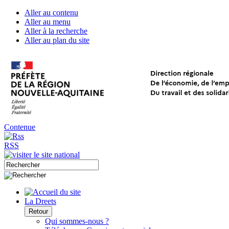
Aller au contenu
Aller au menu
Aller à la recherche
Aller au plan du site
Contenue
RSS
La Dreets
Retour
Qui sommes-nous ?