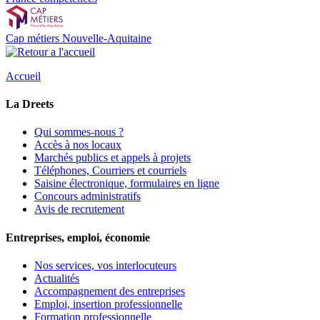
Cap métiers Nouvelle-Aquitaine
Accueil
La Dreets
Qui sommes-nous ?
Accès à nos locaux
Marchés publics et appels à projets
Téléphones, Courriers et courriels
Saisine électronique, formulaires en ligne
Concours administratifs
Avis de recrutement
Entreprises, emploi, économie
Nos services, vos interlocuteurs
Actualités
Accompagnement des entreprises
Emploi, insertion professionnelle
Formation professionnelle