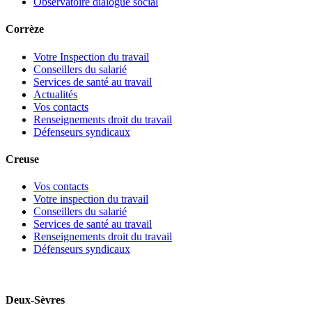
Observatoire dialogue social
Corrèze
Votre Inspection du travail
Conseillers du salarié
Services de santé au travail
Actualités
Vos contacts
Renseignements droit du travail
Défenseurs syndicaux
Creuse
Vos contacts
Votre inspection du travail
Conseillers du salarié
Services de santé au travail
Renseignements droit du travail
Défenseurs syndicaux
Deux-Sèvres