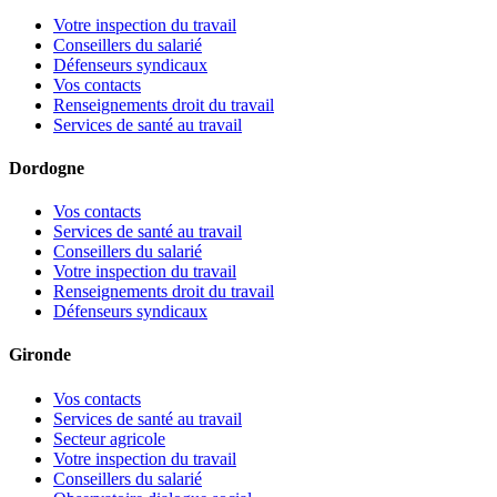
Votre inspection du travail
Conseillers du salarié
Défenseurs syndicaux
Vos contacts
Renseignements droit du travail
Services de santé au travail
Dordogne
Vos contacts
Services de santé au travail
Conseillers du salarié
Votre inspection du travail
Renseignements droit du travail
Défenseurs syndicaux
Gironde
Vos contacts
Services de santé au travail
Secteur agricole
Votre inspection du travail
Conseillers du salarié