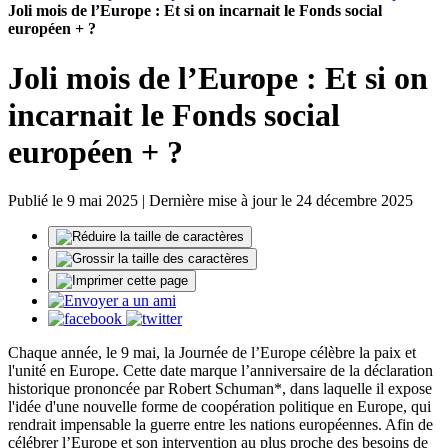
Joli mois de l’Europe : Et si on incarnait le Fonds social
européen + ?
Joli mois de l’Europe : Et si on
incarnait le Fonds social
européen + ?
Publié le 9 mai 2025 | Dernière mise à jour le 24 décembre 2025
Chaque année, le 9 mai, la Journée de l’Europe célèbre la paix et
l'unité en Europe. Cette date marque l’anniversaire de la déclaration
historique prononcée par Robert Schuman*, dans laquelle il expose
l'idée d'une nouvelle forme de coopération politique en Europe, qui
rendrait impensable la guerre entre les nations européennes. Afin de
célébrer l’Europe et son intervention au plus proche des besoins de