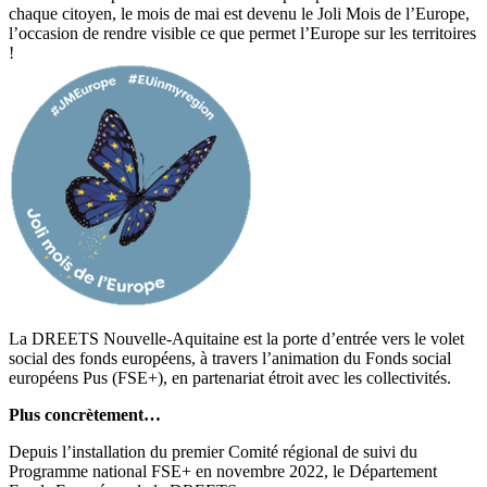
chaque citoyen, le mois de mai est devenu le Joli Mois de l’Europe,
l’occasion de rendre visible ce que permet l’Europe sur les territoires
!
La DREETS Nouvelle-Aquitaine est la porte d’entrée vers le volet
social des fonds européens, à travers l’animation du Fonds social
européens Pus (FSE+), en partenariat étroit avec les collectivités.
Plus concrètement…
Depuis l’installation du premier Comité régional de suivi du
Programme national FSE+ en novembre 2022, le Département