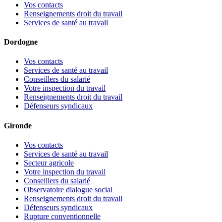
Vos contacts
Renseignements droit du travail
Services de santé au travail
Dordogne
Vos contacts
Services de santé au travail
Conseillers du salarié
Votre inspection du travail
Renseignements droit du travail
Défenseurs syndicaux
Gironde
Vos contacts
Services de santé au travail
Secteur agricole
Votre inspection du travail
Conseillers du salarié
Observatoire dialogue social
Renseignements droit du travail
Défenseurs syndicaux
Rupture conventionnelle