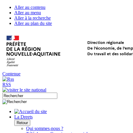
Aller au contenu
Aller au menu
Aller à la recherche
Aller au plan du site
Contenue
RSS
La Dreets
Retour
Qui sommes-nous ?