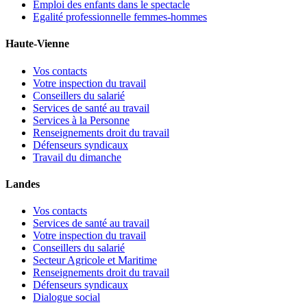
Emploi des enfants dans le spectacle
Egalité professionnelle femmes-hommes
Haute-Vienne
Vos contacts
Votre inspection du travail
Conseillers du salarié
Services de santé au travail
Services à la Personne
Renseignements droit du travail
Défenseurs syndicaux
Travail du dimanche
Landes
Vos contacts
Services de santé au travail
Votre inspection du travail
Conseillers du salarié
Secteur Agricole et Maritime
Renseignements droit du travail
Défenseurs syndicaux
Dialogue social