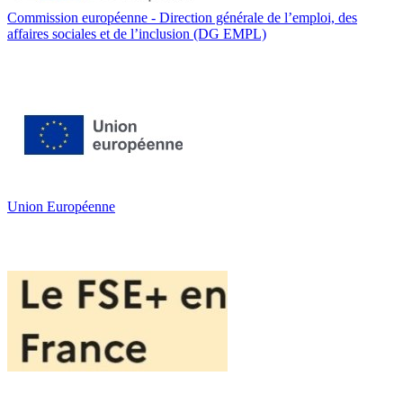
Commission européenne - Direction générale de l’emploi, des
affaires sociales et de l’inclusion (DG EMPL)
Union Européenne