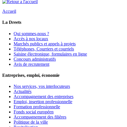
Accueil
La Dreets
Qui sommes-nous ?
Accès à nos locaux
Marchés publics et appels à projets
Téléphones, Courriers et courriels
Saisine électronique, formulaires en ligne
Concours administratifs
Avis de recrutement
Entreprises, emploi, économie
Nos services, vos interlocuteurs
Actualités
Accompagnement des entreprises
Emploi, insertion professionnelle
Formation professionnelle
Fonds social européen
Accompagnement des filières
Politique de la ville