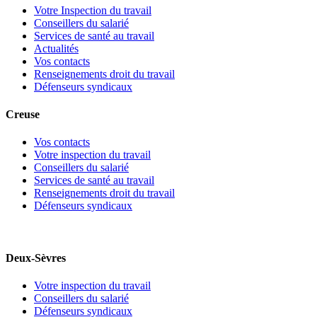
Votre Inspection du travail
Conseillers du salarié
Services de santé au travail
Actualités
Vos contacts
Renseignements droit du travail
Défenseurs syndicaux
Creuse
Vos contacts
Votre inspection du travail
Conseillers du salarié
Services de santé au travail
Renseignements droit du travail
Défenseurs syndicaux
Deux-Sèvres
Votre inspection du travail
Conseillers du salarié
Défenseurs syndicaux