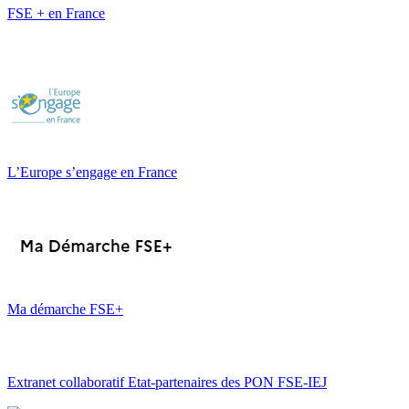
FSE + en France
L’Europe s’engage en France
Ma démarche FSE+
Extranet collaboratif Etat-partenaires des PON FSE-IEJ