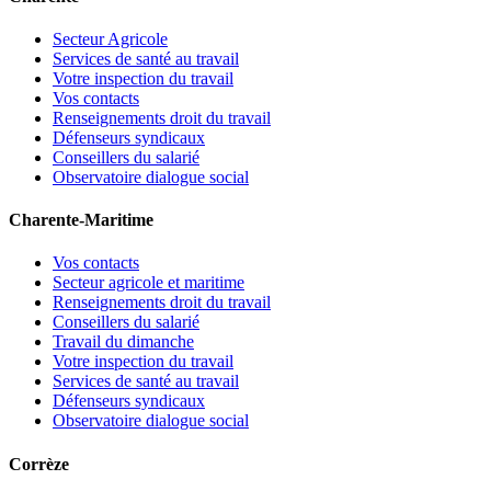
Secteur Agricole
Services de santé au travail
Votre inspection du travail
Vos contacts
Renseignements droit du travail
Défenseurs syndicaux
Conseillers du salarié
Observatoire dialogue social
Charente-Maritime
Vos contacts
Secteur agricole et maritime
Renseignements droit du travail
Conseillers du salarié
Travail du dimanche
Votre inspection du travail
Services de santé au travail
Défenseurs syndicaux
Observatoire dialogue social
Corrèze