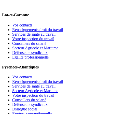
Lot-et-Garonne
Vos contacts
Renseignements droit du travail
Services de santé au travail
Votre inspection du travail
Conseillers du salarié
Secteur Agricole et Maritime
Défenseurs syndicaux
Egalité professionnelle
Pyrénées-Atlantiques
Vos contacts
Renseignements droit du travail
Services de santé au travail
Secteur Agricole et Maritime
Votre inspection du travail
Conseillers du salarié
Défenseurs syndicaux
Dialogue social
Rupture conventionnelle