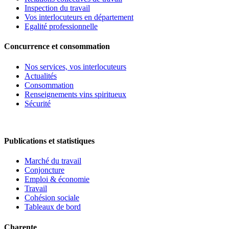
Inspection du travail
Vos interlocuteurs en département
Egalité professionnelle
Concurrence et consommation
Nos services, vos interlocuteurs
Actualités
Consommation
Renseignements vins spiritueux
Sécurité
Publications et statistiques
Marché du travail
Conjoncture
Emploi & économie
Travail
Cohésion sociale
Tableaux de bord
Charente