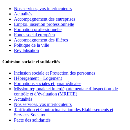
Nos services, vos interlocuteurs
Actualités
Accompagnement des entreprises
Emploi, insertion professionnelle
Formation professionnelle
Fonds social européen
Accompagnement des filières
Politique de la ville
Revitalisation
Cohésion sociale et solidarités
Inclusion sociale et Protection des personnes
Hébergement – Logement
Formations sociales et paramédicales
Mission régionale et interdépartementale d’inspection, de
contrôle et d’évaluation (MRIICE)
Actualités
Nos services, vos interlocuteurs
Tarification et Contractualisation des Etablissements et
Services Sociaux
Pacte des solidarités