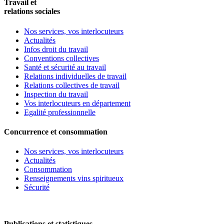
Travail et
relations sociales
Nos services, vos interlocuteurs
Actualités
Infos droit du travail
Conventions collectives
Santé et sécurité au travail
Relations individuelles de travail
Relations collectives de travail
Inspection du travail
Vos interlocuteurs en département
Egalité professionnelle
Concurrence et consommation
Nos services, vos interlocuteurs
Actualités
Consommation
Renseignements vins spiritueux
Sécurité
Publications et statistiques