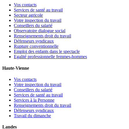
Vos contacts
Services de santé au travail
Secteur agricole
Votre inspection du travail
Conseillers du salarié
Observatoire dialogue social
Renseignements droit du travail
Défenseurs syndicaux
Rupture conventionnelle
Emploi des enfants dans le spectacle
Egalité professionnelle femmes-hommes
Haute-Vienne
Vos contacts
Votre inspection du travail
Conseillers du salarié
Services de santé au travail
Services à la Personne
Renseignements droit du travail
Défenseurs syndicaux
Travail du dimanche
Landes