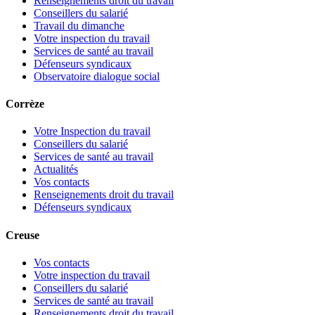
Renseignements droit du travail
Conseillers du salarié
Travail du dimanche
Votre inspection du travail
Services de santé au travail
Défenseurs syndicaux
Observatoire dialogue social
Corrèze
Votre Inspection du travail
Conseillers du salarié
Services de santé au travail
Actualités
Vos contacts
Renseignements droit du travail
Défenseurs syndicaux
Creuse
Vos contacts
Votre inspection du travail
Conseillers du salarié
Services de santé au travail
Renseignements droit du travail