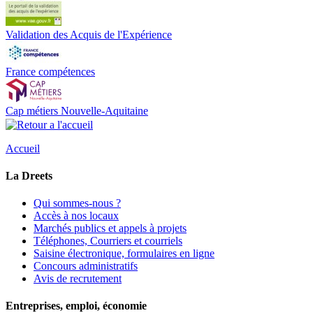
Validation des Acquis de l'Expérience
France compétences
Cap métiers Nouvelle-Aquitaine
Accueil
La Dreets
Qui sommes-nous ?
Accès à nos locaux
Marchés publics et appels à projets
Téléphones, Courriers et courriels
Saisine électronique, formulaires en ligne
Concours administratifs
Avis de recrutement
Entreprises, emploi, économie