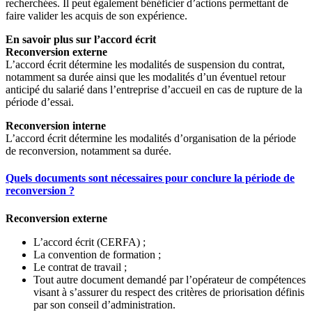
recherchées. Il peut également bénéficier d’actions permettant de
faire valider les acquis de son expérience.
En savoir plus sur l’accord écrit
Reconversion externe
L’accord écrit détermine les modalités de suspension du contrat,
notamment sa durée ainsi que les modalités d’un éventuel retour
anticipé du salarié dans l’entreprise d’accueil en cas de rupture de la
période d’essai.
Reconversion interne
L’accord écrit détermine les modalités d’organisation de la période
de reconversion, notamment sa durée.
Quels documents sont nécessaires pour conclure la période de
reconversion ?
Reconversion externe
L’accord écrit (CERFA) ;
La convention de formation ;
Le contrat de travail ;
Tout autre document demandé par l’opérateur de compétences
visant à s’assurer du respect des critères de priorisation définis
par son conseil d’administration.