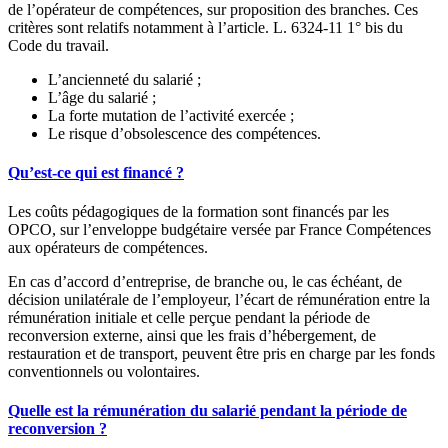
de l’opérateur de compétences, sur proposition des branches. Ces
critères sont relatifs notamment à l’article. L. 6324-11 1° bis du
Code du travail.
L’ancienneté du salarié ;
L’âge du salarié ;
La forte mutation de l’activité exercée ;
Le risque d’obsolescence des compétences.
Qu’est-ce qui est financé ?
Les coûts pédagogiques de la formation sont financés par les
OPCO, sur l’enveloppe budgétaire versée par France Compétences
aux opérateurs de compétences.
En cas d’accord d’entreprise, de branche ou, le cas échéant, de
décision unilatérale de l’employeur, l’écart de rémunération entre la
rémunération initiale et celle perçue pendant la période de
reconversion externe, ainsi que les frais d’hébergement, de
restauration et de transport, peuvent être pris en charge par les fonds
conventionnels ou volontaires.
Quelle est la rémunération du salarié pendant la période de
reconversion ?