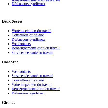
Défenseurs syndicaux
Deux-Sèvres
Votre inspection du travail
Conseillers du salarié
Défenseurs syndicaux
Vos contacts
Renseignements droit du travail
Services de santé au travail
Dordogne
Vos contacts
Services de santé au travail
Conseillers du salarié
Votre inspection du travail
Renseignements droit du travail
Défenseurs syndicaux
Gironde