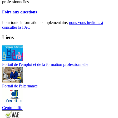
professionnelles.
Foire aux questions
Pour toute information complémentaire,
nous vous invitons à
consulter la FAQ
Liens
Portail de l'emploi et de la formation professionnelle
Portail de l'alternance
Centre Inffo