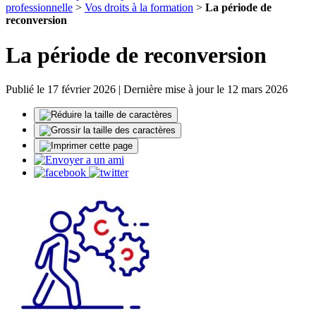
professionnelle
>
Vos droits à la formation
>
La période de
reconversion
La période de reconversion
Publié le 17 février 2026 | Dernière mise à jour le 12 mars 2026