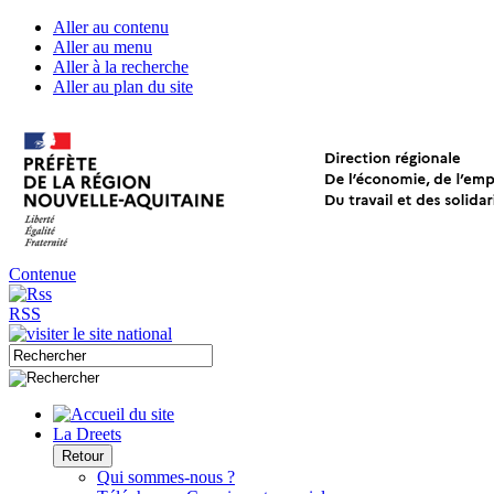
Aller au contenu
Aller au menu
Aller à la recherche
Aller au plan du site
Contenue
RSS
La Dreets
Retour
Qui sommes-nous ?