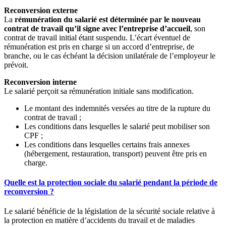
Reconversion externe
La
rémunération du salarié est déterminée par le nouveau
contrat de travail qu’il signe avec l’entreprise d’accueil
, son
contrat de travail initial étant suspendu. L’écart éventuel de
rémunération est pris en charge si un accord d’entreprise, de
branche, ou le cas échéant la décision unilatérale de l’employeur le
prévoit.
Reconversion interne
Le salarié perçoit sa rémunération initiale sans modification.
Le montant des indemnités versées au titre de la rupture du
contrat de travail ;
Les conditions dans lesquelles le salarié peut mobiliser son
CPF ;
Les conditions dans lesquelles certains frais annexes
(hébergement, restauration, transport) peuvent être pris en
charge.
Quelle est la protection sociale du salarié pendant la période de
reconversion ?
Le salarié bénéficie de la législation de la sécurité sociale relative à
la protection en matière d’accidents du travail et de maladies