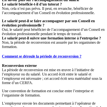
Le salarié bénéficie-t-il d’un tutorat ?
Non, cela n’est pas prévu. Il peut, en revanche, bénéficier de
l’accompagnement d’un Conseil en évolution professionnelle.
Le salarié peut-il se faire accompagner par son Conseil en
évolution professionnelle ?
Oui, le salarié peut bénéficier de l’accompagnement d’un Conseil en
évolution professionnelle pendant le temps de travail.
Le salarié peut-il suivre une formation interne à l’entreprise ?
Non, la période de reconversion est assurée par les organismes de
formation.
Comment se déroule la période de reconversion ?
Reconversion externe
La période de reconversion est mise en œuvre à l’initiative de
l’employeur ou du salarié. Un accord écrit entre le salarié et
l’employeur est nécessaire ; cet accord écrit sera matérialisé sous la
forme d’un CERFA.
Une convention de formation est conclue entre l’entreprise et
l’organisme de formation.
L’employeur envoie les documents permettant à l’opérateur de