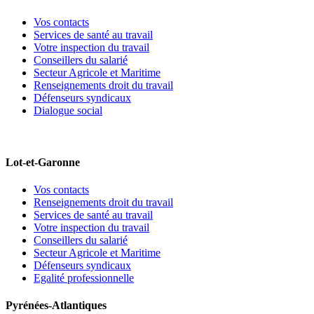
Vos contacts
Services de santé au travail
Votre inspection du travail
Conseillers du salarié
Secteur Agricole et Maritime
Renseignements droit du travail
Défenseurs syndicaux
Dialogue social
Lot-et-Garonne
Vos contacts
Renseignements droit du travail
Services de santé au travail
Votre inspection du travail
Conseillers du salarié
Secteur Agricole et Maritime
Défenseurs syndicaux
Egalité professionnelle
Pyrénées-Atlantiques