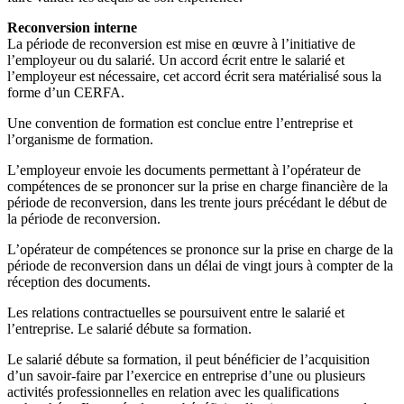
Reconversion interne
La période de reconversion est mise en œuvre à l’initiative de
l’employeur ou du salarié. Un accord écrit entre le salarié et
l’employeur est nécessaire, cet accord écrit sera matérialisé sous la
forme d’un CERFA.
Une convention de formation est conclue entre l’entreprise et
l’organisme de formation.
L’employeur envoie les documents permettant à l’opérateur de
compétences de se prononcer sur la prise en charge financière de la
période de reconversion, dans les trente jours précédant le début de
la période de reconversion.
L’opérateur de compétences se prononce sur la prise en charge de la
période de reconversion dans un délai de vingt jours à compter de la
réception des documents.
Les relations contractuelles se poursuivent entre le salarié et
l’entreprise. Le salarié débute sa formation.
Le salarié débute sa formation, il peut bénéficier de l’acquisition
d’un savoir-faire par l’exercice en entreprise d’une ou plusieurs
activités professionnelles en relation avec les qualifications