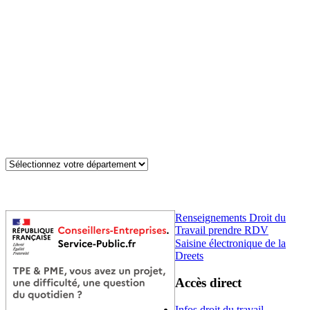
Renseignements Droit du
Travail prendre RDV
Saisine électronique de la
Dreets
Accès direct
Infos droit du travail