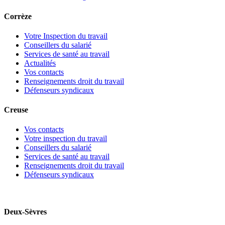
Corrèze
Votre Inspection du travail
Conseillers du salarié
Services de santé au travail
Actualités
Vos contacts
Renseignements droit du travail
Défenseurs syndicaux
Creuse
Vos contacts
Votre inspection du travail
Conseillers du salarié
Services de santé au travail
Renseignements droit du travail
Défenseurs syndicaux
Deux-Sèvres