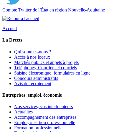
Compte Twitter de l’État en région Nouvelle-Aquitaine
Accueil
La Dreets
Qui sommes-nous ?
Accès à nos locaux
Marchés publics et appels à projets
Téléphones, Courriers et courriels
Saisine électronique, formulaires en ligne
Concours administratifs
Avis de recrutement
Entreprises, emploi, économie
Nos services, vos interlocuteurs
Actualités
Accompagnement des entreprises
Emploi, insertion professionnelle
Formation professionnelle