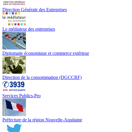
Direction Générale des Entreprises
Le médiateur des entreprises
Diplomatie économique et commerce extérieur
Direction de la consommation (DGCCRF)
Services Publics-Pro
Préfecture de la région Nouvelle-Aquitaine