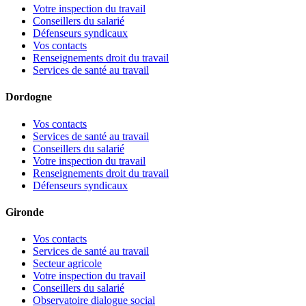
Votre inspection du travail
Conseillers du salarié
Défenseurs syndicaux
Vos contacts
Renseignements droit du travail
Services de santé au travail
Dordogne
Vos contacts
Services de santé au travail
Conseillers du salarié
Votre inspection du travail
Renseignements droit du travail
Défenseurs syndicaux
Gironde
Vos contacts
Services de santé au travail
Secteur agricole
Votre inspection du travail
Conseillers du salarié
Observatoire dialogue social