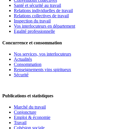
Conventions collectives
Santé et sécurité au travail
Relations individuelles de travail
Relations collectives de travail
Inspection du travail
Vos interlocuteurs en département
Egalité professionnelle
Concurrence et consommation
Nos services, vos interlocuteurs
Actualités
Consommation
Renseignements vins spiritueux
Sécurité
Publications et statistiques
Marché du travail
Conjoncture
Emploi & économie
Travail
Cohésion sociale