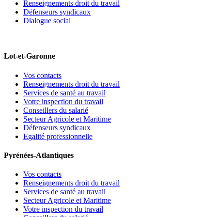
Renseignements droit du travail
Défenseurs syndicaux
Dialogue social
Lot-et-Garonne
Vos contacts
Renseignements droit du travail
Services de santé au travail
Votre inspection du travail
Conseillers du salarié
Secteur Agricole et Maritime
Défenseurs syndicaux
Egalité professionnelle
Pyrénées-Atlantiques
Vos contacts
Renseignements droit du travail
Services de santé au travail
Secteur Agricole et Maritime
Votre inspection du travail