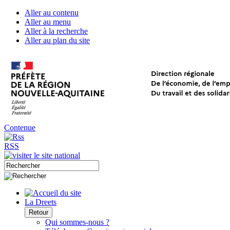
Aller au contenu
Aller au menu
Aller à la recherche
Aller au plan du site
Contenue
RSS
La Dreets
Retour
Qui sommes-nous ?