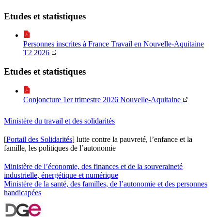
Etudes et statistiques
Personnes inscrites à France Travail en Nouvelle-Aquitaine
T2 2026
Etudes et statistiques
Conjoncture 1er trimestre 2026 Nouvelle-Aquitaine
Ministère du travail et des solidarités
[
Portail des Solidarités
] lutte contre la pauvreté, l’enfance et la
famille, les politiques de l’autonomie
Ministère de l’économie, des finances et de la souveraineté
industrielle, énergétique et numérique
Ministère de la santé, des familles, de l’autonomie et des personnes
handicapées