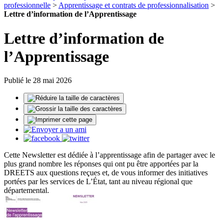
professionnelle
>
Apprentissage et contrats de professionnalisation
>
Lettre d’information de l’Apprentissage
Lettre d’information de
l’Apprentissage
Publié le 28 mai 2026
Cette Newsletter est dédiée à l’apprentissage afin de partager avec le
plus grand nombre les réponses qui ont pu être apportées par la
DREETS aux questions reçues et, de vous informer des initiatives
portées par les services de L’État, tant au niveau régional que
départemental.