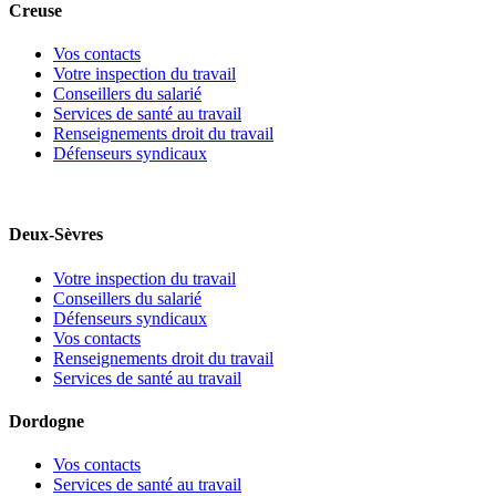
Creuse
Vos contacts
Votre inspection du travail
Conseillers du salarié
Services de santé au travail
Renseignements droit du travail
Défenseurs syndicaux
Deux-Sèvres
Votre inspection du travail
Conseillers du salarié
Défenseurs syndicaux
Vos contacts
Renseignements droit du travail
Services de santé au travail
Dordogne
Vos contacts
Services de santé au travail