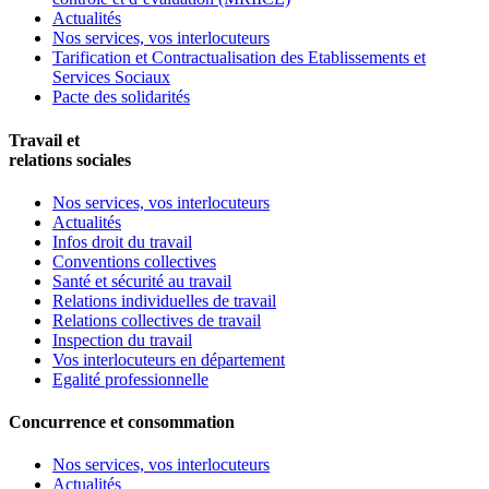
Actualités
Nos services, vos interlocuteurs
Tarification et Contractualisation des Etablissements et
Services Sociaux
Pacte des solidarités
Travail et
relations sociales
Nos services, vos interlocuteurs
Actualités
Infos droit du travail
Conventions collectives
Santé et sécurité au travail
Relations individuelles de travail
Relations collectives de travail
Inspection du travail
Vos interlocuteurs en département
Egalité professionnelle
Concurrence et consommation
Nos services, vos interlocuteurs
Actualités