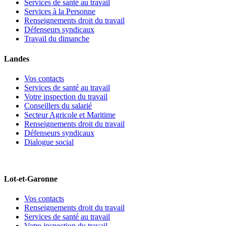
Services de santé au travail
Services à la Personne
Renseignements droit du travail
Défenseurs syndicaux
Travail du dimanche
Landes
Vos contacts
Services de santé au travail
Votre inspection du travail
Conseillers du salarié
Secteur Agricole et Maritime
Renseignements droit du travail
Défenseurs syndicaux
Dialogue social
Lot-et-Garonne
Vos contacts
Renseignements droit du travail
Services de santé au travail
Votre inspection du travail