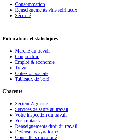
Consommation
Renseignements vins spiritueux
Sécurité
Publications et statistiques
Marché du travail
Conjoncture
Emploi & économie
Travail
Cohésion sociale
Tableaux de bord
Charente
Secteur Agricole
Services de santé au travail
Votre inspection du travail
Vos contacts
Renseignements droit du travail
Défenseurs syndicaux
Conseillers du salarié