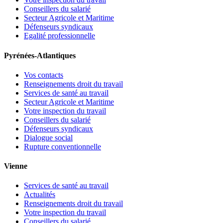
Conseillers du salarié
Secteur Agricole et Maritime
Défenseurs syndicaux
Egalité professionnelle
Pyrénées-Atlantiques
Vos contacts
Renseignements droit du travail
Services de santé au travail
Secteur Agricole et Maritime
Votre inspection du travail
Conseillers du salarié
Défenseurs syndicaux
Dialogue social
Rupture conventionnelle
Vienne
Services de santé au travail
Actualités
Renseignements droit du travail
Votre inspection du travail
Conseillers du salarié