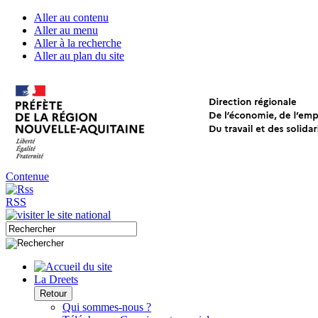
Aller au contenu
Aller au menu
Aller à la recherche
Aller au plan du site
Contenue
RSS
La Dreets
Retour
Qui sommes-nous ?