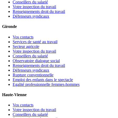
Conseillers du salarié
Votre inspection du travail
Renseignements droit du travail
Défenseurs syndicaux
Gironde
Vos contacts
Services de santé au travail
Secteur agricole
Votre inspection du travail
Conseillers du salarié
Observatoire dialogue social
Renseignements droit du travail
Défenseurs syndicaux
Rupture conventionnelle
Emploi des enfants dans le spectacle
Egalité professionnelle femmes-hommes
Haute-Vienne
Vos contacts
Votre inspection du travail
Conseillers du salarié