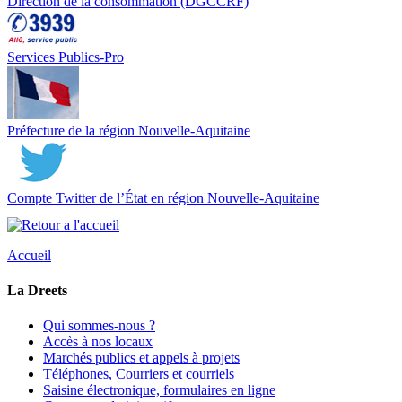
Direction de la consommation (DGCCRF)
Services Publics-Pro
Préfecture de la région Nouvelle-Aquitaine
Compte Twitter de l’État en région Nouvelle-Aquitaine
Accueil
La Dreets
Qui sommes-nous ?
Accès à nos locaux
Marchés publics et appels à projets
Téléphones, Courriers et courriels
Saisine électronique, formulaires en ligne