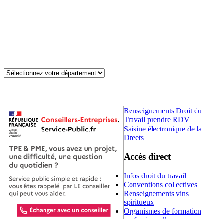
Renseignements Droit du
Travail prendre RDV
Saisine électronique de la
Dreets
Accès direct
Infos droit du travail
Conventions collectives
Renseignements vins
spiritueux
Organismes de formation