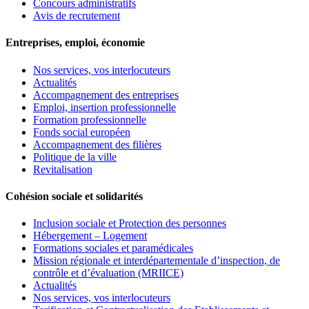
Concours administratifs
Avis de recrutement
Entreprises, emploi, économie
Nos services, vos interlocuteurs
Actualités
Accompagnement des entreprises
Emploi, insertion professionnelle
Formation professionnelle
Fonds social européen
Accompagnement des filières
Politique de la ville
Revitalisation
Cohésion sociale et solidarités
Inclusion sociale et Protection des personnes
Hébergement – Logement
Formations sociales et paramédicales
Mission régionale et interdépartementale d’inspection, de
contrôle et d’évaluation (MRIICE)
Actualités
Nos services, vos interlocuteurs