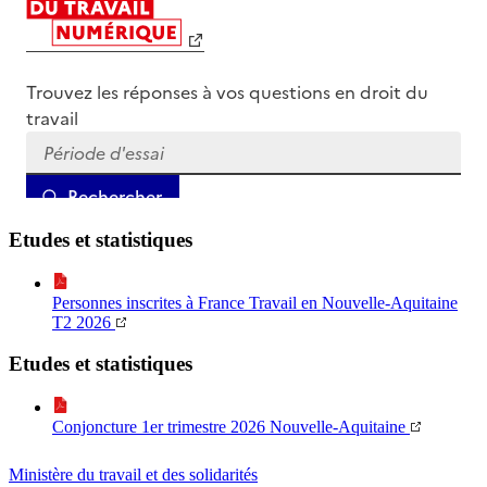
Etudes et statistiques
Personnes inscrites à France Travail en Nouvelle-Aquitaine
T2 2026
Etudes et statistiques
Conjoncture 1er trimestre 2026 Nouvelle-Aquitaine
Ministère du travail et des solidarités