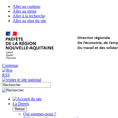
Aller au contenu
Aller au menu
Aller à la recherche
Aller au plan du site
Contenue
RSS
La Dreets
Retour
Qui sommes-nous ?