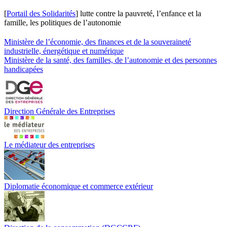
[
Portail des Solidarités
] lutte contre la pauvreté, l’enfance et la
famille, les politiques de l’autonomie
Ministère de l’économie, des finances et de la souveraineté
industrielle, énergétique et numérique
Ministère de la santé, des familles, de l’autonomie et des personnes
handicapées
Direction Générale des Entreprises
Le médiateur des entreprises
Diplomatie économique et commerce extérieur