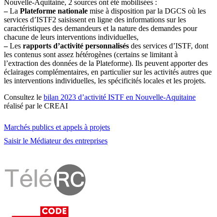
Nouvelle-Aquitaine, 2 sources ont été mobilisées :
–
La
Plateforme nationale
mise à disposition par la DGCS où les
services d’ISTF2 saisissent en ligne des informations sur les
caractéristiques des demandeurs et la nature des demandes pour
chacune de leurs interventions individuelles,
–
Les
rapports d’activité personnalisés
des services d’ISTF, dont
les contenus sont assez hétérogènes (certains se limitant à
l’extraction des données de la Plateforme). Ils peuvent apporter des
éclairages complémentaires, en particulier sur les activités autres que
les interventions individuelles, les spécificités locales et les projets.
Consultez le
bilan 2023 d’activité ISTF en Nouvelle-Aquitaine
réalisé par le CREAI
Marchés publics et appels à projets
Saisir le Médiateur des entreprises