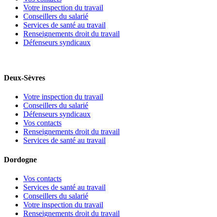
Votre inspection du travail
Conseillers du salarié
Services de santé au travail
Renseignements droit du travail
Défenseurs syndicaux
Deux-Sèvres
Votre inspection du travail
Conseillers du salarié
Défenseurs syndicaux
Vos contacts
Renseignements droit du travail
Services de santé au travail
Dordogne
Vos contacts
Services de santé au travail
Conseillers du salarié
Votre inspection du travail
Renseignements droit du travail