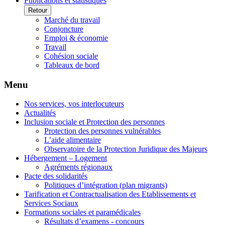
Publications et statistiques
Retour
Marché du travail
Conjoncture
Emploi & économie
Travail
Cohésion sociale
Tableaux de bord
Menu
Nos services, vos interlocuteurs
Actualités
Inclusion sociale et Protection des personnes
Protection des personnes vulnérables
L’aide alimentaire
Observatoire de la Protection Juridique des Majeurs
Hébergement – Logement
Agréments régionaux
Pacte des solidarités
Politiques d’intégration (plan migrants)
Tarification et Contractualisation des Etablissements et
Services Sociaux
Formations sociales et paramédicales
Résultats d’examens - concours