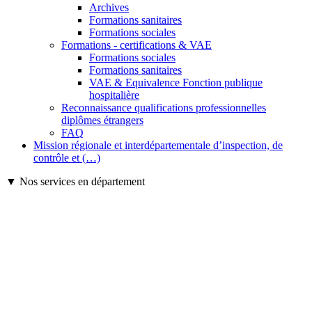
Archives
Formations sanitaires
Formations sociales
Formations - certifications & VAE
Formations sociales
Formations sanitaires
VAE & Equivalence Fonction publique
hospitalière
Reconnaissance qualifications professionnelles
diplômes étrangers
FAQ
Mission régionale et interdépartementale d’inspection, de
contrôle et (…)
▼ Nos services en département