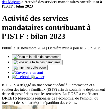
des Majeurs
>
Activité des services mandataires contribuant à
l’ISTF : bilan 2023
Activité des services
mandataires contribuant à
l’ISTF : bilan 2023
Publié le 20 novembre 2024 | Dernière mise à jour le 5 juin 2025
la DGCS a dégagé un financement dédié à l’information et au
soutien des tuteurs familiaux (ISTF) afin de soutenir le déploiement
de ce dispositif dans tous les territoires. La DGSC a confié aux
DREETS (directions régionales de l’économie, de l’emploi, du
travail et des solidarités) la répartition des crédits.