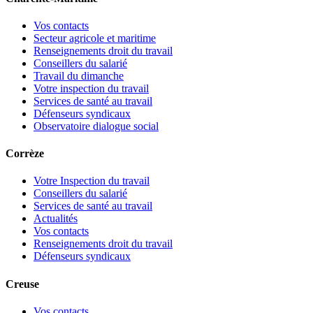
Vos contacts
Secteur agricole et maritime
Renseignements droit du travail
Conseillers du salarié
Travail du dimanche
Votre inspection du travail
Services de santé au travail
Défenseurs syndicaux
Observatoire dialogue social
Corrèze
Votre Inspection du travail
Conseillers du salarié
Services de santé au travail
Actualités
Vos contacts
Renseignements droit du travail
Défenseurs syndicaux
Creuse
Vos contacts