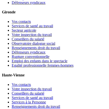
Défenseurs syndicaux
Gironde
Vos contacts
Services de santé au travail
Secteur agricole
Votre inspection du travail
Conseillers du salarié
Observatoire dialogue social
Renseignements droit du travail
Défenseurs syndicaux
Rupture conventionnelle
Emploi des enfants dans le spectacle
Egalité professionnelle femmes-hommes
Haute-Vienne
Vos contacts
Votre inspection du travail
Conseillers du salarié
Services de santé au travail
Services à la Personne
Renseignements droit du travail