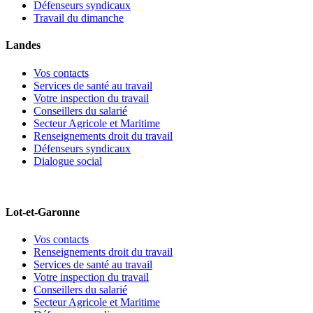
Défenseurs syndicaux
Travail du dimanche
Landes
Vos contacts
Services de santé au travail
Votre inspection du travail
Conseillers du salarié
Secteur Agricole et Maritime
Renseignements droit du travail
Défenseurs syndicaux
Dialogue social
Lot-et-Garonne
Vos contacts
Renseignements droit du travail
Services de santé au travail
Votre inspection du travail
Conseillers du salarié
Secteur Agricole et Maritime