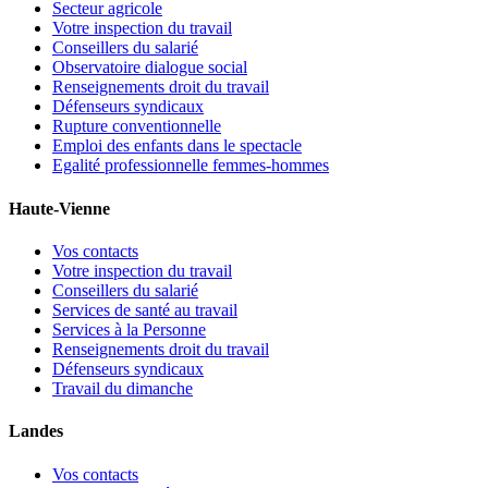
Secteur agricole
Votre inspection du travail
Conseillers du salarié
Observatoire dialogue social
Renseignements droit du travail
Défenseurs syndicaux
Rupture conventionnelle
Emploi des enfants dans le spectacle
Egalité professionnelle femmes-hommes
Haute-Vienne
Vos contacts
Votre inspection du travail
Conseillers du salarié
Services de santé au travail
Services à la Personne
Renseignements droit du travail
Défenseurs syndicaux
Travail du dimanche
Landes
Vos contacts