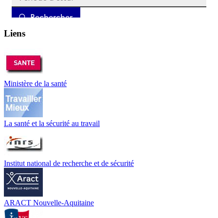
Liens
Ministère de la santé
La santé et la sécurité au travail
Institut national de recherche et de sécurité
ARACT Nouvelle-Aquitaine