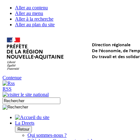
Aller au contenu
Aller au menu
Aller à la recherche
Aller au plan du site
Contenue
RSS
La Dreets
Retour
Qui sommes-nous ?