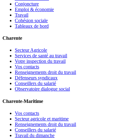
Conjoncture
Emploi & économie
Travail
Cohésion sociale
Tableaux de bord
Charente
Secteur Agricole
Services de santé au travail
Votre inspection du travail
Vos contacts
Renseignements droit du travail
Défenseurs syndicaux
Conseillers du salarié
Observatoire dialogue social
Charente-Maritime
Vos contacts
Secteur agricole et maritime
Renseignements droit du travail
Conseillers du salarié
Travail du dimanche