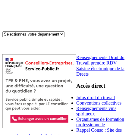
Renseignements Droit du
Travail prendre RDV
Saisine électronique de la
Dreets
Accès direct
Infos droit du travail
Conventions collectives
Renseignements vins
spiritueux
Organismes de formation
professionnelle
Rappel Conso : Site des