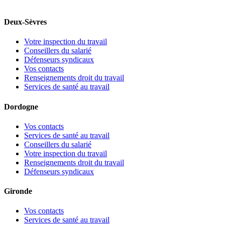
Deux-Sèvres
Votre inspection du travail
Conseillers du salarié
Défenseurs syndicaux
Vos contacts
Renseignements droit du travail
Services de santé au travail
Dordogne
Vos contacts
Services de santé au travail
Conseillers du salarié
Votre inspection du travail
Renseignements droit du travail
Défenseurs syndicaux
Gironde
Vos contacts
Services de santé au travail