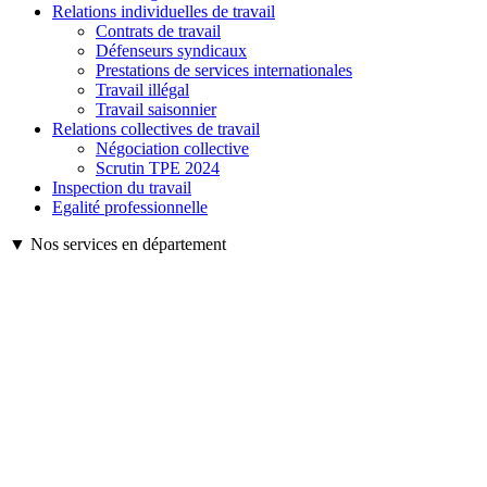
Relations individuelles de travail
Contrats de travail
Défenseurs syndicaux
Prestations de services internationales
Travail illégal
Travail saisonnier
Relations collectives de travail
Négociation collective
Scrutin TPE 2024
Inspection du travail
Egalité professionnelle
▼ Nos services en département