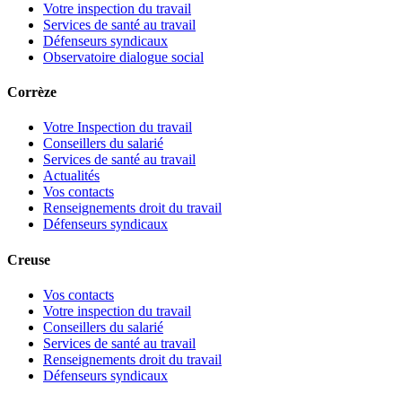
Votre inspection du travail
Services de santé au travail
Défenseurs syndicaux
Observatoire dialogue social
Corrèze
Votre Inspection du travail
Conseillers du salarié
Services de santé au travail
Actualités
Vos contacts
Renseignements droit du travail
Défenseurs syndicaux
Creuse
Vos contacts
Votre inspection du travail
Conseillers du salarié
Services de santé au travail
Renseignements droit du travail
Défenseurs syndicaux