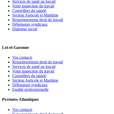
Services de santé au travail
Votre inspection du travail
Conseillers du salarié
Secteur Agricole et Maritime
Renseignements droit du travail
Défenseurs syndicaux
Dialogue social
Lot-et-Garonne
Vos contacts
Renseignements droit du travail
Services de santé au travail
Votre inspection du travail
Conseillers du salarié
Secteur Agricole et Maritime
Défenseurs syndicaux
Egalité professionnelle
Pyrénées-Atlantiques
Vos contacts