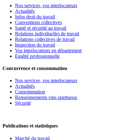
Nos services, vos interlocuteurs
Actualités
Infos droit du travail
Conventions collectives
Santé et sécurité au travail
Relations individuelles de travail
Relations collectives de travail
Inspection du travail
Vos interlocuteurs en département
Egalité professionnelle
Concurrence et consommation
Nos services, vos interlocuteurs
Actualités
Consommation
Renseignements vins spiritueux
Sécurité
Publications et statistiques
Marché du travail