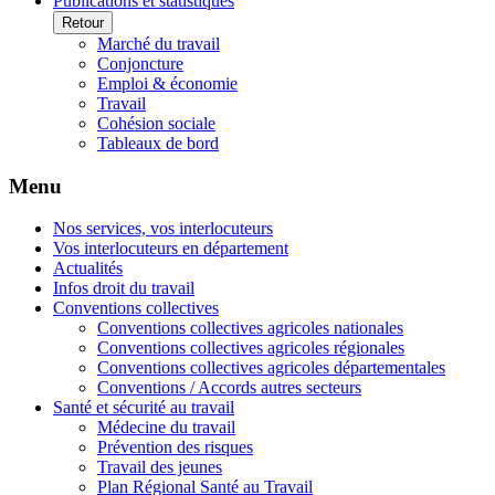
Publications et statistiques
Retour
Marché du travail
Conjoncture
Emploi & économie
Travail
Cohésion sociale
Tableaux de bord
Menu
Nos services, vos interlocuteurs
Vos interlocuteurs en département
Actualités
Infos droit du travail
Conventions collectives
Conventions collectives agricoles nationales
Conventions collectives agricoles régionales
Conventions collectives agricoles départementales
Conventions / Accords autres secteurs
Santé et sécurité au travail
Médecine du travail
Prévention des risques
Travail des jeunes
Plan Régional Santé au Travail