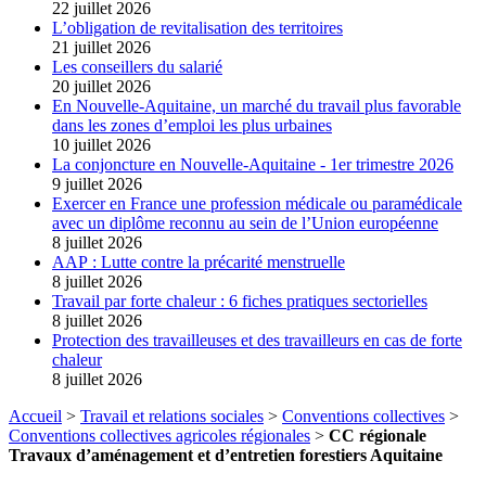
22 juillet 2026
L’obligation de revitalisation des territoires
21 juillet 2026
Les conseillers du salarié
20 juillet 2026
En Nouvelle-Aquitaine, un marché du travail plus favorable
dans les zones d’emploi les plus urbaines
10 juillet 2026
La conjoncture en Nouvelle-Aquitaine - 1er trimestre 2026
9 juillet 2026
Exercer en France une profession médicale ou paramédicale
avec un diplôme reconnu au sein de l’Union européenne
8 juillet 2026
AAP : Lutte contre la précarité menstruelle
8 juillet 2026
Travail par forte chaleur : 6 fiches pratiques sectorielles
8 juillet 2026
Protection des travailleuses et des travailleurs en cas de forte
chaleur
8 juillet 2026
Accueil
>
Travail et relations sociales
>
Conventions collectives
>
Conventions collectives agricoles régionales
>
CC régionale
Travaux d’aménagement et d’entretien forestiers Aquitaine