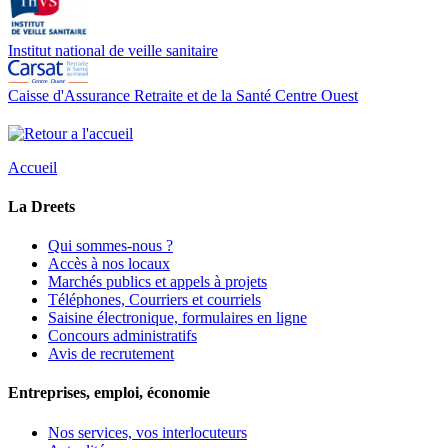
Institut national de veille sanitaire
Caisse d'Assurance Retraite et de la Santé Centre Ouest
Accueil
La Dreets
Qui sommes-nous ?
Accès à nos locaux
Marchés publics et appels à projets
Téléphones, Courriers et courriels
Saisine électronique, formulaires en ligne
Concours administratifs
Avis de recrutement
Entreprises, emploi, économie
Nos services, vos interlocuteurs