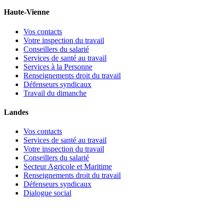
Haute-Vienne
Vos contacts
Votre inspection du travail
Conseillers du salarié
Services de santé au travail
Services à la Personne
Renseignements droit du travail
Défenseurs syndicaux
Travail du dimanche
Landes
Vos contacts
Services de santé au travail
Votre inspection du travail
Conseillers du salarié
Secteur Agricole et Maritime
Renseignements droit du travail
Défenseurs syndicaux
Dialogue social