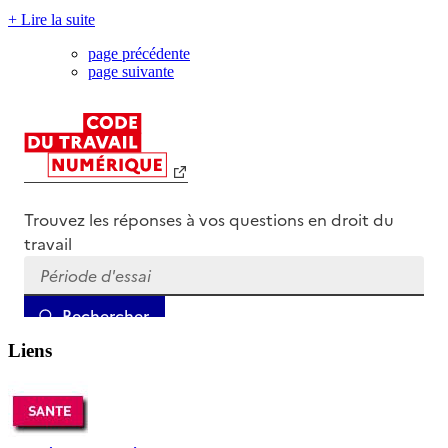
+ Lire la suite
page précédente
page suivante
Liens