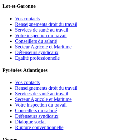
Lot-et-Garonne
Vos contacts
Renseignements droit du travail
Services de santé au travail
Votre inspection du travail
Conseillers du salarié
Secteur Agricole et Maritime
Défenseurs syndicaux
Egalité professionnelle
Pyrénées-Atlantiques
Vos contacts
Renseignements droit du travail
Services de santé au travail
Secteur Agricole et Maritime
Votre inspection du travail
Conseillers du salarié
Défenseurs syndicaux
Dialogue social
Rupture conventionnelle
Vienne