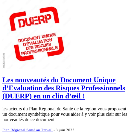
Les nouveautés du Document Unique
d’Evaluation des Risques Professionnels
(DUERP) en un clin d’œil !
les acteurs du Plan Régional de Santé de la région vous proposent
un document synthétique pour vous aider à y voir plus clair sur les
nouveautés de ce document.
Plan Régional Santé au Travail
- 3 juin 2025