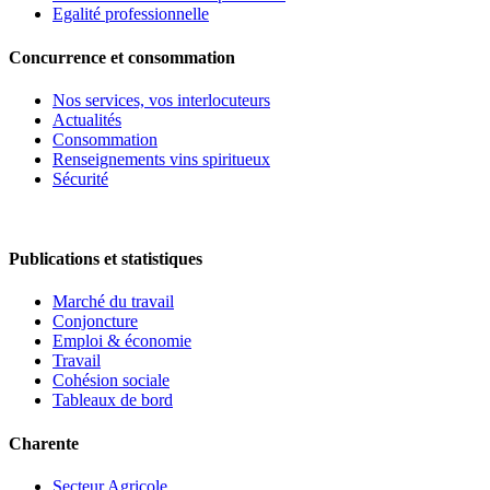
Egalité professionnelle
Concurrence et consommation
Nos services, vos interlocuteurs
Actualités
Consommation
Renseignements vins spiritueux
Sécurité
Publications et statistiques
Marché du travail
Conjoncture
Emploi & économie
Travail
Cohésion sociale
Tableaux de bord
Charente
Secteur Agricole