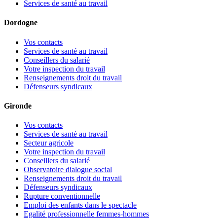
Services de santé au travail
Dordogne
Vos contacts
Services de santé au travail
Conseillers du salarié
Votre inspection du travail
Renseignements droit du travail
Défenseurs syndicaux
Gironde
Vos contacts
Services de santé au travail
Secteur agricole
Votre inspection du travail
Conseillers du salarié
Observatoire dialogue social
Renseignements droit du travail
Défenseurs syndicaux
Rupture conventionnelle
Emploi des enfants dans le spectacle
Egalité professionnelle femmes-hommes