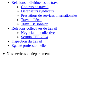
Relations individuelles de travail
Contrats de travail
Défenseurs syndicaux
Prestations de services internationales
Travail illégal
Travail saisonnier
Relations collectives de travail
Négociation collective
Scrutin TPE 2024
Inspection du travail
Egalité professionnelle
▼ Nos services en département