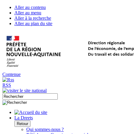
Aller au contenu
Aller au menu
Aller à la recherche
Aller au plan du site
Contenue
RSS
La Dreets
Retour
Qui sommes-nous ?