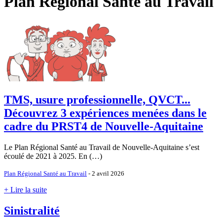
Plan Régional Santé au Travail
TMS, usure professionnelle, QVCT...
Découvrez 3 expériences menées dans le
cadre du PRST4 de Nouvelle-Aquitaine
Le Plan Régional Santé au Travail de Nouvelle-Aquitaine s’est
écoulé de 2021 à 2025. En (…)
Plan Régional Santé au Travail
- 2 avril 2026
+ Lire la suite
Sinistralité