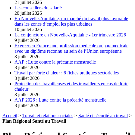
21 juillet 2026
Les conseillers du salarié
20 juillet 2026
En Nouvelle-Aquitaine, un marché du travail plus favorable
dans les zones d’emploi les plus urbaines
10 juillet 2026
La conjoncture en Nouvelle-Aquitaine - 1er trimestre 2026
9 juillet 2026
Exercer en France une profession médicale ou paramédicale
avec un diplôme reconnu au sein de l’Union européenne
8 juillet 2026
AAP : Lutte contre la précarité menstruelle
8 juillet 2026
Travail par forte chaleur : 6 fiches pratiques sectorielles
8 juillet 2026
Protection des travailleuses et des travailleurs en cas de forte
chaleur
8 juillet 2026
AAP 2026 : Lutte contre la précarité menstruelle
8 juillet 2026
Accueil
>
Travail et relations sociales
>
Santé et sécurité au travail
>
Plan Régional Santé au Travail