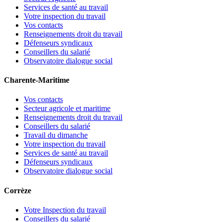
Services de santé au travail
Votre inspection du travail
Vos contacts
Renseignements droit du travail
Défenseurs syndicaux
Conseillers du salarié
Observatoire dialogue social
Charente-Maritime
Vos contacts
Secteur agricole et maritime
Renseignements droit du travail
Conseillers du salarié
Travail du dimanche
Votre inspection du travail
Services de santé au travail
Défenseurs syndicaux
Observatoire dialogue social
Corrèze
Votre Inspection du travail
Conseillers du salarié