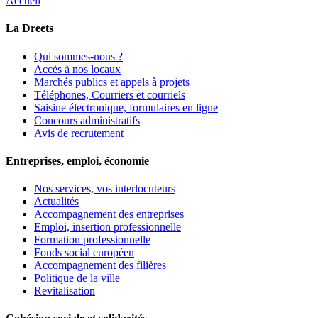
Accueil
La Dreets
Qui sommes-nous ?
Accès à nos locaux
Marchés publics et appels à projets
Téléphones, Courriers et courriels
Saisine électronique, formulaires en ligne
Concours administratifs
Avis de recrutement
Entreprises, emploi, économie
Nos services, vos interlocuteurs
Actualités
Accompagnement des entreprises
Emploi, insertion professionnelle
Formation professionnelle
Fonds social européen
Accompagnement des filières
Politique de la ville
Revitalisation