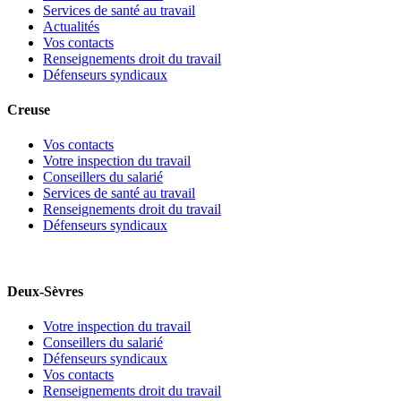
Services de santé au travail
Actualités
Vos contacts
Renseignements droit du travail
Défenseurs syndicaux
Creuse
Vos contacts
Votre inspection du travail
Conseillers du salarié
Services de santé au travail
Renseignements droit du travail
Défenseurs syndicaux
Deux-Sèvres
Votre inspection du travail
Conseillers du salarié
Défenseurs syndicaux
Vos contacts
Renseignements droit du travail